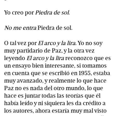
Yo creo por
Piedra de sol
.
No me entra
Piedra de sol.
O tal vez por
El arco y la lira
. Yo no soy
muy partidario de Paz, y la otra vez
leyendo
El arco y la lira
reconozco que es
un ensayo bien interesante, si tomamos
en cuenta que se escribió en 1955, estaba
muy avanzado, y realmente lo que hace
Paz no es nada del otro mundo, lo que
hace es juntar todas las teorías que él
había leído y ni siquiera les da crédito a
los autores, ahora estaría muy mal visto