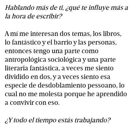
Hablando más de ti, ¿qué te influye más a
la hora de escribir?
A mí me interesan dos temas, los libros,
lo fantástico y el barrio y las personas,
entonces tengo una parte como
antropológica sociológica y una parte
literaria fantástica, a veces me siento
dividido en dos, y a veces siento esa
especie de desdoblamiento pessoano, lo
cual no me molesta porque he aprendido
a convivir con eso.
¿Y todo el tiempo estás trabajando?