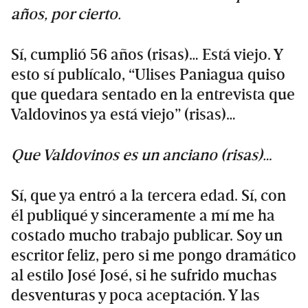
años, por cierto.
Sí, cumplió 56 años (risas)… Está viejo. Y
esto sí publícalo, “Ulises Paniagua quiso
que quedara sentado en la entrevista que
Valdovinos ya está viejo” (risas)…
Que Valdovinos es un anciano (risas)…
Sí, que ya entró a la tercera edad. Sí, con
él publiqué y sinceramente a mí me ha
costado mucho trabajo publicar. Soy un
escritor feliz, pero si me pongo dramático
al estilo José José, si he sufrido muchas
desventuras y poca aceptación. Y las