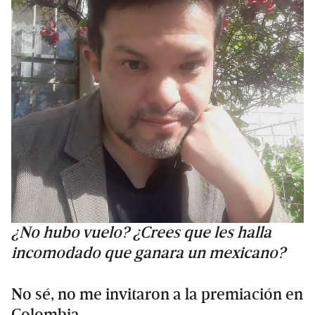
¿No hubo vuelo? ¿Crees que les halla
incomodado que ganara un mexicano?
No sé, no me invitaron a la premiación en