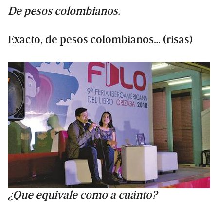
De pesos colombianos.
Exacto, de pesos colombianos… (risas)
¿Que equivale como a cuánto?