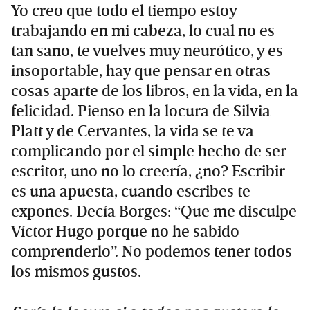
Yo creo que todo el tiempo estoy
trabajando en mi cabeza, lo cual no es
tan sano, te vuelves muy neurótico, y es
insoportable, hay que pensar en otras
cosas aparte de los libros, en la vida, en la
felicidad. Pienso en la locura de Silvia
Platt y de Cervantes, la vida se te va
complicando por el simple hecho de ser
escritor, uno no lo creería, ¿no? Escribir
es una apuesta, cuando escribes te
expones. Decía Borges: “Que me disculpe
Víctor Hugo porque no he sabido
comprenderlo”. No podemos tener todos
los mismos gustos.