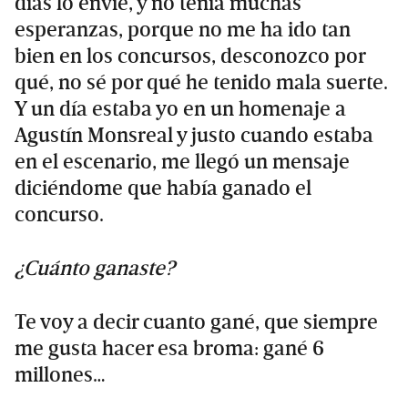
días lo envié, y no tenía muchas
esperanzas, porque no me ha ido tan
bien en los concursos, desconozco por
qué, no sé por qué he tenido mala suerte.
Y un día estaba yo en un homenaje a
Agustín Monsreal y justo cuando estaba
en el escenario, me llegó un mensaje
diciéndome que había ganado el
concurso.
¿Cuánto ganaste?
Te voy a decir cuanto gané, que siempre
me gusta hacer esa broma: gané 6
millones…