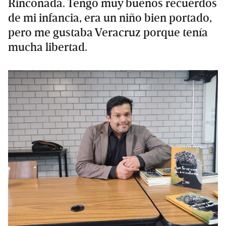
Rinconada. Tengo muy buenos recuerdos
de mi infancia, era un niño bien portado,
pero me gustaba Veracruz porque tenía
mucha libertad.