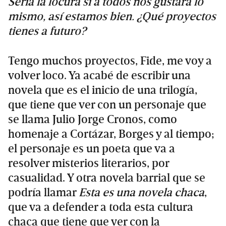
Sería la locura si a todos nos gustara lo
mismo, así estamos bien. ¿Qué proyectos
tienes a futuro?
Tengo muchos proyectos, Fide, me voy a
volver loco. Ya acabé de escribir una
novela que es el inicio de una trilogía,
que tiene que ver con un personaje que
se llama Julio Jorge Cronos, como
homenaje a Cortázar, Borges y al tiempo;
el personaje es un poeta que va a
resolver misterios literarios, por
casualidad. Y otra novela barrial que se
podría llamar
Esta es una novela chaca
,
que va a defender a toda esta cultura
chaca que tiene que ver con la