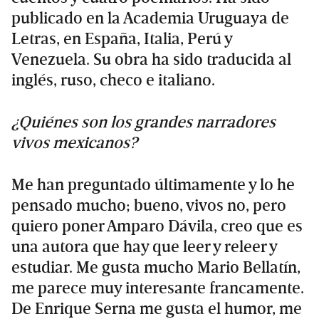
publicado en la Academia Uruguaya de
Letras, en España, Italia, Perú y
Venezuela. Su obra ha sido traducida al
inglés, ruso, checo e italiano.
¿Quiénes son los grandes narradores
vivos mexicanos?
Me han preguntado últimamente y lo he
pensado mucho; bueno, vivos no, pero
quiero poner Amparo Dávila, creo que es
una autora que hay que leer y releer y
estudiar. Me gusta mucho Mario Bellatín,
me parece muy interesante francamente.
De Enrique Serna me gusta el humor, me