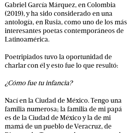
Gabriel García Márquez, en Colombia
(2019), y ha sido considerado en una
antología, en Rusia, como uno de los más
interesantes poetas contemporáneos de
Latinoamérica.
Poetripiados tuvo la oportunidad de
charlar con él y esto fue lo que resultó:
¿Cómo fue tu infancia?
Nací en la Ciudad de México. Tengo una
familia numerosa; la familia de mi papá
es de la Ciudad de México y la de mi
mamá de un pueblo de Veracruz, de