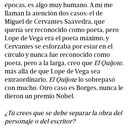
épocas, es algo muy humano. A mí me
llaman la atención dos casos: el de
Miguel de Cervantes Saavedra, que
quería ser reconocido como poeta, pero
Lope de Vega era el poeta máximo, y
Cervantes se esforzaba por estar en el
círculo y nunca fue reconocido como
poeta, pero a la larga, creo que
El Quijote
,
más allá de que Lope de Vega sea
extraordinario,
El Quijote
lo sobrepasó
con mucho. Otro caso es Borges, nunca le
dieron un premio Nobel.
¿Tú crees que se debe separar la obra del
personaje o del escritor?