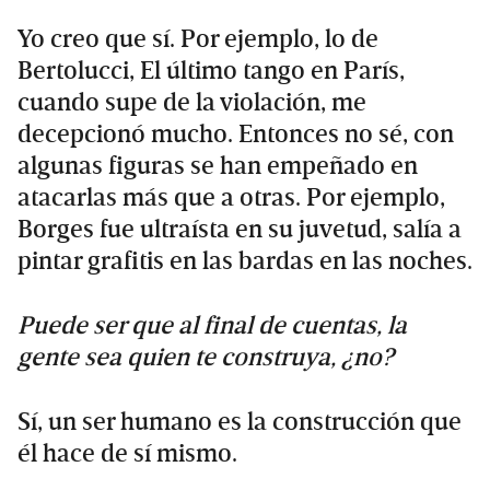
Yo creo que sí. Por ejemplo, lo de
Bertolucci, El último tango en París,
cuando supe de la violación, me
decepcionó mucho. Entonces no sé, con
algunas figuras se han empeñado en
atacarlas más que a otras. Por ejemplo,
Borges fue ultraísta en su juvetud, salía a
pintar grafitis en las bardas en las noches.
Puede ser que al final de cuentas, la
gente sea quien te construya, ¿no?
Sí, un ser humano es la construcción que
él hace de sí mismo.