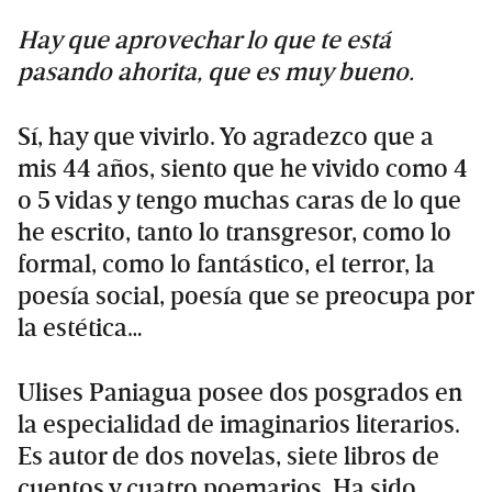
Hay que aprovechar lo que te está
pasando ahorita, que es muy bueno.
Sí, hay que vivirlo. Yo agradezco que a
mis 44 años, siento que he vivido como 4
o 5 vidas y tengo muchas caras de lo que
he escrito, tanto lo transgresor, como lo
formal, como lo fantástico, el terror, la
poesía social, poesía que se preocupa por
la estética…
Ulises Paniagua posee dos posgrados en
la especialidad de imaginarios literarios.
Es autor de dos novelas, siete libros de
cuentos y cuatro poemarios. Ha sido