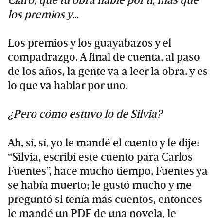
Claro, que tu obra hable por ti, más que
los premios y…
Los premios y los guayabazos y el
compadrazgo. A final de cuenta, al paso
de los años, la gente va a leer la obra, y es
lo que va hablar por uno.
¿Pero cómo estuvo lo de Silvia?
Ah, sí, sí, yo le mandé el cuento y le dije:
“Silvia, escribí este cuento para Carlos
Fuentes”, hace mucho tiempo, Fuentes ya
se había muerto; le gustó mucho y me
preguntó si tenía más cuentos, entonces
le mandé un PDF de una novela, le