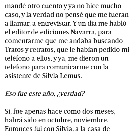
mandé otro cuento y ya no hice mucho
caso, y la verdad no pensé que me fueran
a llamar, a entrevistar. Y un día me habló
el editor de ediciones Navarra, para
comentarme que me andaba buscando
Tratos y retratos, que le habían pedido mi
teléfono a ellos, y ya, me dieron un
teléfono para comunicarme con la
asistente de Silvia Lemus.
Eso fue este año, ¿verdad?
Sí, fue apenas hace como dos meses,
habrá sido en octubre, noviembre.
Entonces fui con Silvia, a la casa de