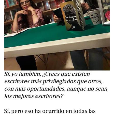
Sí, yo también. ¿Crees que existen
escritores más privilegiados que otros,
con más oportunidades, aunque no sean
los mejores escritores?
Sí, pero eso ha ocurrido en todas las