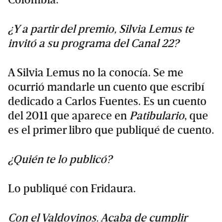
Colombia.
¿Y a partir del premio, Silvia Lemus te
invitó a su programa del Canal 22?
A Silvia Lemus no la conocía. Se me
ocurrió mandarle un cuento que escribí
dedicado a Carlos Fuentes. Es un cuento
del 2011 que aparece en
Patibulario
, que
es el primer libro que publiqué de cuento.
¿Quién te lo publicó?
Lo publiqué con Fridaura.
Con el Valdovinos. Acaba de cumplir