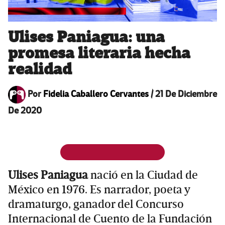
Ulises Paniagua: una
promesa literaria hecha
realidad
Por
Fidelia Caballero Cervantes
/
21 De Diciembre
De 2020
Ulises Paniagua
nació en la Ciudad de
México en 1976. Es narrador, poeta y
dramaturgo, ganador del Concurso
Internacional de Cuento de la Fundación