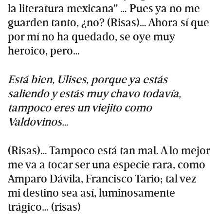
la literatura mexicana” … Pues ya no me
guarden tanto, ¿no? (Risas)… Ahora sí que
por mí no ha quedado, se oye muy
heroico, pero…
Está bien, Ulises, porque ya estás
saliendo y estás muy chavo todavía,
tampoco eres un viejito como
Valdovinos…
(Risas)… Tampoco está tan mal. A lo mejor
me va a tocar ser una especie rara, como
Amparo Dávila, Francisco Tario; tal vez
mi destino sea así, luminosamente
trágico… (risas)