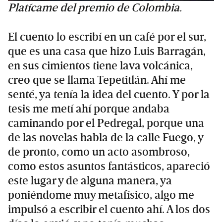
Platícame del premio de Colombia.
El cuento lo escribí en un café por el sur,
que es una casa que hizo Luis Barragán,
en sus cimientos tiene lava volcánica,
creo que se llama Tepetitlán. Ahí me
senté, ya tenía la idea del cuento. Y por la
tesis me metí ahí porque andaba
caminando por el Pedregal, porque una
de las novelas habla de la calle Fuego, y
de pronto, como un acto asombroso,
como estos asuntos fantásticos, apareció
este lugar y de alguna manera, ya
poniéndome muy metafísico, algo me
impulsó a escribir el cuento ahí. A los dos