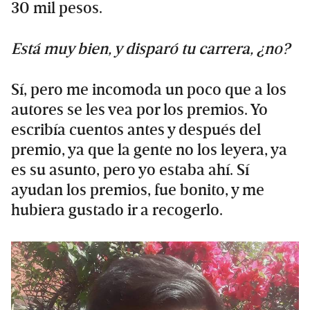
30 mil pesos.
Está muy bien, y disparó tu carrera, ¿no?
Sí, pero me incomoda un poco que a los
autores se les vea por los premios. Yo
escribía cuentos antes y después del
premio, ya que la gente no los leyera, ya
es su asunto, pero yo estaba ahí. Sí
ayudan los premios, fue bonito, y me
hubiera gustado ir a recogerlo.