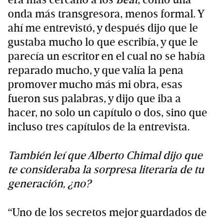
era más cercano a los
Beat
, como una
onda más transgresora, menos formal. Y
ahí me entrevistó, y después dijo que le
gustaba mucho lo que escribía, y que le
parecía un escritor en el cual no se había
reparado mucho, y que valía la pena
promover mucho más mi obra, esas
fueron sus palabras, y dijo que iba a
hacer, no solo un capítulo o dos, sino que
incluso tres capítulos de la entrevista.
También leí que Alberto Chimal dijo que
te consideraba la sorpresa literaria de tu
generación, ¿no?
“Uno de los secretos mejor guardados de