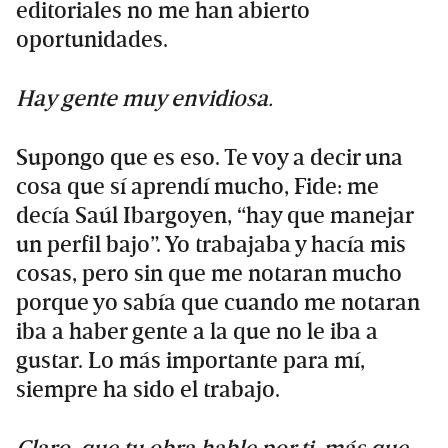
editoriales no me han abierto
oportunidades.
Hay gente muy envidiosa.
Supongo que es eso. Te voy a decir una
cosa que sí aprendí mucho, Fide: me
decía Saúl Ibargoyen, “hay que manejar
un perfil bajo”. Yo trabajaba y hacía mis
cosas, pero sin que me notaran mucho
porque yo sabía que cuando me notaran
iba a haber gente a la que no le iba a
gustar. Lo más importante para mí,
siempre ha sido el trabajo.