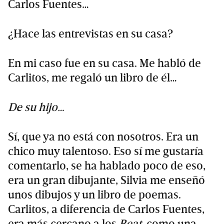
Carlos Fuentes…
¿Hace las entrevistas en su casa?
En mi caso fue en su casa. Me habló de
Carlitos, me regaló un libro de él…
De su hijo…
Sí, que ya no está con nosotros. Era un
chico muy talentoso. Eso sí me gustaría
comentarlo, se ha hablado poco de eso,
era un gran dibujante, Silvia me enseñó
unos dibujos y un libro de poemas.
Carlitos, a diferencia de Carlos Fuentes,