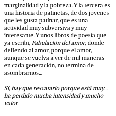
marginalidad y la pobreza. Y la tercera es
una historia de patinetas, de dos jóvenes
que les gusta patinar, que es una
actividad muy subversiva y muy
interesante. Y unos libros de poesía que
ya escribí,
Fabulación del amor
, donde
defiendo al amor, porque el amor,
aunque se vuelva a ver de mil maneras
en cada generación, no termina de
asombrarnos…
Sí, hay que rescatarlo porque está muy…
ha perdido mucha intensidad y mucho
valor.