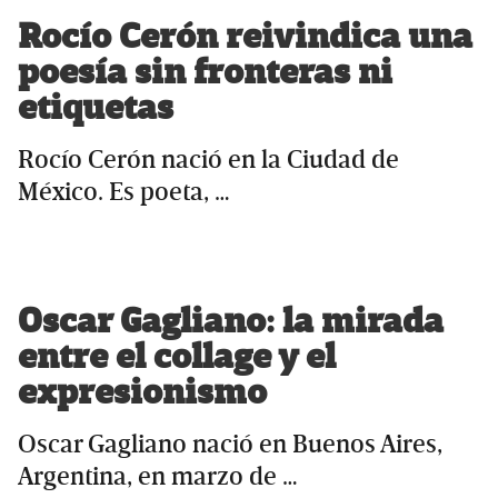
Rocío Cerón reivindica una
poesía sin fronteras ni
etiquetas
Rocío Cerón nació en la Ciudad de
México. Es poeta, …
Oscar Gagliano: la mirada
entre el collage y el
expresionismo
Oscar Gagliano nació en Buenos Aires,
Argentina, en marzo de …