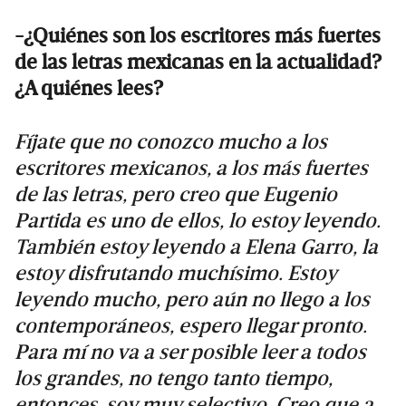
-¿Quiénes son los escritores más fuertes
de las letras mexicanas en la actualidad?
¿A quiénes lees?
Fíjate que no conozco mucho a los
escritores mexicanos, a los más fuertes
de las letras, pero creo que Eugenio
Partida es uno de ellos, lo estoy leyendo.
También estoy leyendo a Elena Garro, la
estoy disfrutando muchísimo. Estoy
leyendo mucho, pero aún no llego a los
contemporáneos, espero llegar pronto.
Para mí no va a ser posible leer a todos
los grandes, no tengo tanto tiempo,
entonces, soy muy selectivo. Creo que a