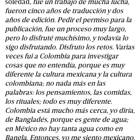
soledad
, fue un trabajo de mucha lucha,
fueron cinco años de traducción y dos
años de edición. Pedir el permiso para la
publicación, fue un proceso muy largo,
pero lo disfruté muchísimo, y todavía lo
sigo disfrutando. Disfruto los retos. Varias
veces fui a Colombia para investigar
cosas que no entendía, porque es muy
diferente la cultura mexicana y la cultura
colombiana; no nada más en las
palabras: los pensamientos, las comidas,
los rituales; todo es muy diferente.
Colombia está mucho más cerca, yo diría,
de Bangladés, porque es gente de agua;
en México no hay tanta agua como en
Bangla. Entonces, yo me siento mexicano,