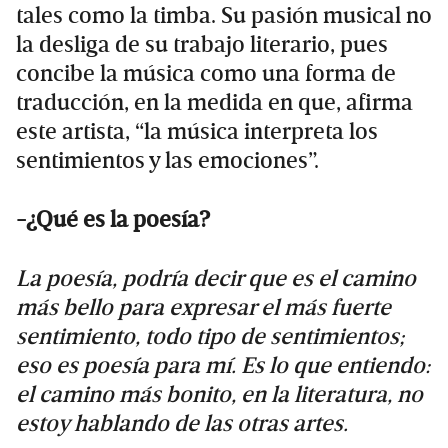
tales como la timba. Su pasión musical no
la desliga de su trabajo literario, pues
concibe la música como una forma de
traducción, en la medida en que, afirma
este artista, “la música interpreta los
sentimientos y las emociones”.
-¿Qué es la poesía?
La poesía, podría decir que es el camino
más bello para expresar el más fuerte
sentimiento, todo tipo de sentimientos;
eso es poesía para mí. Es lo que entiendo:
el camino más bonito, en la literatura, no
estoy hablando de las otras artes.