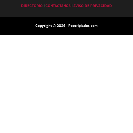
DIRECTORIO
|
CONTACTANOS
|
AVISO DE PRIVACIDAD
Copyright © 2026 · Poetripiados.com