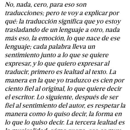
No, nada, cero, para eso son
traducciones; pero te voy a explicar por
qué: la traducción significa que yo estoy
trasladando de un lenguaje a otro, nada
más eso, la emoción, lo que nace de ese
lenguaje; cada palabra lleva un
sentimiento junto a lo que se quiere
expresar, y lo que quiero expresar al
traducir, primero es lealtad al texto. La
manera en la que yo traduzco es cien por
ciento fiel al original, lo que quiere decir
el escritor. Lo siguiente, después de ser
fiel al sentimiento del autor, es respetar la
manera como lo quiso decir, la forma en
lo que lo quiso decir. La tercera lealtad es