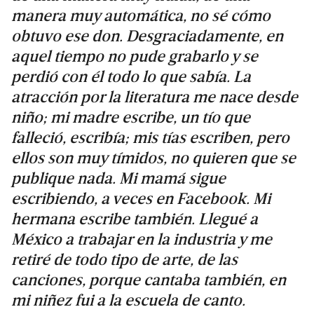
manera muy automática, no sé cómo
obtuvo ese don. Desgraciadamente, en
aquel tiempo no pude grabarlo y se
perdió con él todo lo que sabía. La
atracción por la literatura me nace desde
niño; mi madre escribe, un tío que
falleció, escribía; mis tías escriben, pero
ellos son muy tímidos, no quieren que se
publique nada. Mi mamá sigue
escribiendo, a veces en Facebook. Mi
hermana escribe también. Llegué a
México a trabajar en la industria y me
retiré de todo tipo de arte, de las
canciones, porque cantaba también, en
mi niñez fui a la escuela de canto.