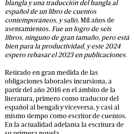
blangla y una traducción del bangla al
español de un libro de cuentos
contemporáneos, y salió,
Mil años de
asentamientos
. Fue un logro de seis
libros, ninguno de gran tamaño, pero está
bien para la productividad, y este 2024
espero rebasar el 2023 en publicaciones.
Retirado en gran medida de las
obligaciones laborales incursiona, a
partir del año 2016 en el ámbito de la
literatura, primero como traductor del
español al bengalí y viceversa, y casi al
mismo tiempo como escritor de cuentos.
En la actualidad adelanta la escritura de
su primera novela.