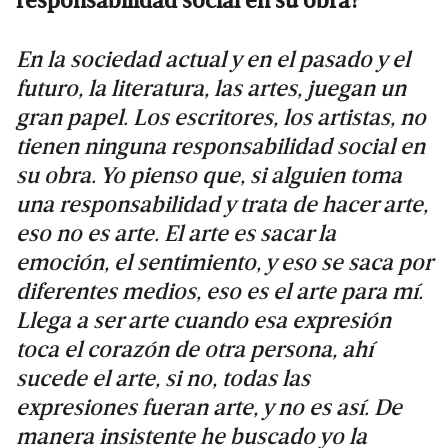
responsabilidad social en su obra?
En la sociedad actual y en el pasado y el
futuro, la literatura, las artes, juegan un
gran papel. Los escritores, los artistas, no
tienen ninguna responsabilidad social en
su obra. Yo pienso que, si alguien toma
una responsabilidad y trata de hacer arte,
eso no es arte. El arte es sacar la
emoción, el sentimiento, y eso se saca por
diferentes medios, eso es el arte para mí.
Llega a ser arte cuando esa expresión
toca el corazón de otra persona, ahí
sucede el arte, si no, todas las
expresiones fueran arte, y no es así. De
manera insistente he buscado yo la