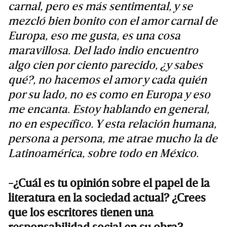
carnal, pero es más sentimental, y se
mezcló bien bonito con el amor carnal de
Europa, eso me gusta, es una cosa
maravillosa. Del lado indio encuentro
algo cien por ciento parecido, ¿y sabes
qué?, no hacemos el amor y cada quién
por su lado, no es como en Europa y eso
me encanta. Estoy hablando en general,
no en específico. Y esta relación humana,
persona a persona, me atrae mucho la de
Latinoamérica, sobre todo en México.
-¿Cuál es tu opinión sobre el papel de la
literatura en la sociedad actual? ¿Crees
que los escritores tienen una