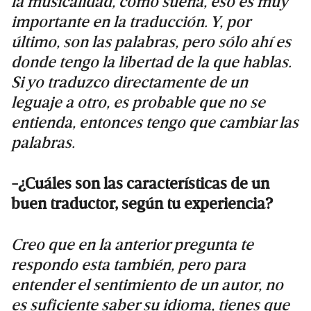
la musicalidad, cómo suena, eso es muy
importante en la traducción. Y, por
último, son las palabras, pero sólo ahí es
donde tengo la libertad de la que hablas.
Si yo traduzco directamente de un
leguaje a otro, es probable que no se
entienda, entonces tengo que cambiar las
palabras.
-¿Cuáles son las características de un
buen traductor, según tu experiencia?
Creo que en la anterior pregunta te
respondo esta también, pero para
entender el sentimiento de un autor, no
es suficiente saber su idioma, tienes que