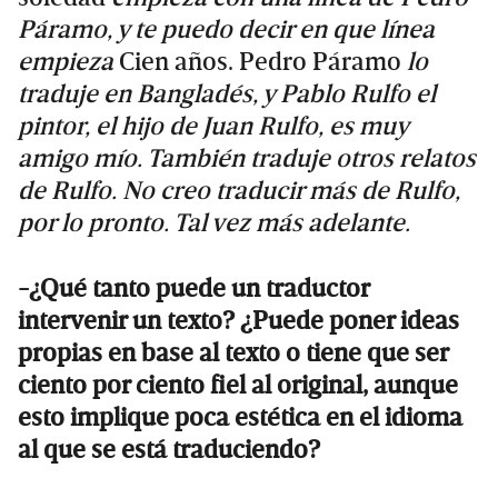
Páramo, y te puedo decir en que línea
empieza
Cien años. Pedro Páramo
lo
traduje en Bangladés, y Pablo Rulfo el
pintor, el hijo de Juan Rulfo, es muy
amigo mío. También traduje otros relatos
de Rulfo. No creo traducir más de Rulfo,
por lo pronto. Tal vez más adelante.
-¿Qué tanto puede un traductor
intervenir un texto? ¿Puede poner ideas
propias en base al texto o tiene que ser
ciento por ciento fiel al original, aunque
esto implique poca estética en el idioma
al que se está traduciendo?