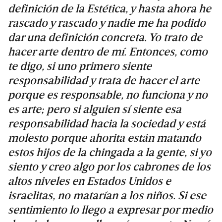
definición de la Estética, y hasta ahora he
rascado y rascado y nadie me ha podido
dar una definición concreta. Yo trato de
hacer arte dentro de mí. Entonces, como
te digo, si uno primero siente
responsabilidad y trata de hacer el arte
porque es responsable, no funciona y no
es arte; pero si alguien sí siente esa
responsabilidad hacia la sociedad y está
molesto porque ahorita están matando
estos hijos de la chingada a la gente, si yo
siento y creo algo por los cabrones de los
altos niveles en Estados Unidos e
israelitas, no matarían a los niños. Si ese
sentimiento lo llego a expresar por medio