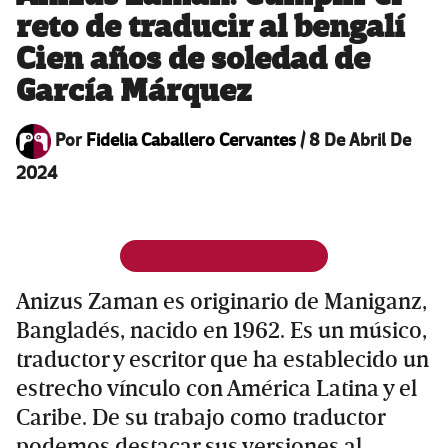
reto de traducir al bengalí
Cien años de soledad de
García Márquez
Por
Fidelia Caballero Cervantes
/
8 De Abril De
2024
Anizus Zaman es originario de Maniganz,
Bangladés, nacido en 1962. Es un músico,
traductor y escritor que ha establecido un
estrecho vínculo con América Latina y el
Caribe. De su trabajo como traductor
podemos destacar sus versiones al