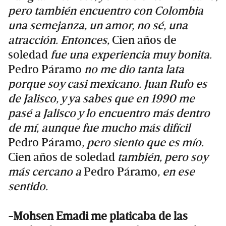
pero también encuentro con Colombia
una semejanza, un amor, no sé, una
atracción. Entonces,
Cien años de
soledad
fue una experiencia muy bonita.
Pedro Páramo
no me dio tanta lata
porque soy casi mexicano. Juan Rufo es
de Jalisco, y ya sabes que en 1990 me
pasé a Jalisco y lo encuentro más dentro
de mí, aunque fue mucho más difícil
Pedro Páramo
, pero siento que es mío.
Cien años de soledad
también, pero soy
más cercano a
Pedro Páramo
, en ese
sentido.
-Mohsen Emadi me platicaba de las