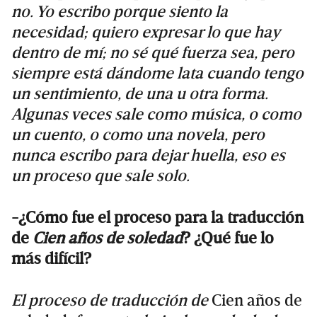
no. Yo escribo porque siento la
necesidad; quiero expresar lo que hay
dentro de mí; no sé qué fuerza sea, pero
siempre está dándome lata cuando tengo
un sentimiento, de una u otra forma.
Algunas veces sale como música, o como
un cuento, o como una novela, pero
nunca escribo para dejar huella, eso es
un proceso que sale solo.
-¿Cómo fue el proceso para la traducción
de
Cien años de soledad
? ¿Qué fue lo
más difícil?
El proceso de traducción de
Cien años de