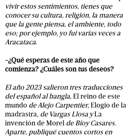
vivir estos sentimientos, tienes que
conocer su cultura, religión, la manera
que la gente piensa, el ambiente, todo
eso; por ejemplo, yo fui varias veces a
Aracataca.
-¿Qué esperas de este año que
comienza? ¿Cuáles son tus deseos?
El año 2023 salieron tres traducciones
del español al bangla,
El reino de este
mundo
de Alejo Carpentier,
Elogio de la
madrastra
, de Vargas Llosa y
La
invención de Morel
de Bioy Casares.
Aparte, publiqué cuentos cortos en