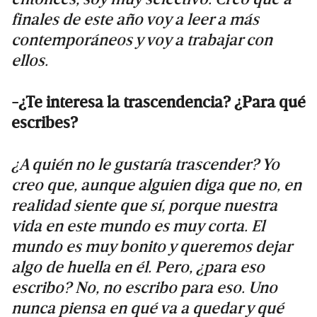
finales de este año voy a leer a más
contemporáneos y voy a trabajar con
ellos.
-¿Te interesa la trascendencia? ¿Para qué
escribes?
¿A quién no le gustaría trascender? Yo
creo que, aunque alguien diga que no, en
realidad siente que sí, porque nuestra
vida en este mundo es muy corta. El
mundo es muy bonito y queremos dejar
algo de huella en él. Pero, ¿para eso
escribo? No, no escribo para eso. Uno
nunca piensa en qué va a quedar y qué