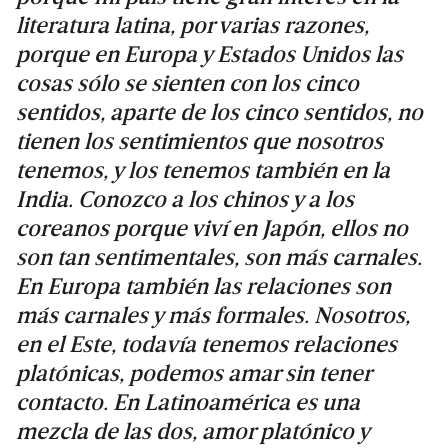
literatura latina, por varias razones,
porque en Europa y Estados Unidos las
cosas sólo se sienten con los cinco
sentidos, aparte de los cinco sentidos, no
tienen los sentimientos que nosotros
tenemos, y los tenemos también en la
India. Conozco a los chinos y a los
coreanos porque viví en Japón, ellos no
son tan sentimentales, son más carnales.
En Europa también las relaciones son
más carnales y más formales. Nosotros,
en el Este, todavía tenemos relaciones
platónicas, podemos amar sin tener
contacto. En Latinoamérica es una
mezcla de las dos, amor platónico y