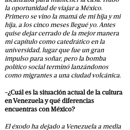
la oportunidad de viajar a México.
Primero se vino la mamá de mi hija y mi
hija, a los cinco meses llegué yo. Antes
quise dejar cerrado de la mejor manera
mi capítulo como catedrático en la
universidad, lugar que fue un gran
impulso para soñar, pero la bomba
político social terminó lanzándonos
como migrantes a una ciudad volcánica.
-¿Cuál es la situación actual de la cultura
en Venezuela y qué diferencias
encuentras con México?
El éxodo ha dejado a Venezuela a media