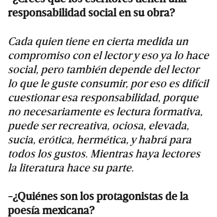
responsabilidad social en su obra?
Cada quien tiene en cierta medida un
compromiso con el lector y eso ya lo hace
social, pero también depende del lector
lo que le guste consumir, por eso es difícil
cuestionar esa responsabilidad, porque
no necesariamente es lectura formativa,
puede ser recreativa, ociosa, elevada,
sucia, erótica, hermética, y habrá para
todos los gustos. Mientras haya lectores
la literatura hace su parte.
-¿Quiénes son los protagonistas de la
poesía mexicana?