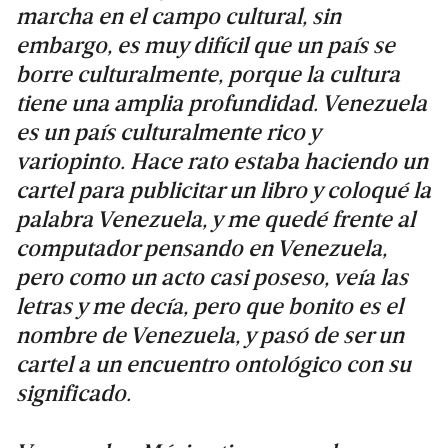
marcha en el campo cultural, sin
embargo, es muy difícil que un país se
borre culturalmente, porque la cultura
tiene una amplia profundidad. Venezuela
es un país culturalmente rico y
variopinto. Hace rato estaba haciendo un
cartel para publicitar un libro y coloqué la
palabra Venezuela, y me quedé frente al
computador pensando en Venezuela,
pero como un acto casi poseso, veía las
letras y me decía, pero que bonito es el
nombre de Venezuela, y pasó de ser un
cartel a un encuentro ontológico con su
significado.