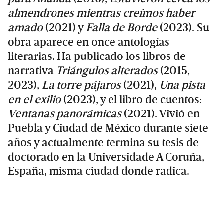
almendrones mientras creímos haber
amado
(2021) y
Falla de Borde
(2023). Su
obra aparece en once antologías
literarias. Ha publicado los libros de
narrativa
Triángulos alterados
(2015,
2023),
La torre pájaros
(2021),
Una pista
en el exilio
(2023), y el libro de cuentos:
Ventanas panorámicas
(2021). Vivió en
Puebla y Ciudad de México durante siete
años y actualmente termina su tesis de
doctorado en la Universidade A Coruña,
España, misma ciudad donde radica.
Primary