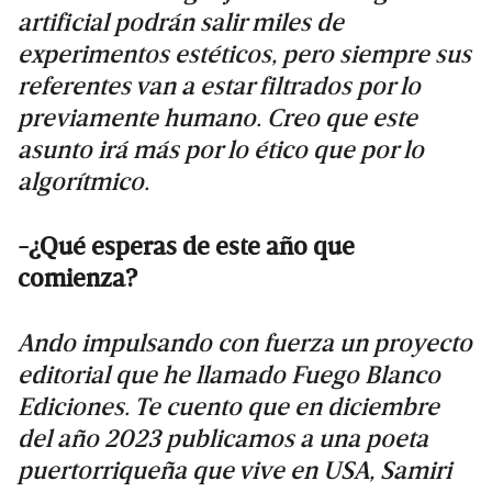
artificial podrán salir miles de
experimentos estéticos, pero siempre sus
referentes van a estar filtrados por lo
previamente humano. Creo que este
asunto irá más por lo ético que por lo
algorítmico.
-¿Qué esperas de este año que
comienza?
Ando impulsando con fuerza un proyecto
editorial que he llamado Fuego Blanco
Ediciones. Te cuento que en diciembre
del año 2023 publicamos a una poeta
puertorriqueña que vive en USA, Samiri