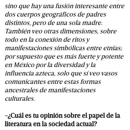
sino que hay una fusión interesante entre
dos cuerpos geográficos de padres
distintos, pero de una sola madre.
También veo otras dimensiones, sobre
todo en la conexión de ritos y
manifestaciones simbólicas entre etnias;
por supuesto que es más fuerte y potente
en México por la diversidad y la
influencia azteca, solo que sí veo vasos
comunicantes entre estas formas
ancestrales de manifestaciones
culturales.
-¿Cuál es tu opinión sobre el papel de la
literatura en la sociedad actual?