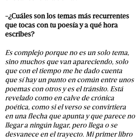
-¿Cuáles son los temas más recurrentes
que tocas con tu poesía y a qué hora
escribes?
Es complejo porque no es un solo tema,
sino muchos que van apareciendo, solo
que con el tiempo me he dado cuenta
que sí hay un punto en común entre unos
poemas con otros y es el tránsito. Está
revelado como en calve de crónica
poética, como si el verso se convirtiera
en una flecha que apunta y que parece no
llegar a ningún lugar, pero llega o se
desvanece en el trayecto. Mi primer libro