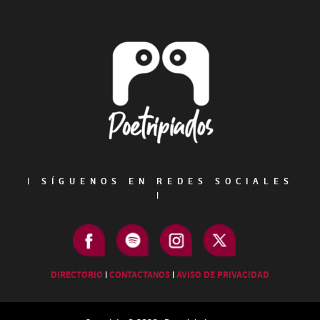
Footer
|
SÍGUENOS EN REDES SOCIALES
|
DIRECTORIO
|
CONTACTANOS
|
AVISO DE PRIVACIDAD