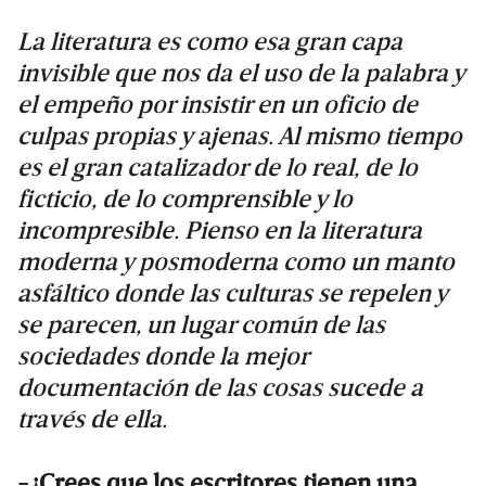
La literatura es como esa gran capa
invisible que nos da el uso de la palabra y
el empeño por insistir en un oficio de
culpas propias y ajenas. Al mismo tiempo
es el gran catalizador de lo real, de lo
ficticio, de lo comprensible y lo
incompresible. Pienso en la literatura
moderna y posmoderna como un manto
asfáltico donde las culturas se repelen y
se parecen, un lugar común de las
sociedades donde la mejor
documentación de las cosas sucede a
través de ella.
-¿Crees que los escritores tienen una