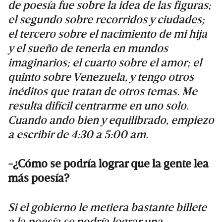
de poesía fue sobre la idea de las figuras;
el segundo sobre recorridos y ciudades;
el tercero sobre el nacimiento de mi hija
y el sueño de tenerla en mundos
imaginarios; el cuarto sobre el amor; el
quinto sobre Venezuela, y tengo otros
inéditos que tratan de otros temas. Me
resulta difícil centrarme en uno solo.
Cuando ando bien y equilibrado, empiezo
a escribir de 4:30 a 5:00 am.
-¿Cómo se podría lograr que la gente lea
más poesía?
Si el gobierno le metiera bastante billete