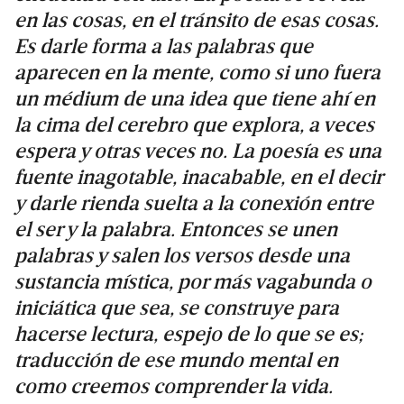
en las cosas, en el tránsito de esas cosas.
Es darle forma a las palabras que
aparecen en la mente, como si uno fuera
un médium de una idea que tiene ahí en
la cima del cerebro que explora, a veces
espera y otras veces no. La poesía es una
fuente inagotable, inacabable, en el decir
y darle rienda suelta a la conexión entre
el ser y la palabra. Entonces se unen
palabras y salen los versos desde una
sustancia mística, por más vagabunda o
iniciática que sea, se construye para
hacerse lectura, espejo de lo que se es;
traducción de ese mundo mental en
como creemos comprender la vida.