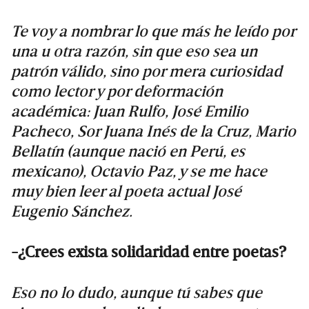
Te voy a nombrar lo que más he leído por
una u otra razón, sin que eso sea un
patrón válido, sino por mera curiosidad
como lector y por deformación
académica: Juan Rulfo, José Emilio
Pacheco, Sor Juana Inés de la Cruz, Mario
Bellatín (aunque nació en Perú, es
mexicano), Octavio Paz, y se me hace
muy bien leer al poeta actual José
Eugenio Sánchez.
-¿Crees exista solidaridad entre poetas?
Eso no lo dudo, aunque tú sabes que