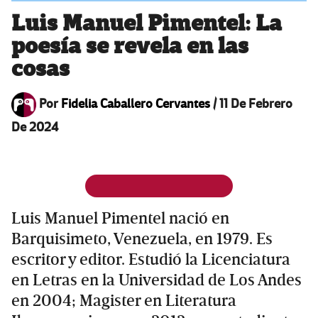
Luis Manuel Pimentel: La
poesía se revela en las
cosas
Por
Fidelia Caballero Cervantes
/
11 De Febrero
De 2024
Luis Manuel Pimentel nació en
Barquisimeto, Venezuela, en 1979. Es
escritor y editor. Estudió la Licenciatura
en Letras en la Universidad de Los Andes
en 2004; Magister en Literatura