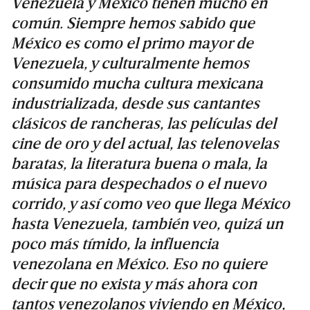
Venezuela y México tienen mucho en
común. Siempre hemos sabido que
México es como el primo mayor de
Venezuela, y culturalmente hemos
consumido mucha cultura mexicana
industrializada, desde sus cantantes
clásicos de rancheras, las películas del
cine de oro y del actual, las telenovelas
baratas, la literatura buena o mala, la
música para despechados o el nuevo
corrido, y así como veo que llega México
hasta Venezuela, también veo, quizá un
poco más tímido, la influencia
venezolana en México. Eso no quiere
decir que no exista y más ahora con
tantos venezolanos viviendo en México,