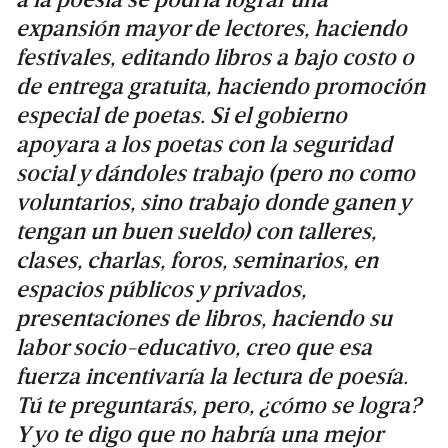
a la poesía se podría lograr una
expansión mayor de lectores, haciendo
festivales, editando libros a bajo costo o
de entrega gratuita, haciendo promoción
especial de poetas. Si el gobierno
apoyara a los poetas con la seguridad
social y dándoles trabajo (pero no como
voluntarios, sino trabajo donde ganen y
tengan un buen sueldo) con talleres,
clases, charlas, foros, seminarios, en
espacios públicos y privados,
presentaciones de libros, haciendo su
labor socio-educativo, creo que esa
fuerza incentivaría la lectura de poesía.
Tú te preguntarás, pero, ¿cómo se logra?
Y yo te digo que no habría una mejor