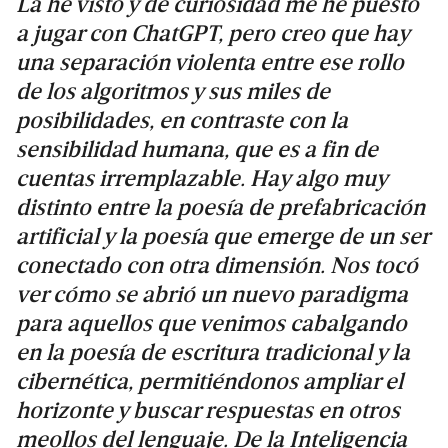
La he visto y de curiosidad me he puesto
a jugar con ChatGPT, pero creo que hay
una separación violenta entre ese rollo
de los algoritmos y sus miles de
posibilidades, en contraste con la
sensibilidad humana, que es a fin de
cuentas irremplazable. Hay algo muy
distinto entre la poesía de prefabricación
artificial y la poesía que emerge de un ser
conectado con otra dimensión. Nos tocó
ver cómo se abrió un nuevo paradigma
para aquellos que venimos cabalgando
en la poesía de escritura tradicional y la
cibernética, permitiéndonos ampliar el
horizonte y buscar respuestas en otros
meollos del lenguaje. De la Inteligencia