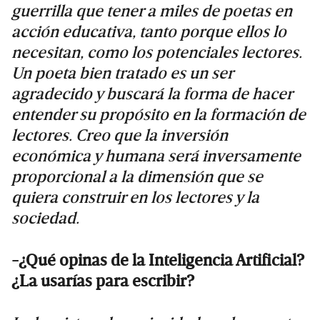
guerrilla que tener a miles de poetas en
acción educativa, tanto porque ellos lo
necesitan, como los potenciales lectores.
Un poeta bien tratado es un ser
agradecido y buscará la forma de hacer
entender su propósito en la formación de
lectores. Creo que la inversión
económica y humana será inversamente
proporcional a la dimensión que se
quiera construir en los lectores y la
sociedad.
-¿Qué opinas de la Inteligencia Artificial?
¿La usarías para escribir?