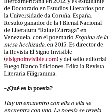
Iberoamericana en 2012, y es estudiante
de Doctorado en Estudios Literarios por
la Universidade da Coruña, España.
Resultó ganador de la I Bienal Nacional
de Literatura “Rafael Zárraga” en
Venezuela, con el poemario
Esquina de la
mesa hechizada
, en 2015. Es director de
la Revista El Signo Invisible
(
elsignoinvisible.com
) y del sello editorial
Fuego Blanco Ediciones. Edita la Revista
Literaria Filigramma.
-¿Qué es la poesía?
Hay un encuentro con ella o ella se
encuentra con uno. La poesía se revela