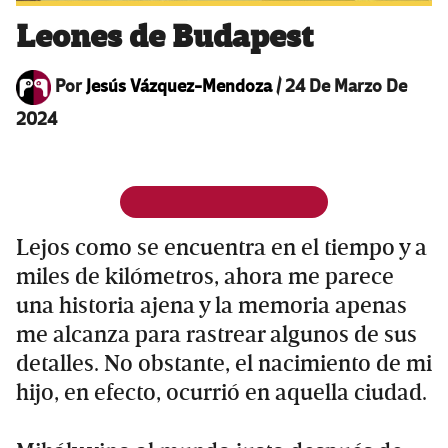
Leones de Budapest
Por
Jesús Vázquez-Mendoza
/
24 De Marzo De
2024
Lejos como se encuentra en el tiempo y a
miles de kilómetros, ahora me parece
una historia ajena y la memoria apenas
me alcanza para rastrear algunos de sus
detalles. No obstante, el nacimiento de mi
hijo, en efecto, ocurrió en aquella ciudad.