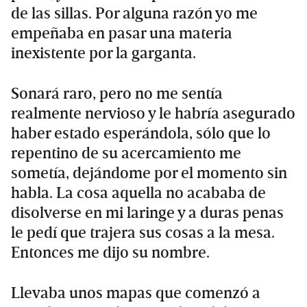
de las sillas. Por alguna razón yo me
empeñaba en pasar una materia
inexistente por la garganta.
Sonará raro, pero no me sentía
realmente nervioso y le habría asegurado
haber estado esperándola, sólo que lo
repentino de su acercamiento me
sometía, dejándome por el momento sin
habla. La cosa aquella no acababa de
disolverse en mi laringe y a duras penas
le pedí que trajera sus cosas a la mesa.
Entonces me dijo su nombre.
Llevaba unos mapas que comenzó a