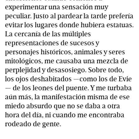
experimentar una sensación muy
peculiar. Justo al pardear la tarde prefería
evitar los lugares donde hubiera estatuas.
La cercanía de las múltiples
representaciones de sucesos y
personajes históricos, animales y seres
mitológicos, me causaba una mezcla de
perplejidad y desasosiego. Sobre todo,
los ojos deshabitados —como los de Evie
— de los leones del puente. Y me turbaba
aún más, la manifestación misma de ese
miedo absurdo que no se daba a otra
hora del día, ni cuando me encontraba
rodeado de gente.