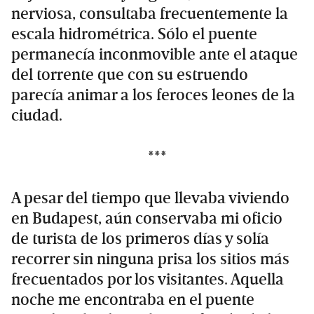
nerviosa, consultaba frecuentemente la
escala hidrométrica. Sólo el puente
permanecía inconmovible ante el ataque
del torrente que con su estruendo
parecía animar a los feroces leones de la
ciudad.
***
A pesar del tiempo que llevaba viviendo
en Budapest, aún conservaba mi oficio
de turista de los primeros días y solía
recorrer sin ninguna prisa los sitios más
frecuentados por los visitantes. Aquella
noche me encontraba en el puente