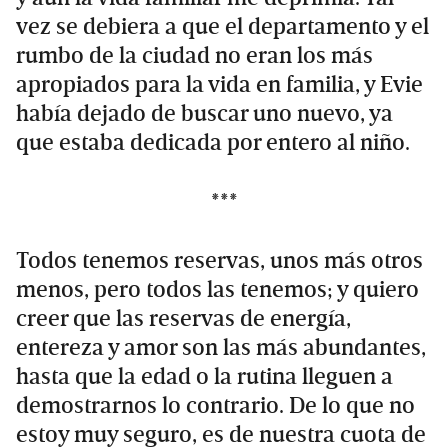
vez se debiera a que el departamento y el
rumbo de la ciudad no eran los más
apropiados para la vida en familia, y Evie
había dejado de buscar uno nuevo, ya
que estaba dedicada por entero al niño.
***
Todos tenemos reservas, unos más otros
menos, pero todos las tenemos; y quiero
creer que las reservas de energía,
entereza y amor son las más abundantes,
hasta que la edad o la rutina lleguen a
demostrarnos lo contrario. De lo que no
estoy muy seguro, es de nuestra cuota de