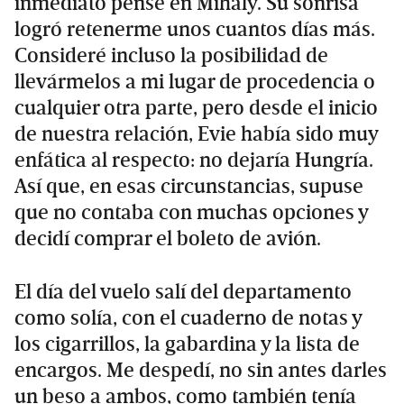
inmediato pensé en Mihály. Su sonrisa
logró retenerme unos cuantos días más.
Consideré incluso la posibilidad de
llevármelos a mi lugar de procedencia o
cualquier otra parte, pero desde el inicio
de nuestra relación, Evie había sido muy
enfática al respecto: no dejaría Hungría.
Así que, en esas circunstancias, supuse
que no contaba con muchas opciones y
decidí comprar el boleto de avión.
El día del vuelo salí del departamento
como solía, con el cuaderno de notas y
los cigarrillos, la gabardina y la lista de
encargos. Me despedí, no sin antes darles
un beso a ambos, como también tenía