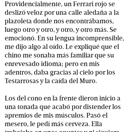
Providencialmente, un Ferrari rojo se
deslizó veloz por una calle aledaña a la
plazoleta donde nos encontrábamos,
luego otro y otro, y otro, y otro más. Se
emocionó. En su lengua incomprensible,
me dijo algo al oído. Le expliqué que el
chino me sonaba más familiar que su
enrevesado idioma; pero en mis
adentros, daba gracias al cielo por los
Testarrosas y la caída del Muro.
Los del cono en la frente dieron inicio a
una tonada que acabó por distender los
apremios de mis músculos. Pasó el
mesero, le pedí más cerveza. Ella