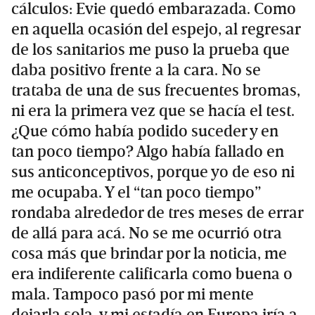
cálculos: Evie quedó embarazada. Como
en aquella ocasión del espejo, al regresar
de los sanitarios me puso la prueba que
daba positivo frente a la cara. No se
trataba de una de sus frecuentes bromas,
ni era la primera vez que se hacía el test.
¿Que cómo había podido suceder y en
tan poco tiempo? Algo había fallado en
sus anticonceptivos, porque yo de eso ni
me ocupaba. Y el “tan poco tiempo”
rondaba alrededor de tres meses de errar
de allá para acá. No se me ocurrió otra
cosa más que brindar por la noticia, me
era indiferente calificarla como buena o
mala. Tampoco pasó por mi mente