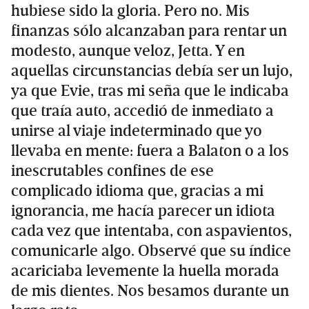
hubiese sido la gloria. Pero no. Mis
finanzas sólo alcanzaban para rentar un
modesto, aunque veloz, Jetta. Y en
aquellas circunstancias debía ser un lujo,
ya que Evie, tras mi seña que le indicaba
que traía auto, accedió de inmediato a
unirse al viaje indeterminado que yo
llevaba en mente: fuera a Balaton o a los
inescrutables confines de ese
complicado idioma que, gracias a mi
ignorancia, me hacía parecer un idiota
cada vez que intentaba, con aspavientos,
comunicarle algo. Observé que su índice
acariciaba levemente la huella morada
de mis dientes. Nos besamos durante un