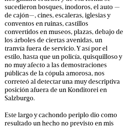
sucedieron bosques, inodoros, el auto —
de cajón—, cines, escaleras, iglesias y
conventos en ruinas, castillos
convertidos en museos, plazas, debajo de
los árboles de ciertas avenidas, un
tranvía fuera de servicio. Y así por el
estilo, hasta que un policía, quisquilloso y
no muy afecto a las demostraciones
públicas de la cópula amorosa, nos
correteó al detectar una muy descriptiva
posición afuera de un Konditorei en
Salzburgo.
Este largo y cachondo periplo dio como
resultado un hecho no previsto en mis