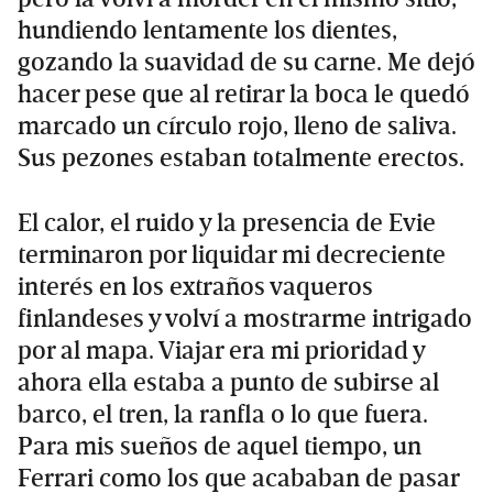
hundiendo lentamente los dientes,
gozando la suavidad de su carne. Me dejó
hacer pese que al retirar la boca le quedó
marcado un círculo rojo, lleno de saliva.
Sus pezones estaban totalmente erectos.
El calor, el ruido y la presencia de Evie
terminaron por liquidar mi decreciente
interés en los extraños vaqueros
finlandeses y volví a mostrarme intrigado
por al mapa. Viajar era mi prioridad y
ahora ella estaba a punto de subirse al
barco, el tren, la ranfla o lo que fuera.
Para mis sueños de aquel tiempo, un
Ferrari como los que acababan de pasar