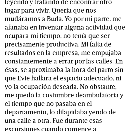
leyendo y tratando de encontrar otro
lugar para vivir. Quería que nos
mudáramos a Buda. Yo por mi parte, me
afanaba en inventar alguna actividad que
ocupara mi tiempo, no tenía que ser
precisamente productiva. Mi falta de
resultados en la empresa, me empujaba
constantemente a errar por las calles. En
ésas, se aproximaba la hora del parto sin
que Evie hallara el espacio adecuado, ni
yo la ocupación deseada. No obstante,
me quedó la costumbre deambulatoria y
el tiempo que no pasaba en el
departamento, lo dilapidaba yendo de
una calle a otra. Fue durante esas
excursiones cuando comencé a