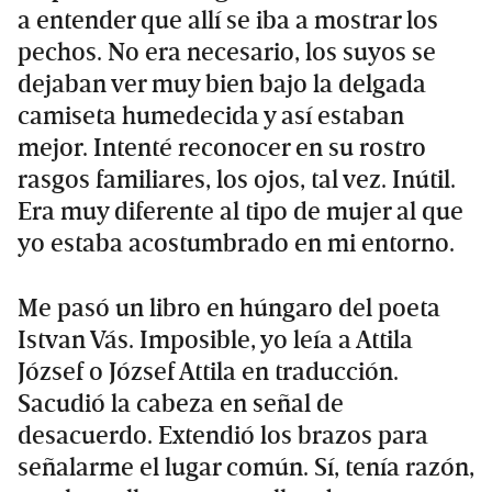
a entender que allí se iba a mostrar los
pechos. No era necesario, los suyos se
dejaban ver muy bien bajo la delgada
camiseta humedecida y así estaban
mejor. Intenté reconocer en su rostro
rasgos familiares, los ojos, tal vez. Inútil.
Era muy diferente al tipo de mujer al que
yo estaba acostumbrado en mi entorno.
Me pasó un libro en húngaro del poeta
Istvan Vás. Imposible, yo leía a Attila
József o József Attila en traducción.
Sacudió la cabeza en señal de
desacuerdo. Extendió los brazos para
señalarme el lugar común. Sí, tenía razón,