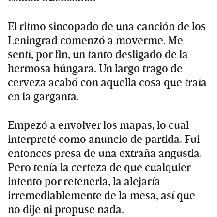
El ritmo sincopado de una canción de los
Leningrad comenzó a moverme. Me
sentí, por fin, un tanto desligado de la
hermosa húngara. Un largo trago de
cerveza acabó con aquella cosa que traía
en la garganta.
Empezó a envolver los mapas, lo cual
interpreté como anuncio de partida. Fui
entonces presa de una extraña angustia.
Pero tenía la certeza de que cualquier
intento por retenerla, la alejaría
irremediablemente de la mesa, así que
no dije ni propuse nada.