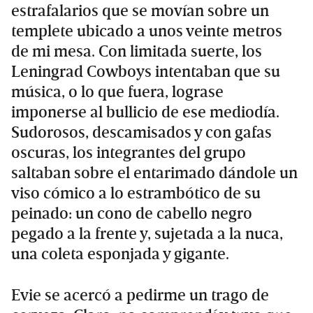
estrafalarios que se movían sobre un
templete ubicado a unos veinte metros
de mi mesa. Con limitada suerte, los
Leningrad Cowboys intentaban que su
música, o lo que fuera, lograse
imponerse al bullicio de ese mediodía.
Sudorosos, descamisados y con gafas
oscuras, los integrantes del grupo
saltaban sobre el entarimado dándole un
viso cómico a lo estrambótico de su
peinado: un cono de cabello negro
pegado a la frente y, sujetada a la nuca,
una coleta esponjada y gigante.
Evie se acercó a pedirme un trago de