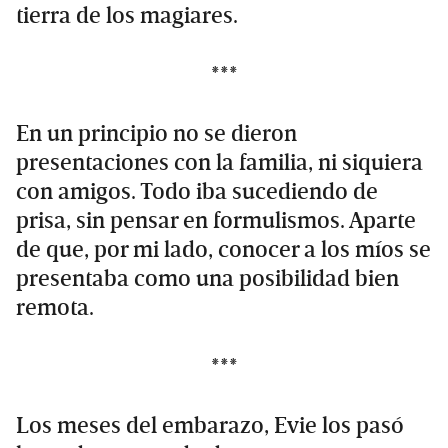
tierra de los magiares.
***
En un principio no se dieron
presentaciones con la familia, ni siquiera
con amigos. Todo iba sucediendo de
prisa, sin pensar en formulismos. Aparte
de que, por mi lado, conocer a los míos se
presentaba como una posibilidad bien
remota.
***
Los meses del embarazo, Evie los pasó