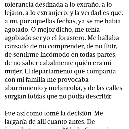
tolerancia destinada a lo extraño, a lo
lejano, a lo extranjero; y la verdad es que,
a mí, por aquellas fechas, ya se me había
agotado. O mejor dicho, me tenía
agobiado ser yo el forastero. Me hallaba
cansado de no comprender, de no fluir,
de sentirme incómodo en todas partes,
de no saber cabalmente quién era mi
mujer. El departamento que compartía
con mi familia me provocaba
aburrimiento y melancolía, y de las calles
surgían fobias que no podía describir.
Fue así como tomé la decisión. Me
largaría de allí cuanto antes. De