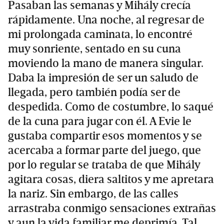
Pasaban las semanas y Mihály crecía
rápidamente. Una noche, al regresar de
mi prolongada caminata, lo encontré
muy sonriente, sentado en su cuna
moviendo la mano de manera singular.
Daba la impresión de ser un saludo de
llegada, pero también podía ser de
despedida. Como de costumbre, lo saqué
de la cuna para jugar con él. A Evie le
gustaba compartir esos momentos y se
acercaba a formar parte del juego, que
por lo regular se trataba de que Mihály
agitara cosas, diera saltitos y me apretara
la nariz. Sin embargo, de las calles
arrastraba conmigo sensaciones extrañas
y aun la vida familiar me deprimía. Tal