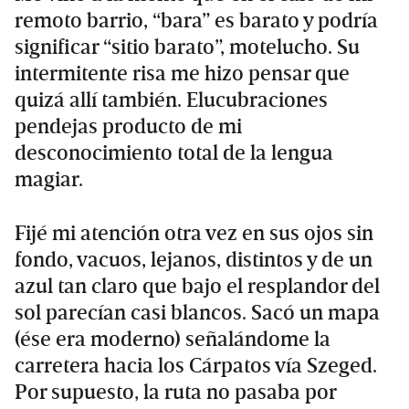
remoto barrio, “bara” es barato y podría
significar “sitio barato”, motelucho. Su
intermitente risa me hizo pensar que
quizá allí también. Elucubraciones
pendejas producto de mi
desconocimiento total de la lengua
magiar.
Fijé mi atención otra vez en sus ojos sin
fondo, vacuos, lejanos, distintos y de un
azul tan claro que bajo el resplandor del
sol parecían casi blancos. Sacó un mapa
(ése era moderno) señalándome la
carretera hacia los Cárpatos vía Szeged.
Por supuesto, la ruta no pasaba por