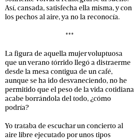
Así, cansada, satisfecha ella misma, y con
los pechos al aire, ya no la reconocía.
***
La figura de aquella mujer voluptuosa
que un verano tórrido llegó a distraerme
desde la mesa contigua de un café,
aunque se ha ido desvaneciendo, no he
permitido que el peso de la vida cotidiana
acabe borrándola del todo, ¿cómo
podría?
Yo trataba de escuchar un concierto al
aire libre ejecutado por unos tipos