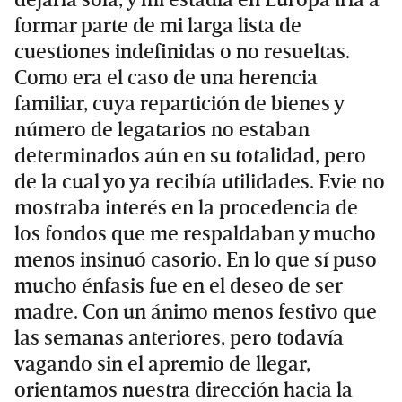
dejarla sola, y mi estadía en Europa iría a
formar parte de mi larga lista de
cuestiones indefinidas o no resueltas.
Como era el caso de una herencia
familiar, cuya repartición de bienes y
número de legatarios no estaban
determinados aún en su totalidad, pero
de la cual yo ya recibía utilidades. Evie no
mostraba interés en la procedencia de
los fondos que me respaldaban y mucho
menos insinuó casorio. En lo que sí puso
mucho énfasis fue en el deseo de ser
madre. Con un ánimo menos festivo que
las semanas anteriores, pero todavía
vagando sin el apremio de llegar,
orientamos nuestra dirección hacia la