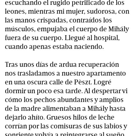
escuchando el rugido petrificado de los
leones, mientras mi mujer, sudorosa, con
las manos crispadas, contraídos los
músculos, empujaba el cuerpo de Mihály
fuera de su cuerpo. Llegué al hospital,
cuando apenas estaba naciendo.
Tras unos días de ardua recuperación
nos trasladamos a nuestro apartamento
en una oscura calle de Pèszt. Logré
dormir un poco esa tarde. Al despertar vi
cómo los pechos abundantes y amplios
de la madre alimentaban a Mihály hasta
dejarlo ahíto. Gruesos hilos de leche
corrían por las comisuras de sus labios y
sonriente volvía a reintegrarse al sueño.