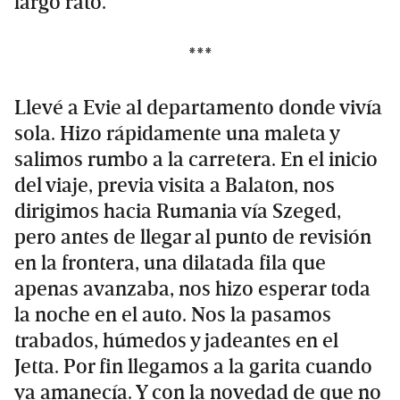
largo rato.
***
Llevé a Evie al departamento donde vivía
sola. Hizo rápidamente una maleta y
salimos rumbo a la carretera. En el inicio
del viaje, previa visita a Balaton, nos
dirigimos hacia Rumania vía Szeged,
pero antes de llegar al punto de revisión
en la frontera, una dilatada fila que
apenas avanzaba, nos hizo esperar toda
la noche en el auto. Nos la pasamos
trabados, húmedos y jadeantes en el
Jetta. Por fin llegamos a la garita cuando
ya amanecía. Y con la novedad de que no