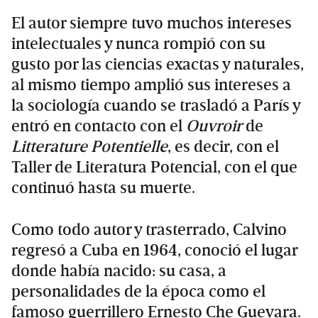
El autor siempre tuvo muchos intereses
intelectuales y nunca rompió con su
gusto por las ciencias exactas y naturales,
al mismo tiempo amplió sus intereses a
la sociología cuando se trasladó a París y
entró en contacto con el
Ouvroir
de
Litterature Potentielle
, es decir, con el
Taller de Literatura Potencial, con el que
continuó hasta su muerte.
Como todo autor y trasterrado, Calvino
regresó a Cuba en 1964, conoció el lugar
donde había nacido: su casa, a
personalidades de la época como el
famoso guerrillero Ernesto Che Guevara.