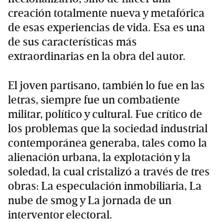
creación totalmente nueva y metafórica
de esas experiencias de vida. Esa es una
de sus características más
extraordinarias en la obra del autor.
El joven partisano, también lo fue en las
letras, siempre fue un combatiente
militar, político y cultural. Fue crítico de
los problemas que la sociedad industrial
contemporánea generaba, tales como la
alienación urbana, la explotación y la
soledad, la cual cristalizó a través de tres
obras: La especulación inmobiliaria, La
nube de smog y La jornada de un
interventor electoral.