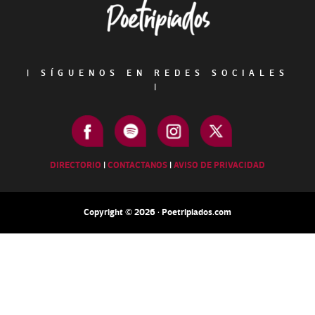
|
SÍGUENOS EN REDES SOCIALES
|
DIRECTORIO
|
CONTACTANOS
|
AVISO DE PRIVACIDAD
Copyright © 2026 · Poetripiados.com