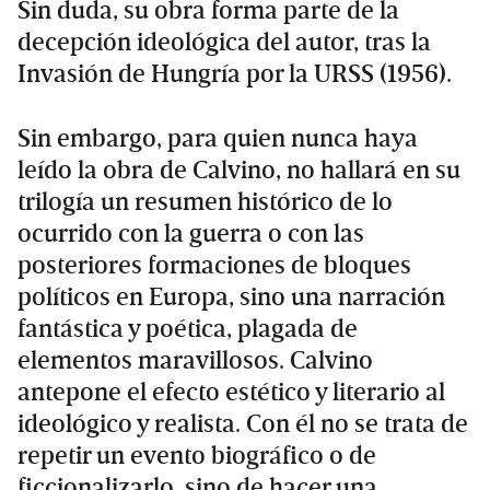
Sin duda, su obra forma parte de la
decepción ideológica del autor, tras la
Invasión de Hungría por la URSS (1956).
Sin embargo, para quien nunca haya
leído la obra de Calvino, no hallará en su
trilogía un resumen histórico de lo
ocurrido con la guerra o con las
posteriores formaciones de bloques
políticos en Europa, sino una narración
fantástica y poética, plagada de
elementos maravillosos. Calvino
antepone el efecto estético y literario al
ideológico y realista. Con él no se trata de
repetir un evento biográfico o de
ficcionalizarlo, sino de hacer una