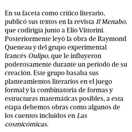
En su faceta como crítico literario,
publicó sus textos en la revista
Il Menabo
,
que codirigía junto a Elio Vittorini.
Posteriormente leyó la obra de Raymond
Queneau y del grupo experimental
francés
Oulipo
, que le influyeron
poderosamente durante un periodo de su
creación. Este grupo basaba sus
planteamientos literarios en el juego
formal y la combinatoria de formas y
estructuras matemáticas posibles, a esta
etapa debemos obras como algunos de
los cuentos incluidos en
Las
cosmicómicas
.