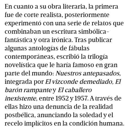
En cuanto a su obra literaria, la primera
fue de corte realista, posteriormente
experimentó con una serie de relatos que
combinaban un escritura simbólica-
fantástica y otra irónica. Tras publicar
algunas antologías de fábulas
contemporáneas, escribió la trilogía
novelística que le haría famoso en gran
parte del mundo:
Nuestros antepasados
,
integrada por
El vizconde demediado, El
barón rampante
y
El caballero
inexistente
, entre 1952 y 1957. A través de
ellas hizo una denuncia de la realidad
postbélica, anunciando la soledad y el
recelo implícitos en la condición humana.