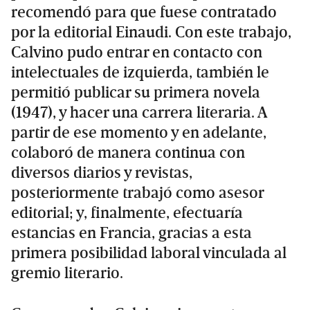
recomendó para que fuese contratado
por la editorial Einaudi. Con este trabajo,
Calvino pudo entrar en contacto con
intelectuales de izquierda, también le
permitió publicar su primera novela
(1947), y hacer una carrera literaria. A
partir de ese momento y en adelante,
colaboró de manera continua con
diversos diarios y revistas,
posteriormente trabajó como asesor
editorial; y, finalmente, efectuaría
estancias en Francia, gracias a esta
primera posibilidad laboral vinculada al
gremio literario.