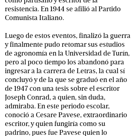
como partisano y escritor de la
resistencia. En 1944 se afilió al Partido
Comunista Italiano.
Luego de estos eventos, finalizó la guerra
y finalmente pudo retomar sus estudios
de agronomía en la Universidad de Turín,
pero al poco tiempo los abandonó para
ingresar a la carrera de Letras, la cual sí
concluyó y de la que se graduó en el año
de 1947 con una tesis sobre el escritor
Joseph Conrad, a quien, sin duda,
admiraba. En este periodo escolar,
conoció a Cesare Pavese, extraordinario
escritor, y quien fungiría como su
padrino, pues fue Pavese quien lo