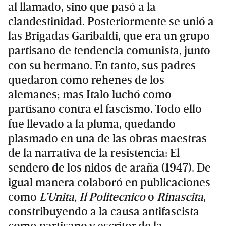
al llamado, sino que pasó a la
clandestinidad. Posteriormente se unió a
las Brigadas Garibaldi, que era un grupo
partisano de tendencia comunista, junto
con su hermano. En tanto, sus padres
quedaron como rehenes de los
alemanes; mas Italo luchó como
partisano contra el fascismo. Todo ello
fue llevado a la pluma, quedando
plasmado en una de las obras maestras
de la narrativa de la resistencia: El
sendero de los nidos de araña (1947). De
igual manera colaboró en publicaciones
como
L’Unita, Il Politecnico
o
Rinascita
,
constribuyendo a la causa antifascista