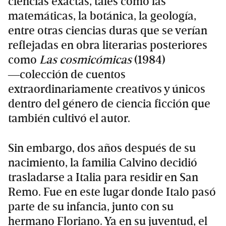
ciencias exactas, tales como las
matemáticas, la botánica, la geología,
entre otras ciencias duras que se verían
reflejadas en obra literarias posteriores
como
Las cosmicómicas
(1984)
―colección de cuentos
extraordinariamente creativos y únicos
dentro del género de ciencia ficción que
también cultivó el autor.
Sin embargo, dos años después de su
nacimiento, la familia Calvino decidió
trasladarse a Italia para residir en San
Remo. Fue en este lugar donde Italo pasó
parte de su infancia, junto con su
hermano Floriano. Ya en su juventud, el