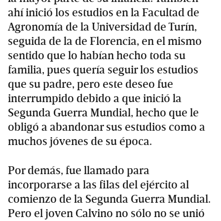
ahí inició los estudios en la Facultad de
Agronomía de la Universidad de Turín,
seguida de la de Florencia, en el mismo
sentido que lo habían hecho toda su
familia, pues quería seguir los estudios
que su padre, pero este deseo fue
interrumpido debido a que inició la
Segunda Guerra Mundial, hecho que le
obligó a abandonar sus estudios como a
muchos jóvenes de su época.
Por demás, fue llamado para
incorporarse a las filas del ejército al
comienzo de la Segunda Guerra Mundial.
Pero el joven Calvino no sólo no se unió