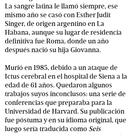
La sangre latina le llamó siempre, ese
mismo año se casó con Esther Judit
Singer, de origen argentino en La
Habana, aunque su lugar de residencia
definitiva fue Roma, donde un año
después nació su hija Giovanna.
Murió en 1985, debido a un ataque de
Ictus cerebral en el hospital de Siena a la
edad de 61 años. Quedaron algunos
trabajos suyos inconclusos: una serie de
conferencias que preparaba para la
Universidad de Harvard. Su publicación
fue póstuma y en su idioma original, que
luego sería traducida como
Seis