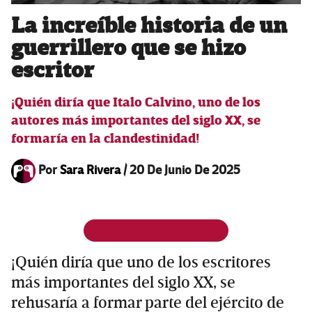
La increíble historia de un
guerrillero que se hizo
escritor
¡Quién diría que Italo Calvino, uno de los
autores más importantes del siglo XX, se
formaría en la clandestinidad!
Por
Sara Rivera
/
20 De Junio De 2025
¡Quién diría que uno de los escritores
más importantes del siglo XX, se
rehusaría a formar parte del ejército de