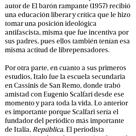
autor de El barón rampante (1957) recibió
una educación liberar y crítica que le hizo
tomar una posición ideológica
antifascista, misma que fue incentiva por
sus padres, pues ellos también tenían esa
misma actitud de librepensadores.
Por otra parte, en cuanto a sus primeros
estudios, Italo fue la escuela secundaria
en Cassinis de San Remo, donde trabó
amistad con Eugenio Scalfari desde ese
momento y para toda la vida. Lo anterior
es importante porque Scalfari sería el
fundador del periódico más importante
de Italia,
República
. El periodista