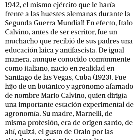
1942, el mismo ejército que le haría
frente a las huestes alemanas durante la
Segunda Guerra Mundial! En efecto, Italo
Calvino, antes de ser escritor, fue un
muchacho que recibió de sus padres una
educación laica y antifascista. De igual
manera, aunque conocido comúnmente
como italiano, nació en realidad en
Santiago de las Vegas, Cuba (1923). Fue
hijo de un botánico y agrónomo afamado
de nombre Mario Calvino, quien dirigía
una importante estación experimental de
agronomía. Su madre, Marnelli, de
misma profesión, era de origen sardo, de
ahí, quizá, el gusto de Otalo por las