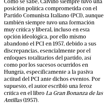
Como se sabe, Calvino siempre tuvo una
posición política comprometida con el
Partido Comunista Italiano (PCI), aunque
también siempre tuvo una formación
muy crítica y liberal, incluso en esta
opción ideológica, por ello mismo
abandonó el PCI en 1957, debido a sus
discrepancias, esencialmente por el
enfoques totalitarios del partido, así
como por los sucesos ocurridos en
Hungría, específicamente a la pasiva
actitud del PCI ante dichos eventos. Por
supuesto, el autor escribió una feroz
crítica en el libro
La Gran Bonanza de las
Antillas
(1957).