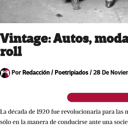
Vintage: Autos, moda
roll
Por
Redacción / Poetripiados
/
28 De Novie
La década de 1920 fue revolucionaria para las 
sólo en la manera de conducirse ante una socie