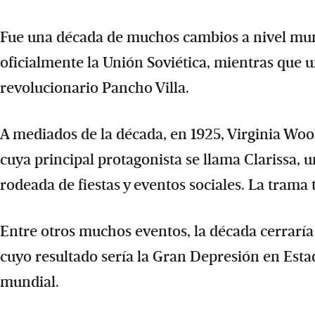
Fue una década de muchos cambios a nivel mundi
oficialmente la Unión Soviética, mientras que 
revolucionario Pancho Villa.
A mediados de la década, en 1925, Virginia Woo
cuya principal protagonista se llama Clarissa, u
rodeada de fiestas y eventos sociales. La trama
Entre otros muchos eventos, la década cerraría 
cuyo resultado sería la Gran Depresión en Estad
mundial.