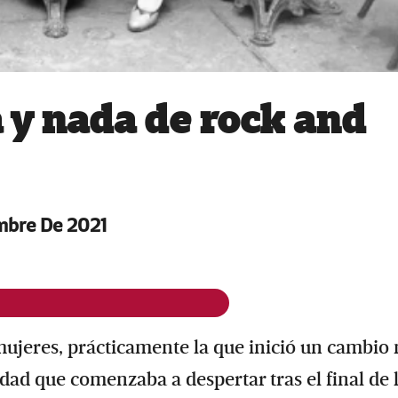
 y nada de rock and
mbre De 2021
mujeres, prácticamente la que inició un cambio
dad que comenzaba a despertar tras el final de 