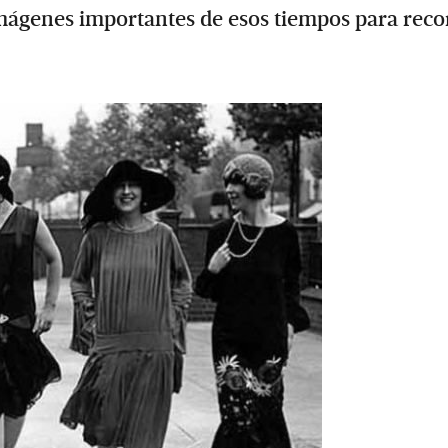
mágenes importantes de esos tiempos para reco