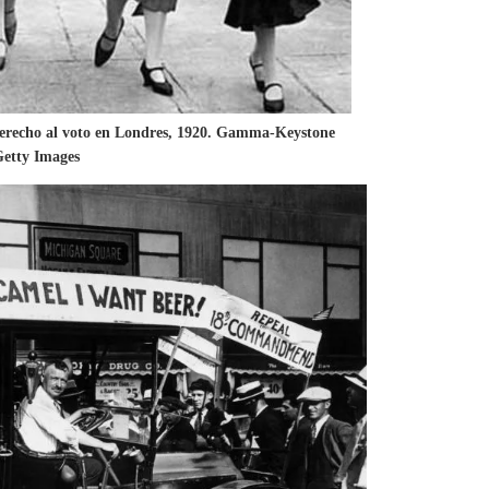
 derecho al voto en Londres, 1920. Gamma-Keystone
Getty Images