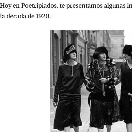
Hoy en Poetripiados, te presentamos algunas i
la década de 1920.