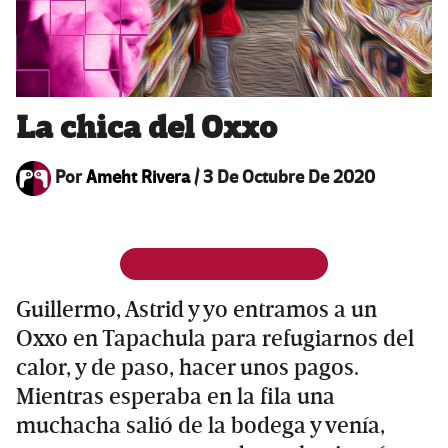
La chica del Oxxo
Por
Ameht Rivera
/
3 De Octubre De 2020
Guillermo, Astrid y yo entramos a un
Oxxo en Tapachula para refugiarnos del
calor, y de paso, hacer unos pagos.
Mientras esperaba en la fila una
muchacha salió de la bodega y venía,