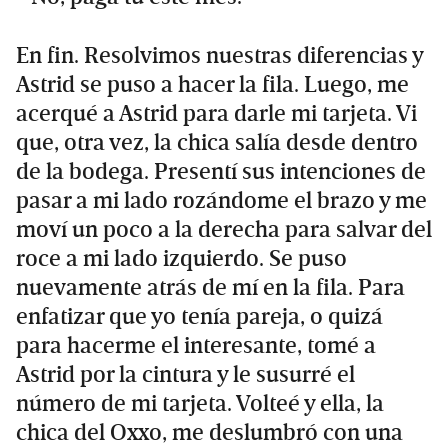
En fin. Resolvimos nuestras diferencias y
Astrid se puso a hacer la fila. Luego, me
acerqué a Astrid para darle mi tarjeta. Vi
que, otra vez, la chica salía desde dentro
de la bodega. Presentí sus intenciones de
pasar a mi lado rozándome el brazo y me
moví un poco a la derecha para salvar del
roce a mi lado izquierdo. Se puso
nuevamente atrás de mí en la fila. Para
enfatizar que yo tenía pareja, o quizá
para hacerme el interesante, tomé a
Astrid por la cintura y le susurré el
número de mi tarjeta. Volteé y ella, la
chica del Oxxo, me deslumbró con una