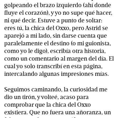
golpeando el brazo izquierdo (ahí donde
fluye el corazón), y yo no supe qué hacer,
ni qué decir. Estuve a punto de soltar:
eres tú, la chica del Oxxo, pero Astrid se
aparejó a mi lado, sin darse cuenta que
paralelamente el destino (o mi guionista,
como yo le digo), escribía otra historia,
como un comentario al margen del día. El
cual yo solo transcribí en esta página,
intercalando algunas impresiones mías.
Seguimos caminando, la curiosidad me
dio un tirón, y volteé, acaso para
comprobar que la chica del Oxxo
existiera. Que no fuera una añoranza, un