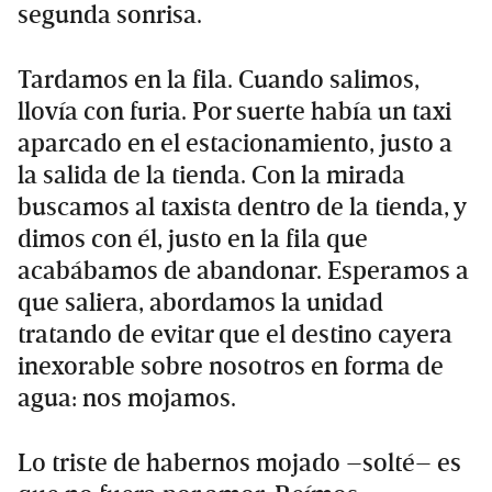
segunda sonrisa.
Tardamos en la fila. Cuando salimos,
llovía con furia. Por suerte había un taxi
aparcado en el estacionamiento, justo a
la salida de la tienda. Con la mirada
buscamos al taxista dentro de la tienda, y
dimos con él, justo en la fila que
acabábamos de abandonar. Esperamos a
que saliera, abordamos la unidad
tratando de evitar que el destino cayera
inexorable sobre nosotros en forma de
agua: nos mojamos.
Lo triste de habernos mojado –solté– es