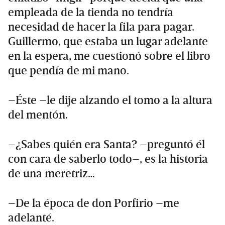
empleada de la tienda no tendría
necesidad de hacer la fila para pagar.
Guillermo, que estaba un lugar adelante
en la espera, me cuestionó sobre el libro
que pendía de mi mano.
–Éste –le dije alzando el tomo a la altura
del mentón.
–¿Sabes quién era Santa? –preguntó él
con cara de saberlo todo–, es la historia
de una meretriz…
–De la época de don Porfirio –me
adelanté.