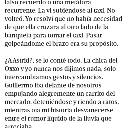
falso recuerdo o una metáfora
recurrente. La vi subiéndose al taxi. No
volteó. Yo resolví que no había necesidad
de que ella cruzara al otro lado de la
banqueta para tomar el taxi. Pasar
golpeándome el brazo era su propósito.
¿A Astrid?, se lo conté todo. La chica del
Oxxo y yo nunca nos dijimos nada, solo
intercambiamos gestos y silencios.
Guillermo iba delante de nosotros
empujando alegremente un carrito del
mercado, deteniéndose y riendo a ratos,
mientras oía mi historia desvanecerse
entre el rumor líquido de la lluvia que
arreciaba.