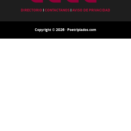
DIRECTORIO
|
CONTACTANOS
|
AVISO DE PRIVACIDAD
Copyright © 2026 · Poetripiados.com