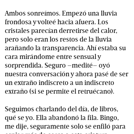
Ambos sonreímos. Empezó una lluvia
frondosa y volteé hacia afuera. Los
cristales parecían derretirse del calor,
pero solo eran los restos de la lluvia
arañando la transparencia. Ahí estaba su
cara mirándome entre sensual y
sorprendida. Seguro –medité– oyó
nuestra conversación y ahora pasé de ser
un extraño indiscreto a un indiscreto
extraño (si se permite el retruécano).
Seguimos charlando del día, de libros,
qué se yo. Ella abandonó la fila. Bingo,
me dije, seguramente solo se enfiló para