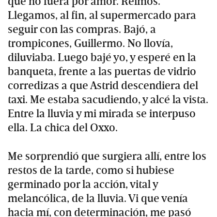
que no fuera por amor. Reímos.
Llegamos, al fin, al supermercado para
seguir con las compras. Bajó, a
trompicones, Guillermo. No llovía,
diluviaba. Luego bajé yo, y esperé en la
banqueta, frente a las puertas de vidrio
corredizas a que Astrid descendiera del
taxi. Me estaba sacudiendo, y alcé la vista.
Entre la lluvia y mi mirada se interpuso
ella. La chica del Oxxo.
Me sorprendió que surgiera allí, entre los
restos de la tarde, como si hubiese
germinado por la acción, vital y
melancólica, de la lluvia. Vi que venía
hacia mí, con determinación, me pasó