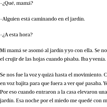
-¿Qué, mamá?
-Alguien está caminando en el jardín.
-¿A esta hora?
Mi mamá se asomó al jardín y yo con ella. Se no
el crujir de las hojas cuando pisaba. Iba y venía.
Se nos fue la voz y quizá hasta el movimiento
en voz bajita para que fuera a ver qué pasaba. 
Por eso cuando entraron a la casa elevaron una
jardín. Esa noche por el miedo me quedé con 