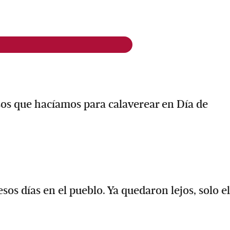
sos que hacíamos para calaverear en Día de
os días en el pueblo. Ya quedaron lejos, solo el