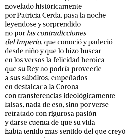
novelado históricamente
por Patricia Cerda, pasa la noche
leyéndose y sorprendido
no por
las contradicciones
del Imperio
, que conoció y padeció
desde niño y que lo hizo buscar
en los versos la felicidad heroica
que su Rey no podría proveerle
a sus súbditos, empeñados
en desfalcar a la Corona
con transferencias ideológicamente
falsas, nada de eso, sino por verse
retratado con rigurosa pasión
y darse cuenta de que su vida
había tenido más sentido del que creyó