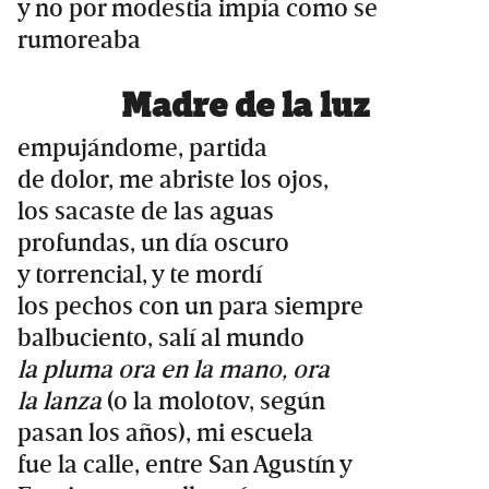
y no por modestia impía como se
rumoreaba
Madre de la luz
empujándome, partida
de dolor, me abriste los ojos,
los sacaste de las aguas
profundas, un día oscuro
y torrencial, y te mordí
los pechos con un para siempre
balbuciento, salí al mundo
la pluma ora en la mano, ora
la lanza
(o la molotov, según
pasan los años), mi escuela
fue la calle, entre San Agustín y