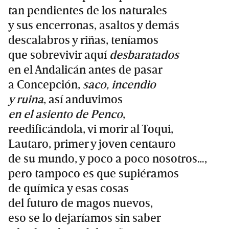
tan pendientes de los naturales
y sus encerronas, asaltos y demás
descalabros y riñas, teníamos
que sobrevivir aquí
desbaratados
en el Andalicán antes de pasar
a Concepción,
saco, incendio
y ruina
, así anduvimos
en el asiento de Penco
,
reedificándola, vi morir al Toqui,
Lautaro, primer y joven centauro
de su mundo, y poco a poco nosotros…,
pero tampoco es que supiéramos
de química y esas cosas
del futuro de magos nuevos,
eso se lo dejaríamos sin saber