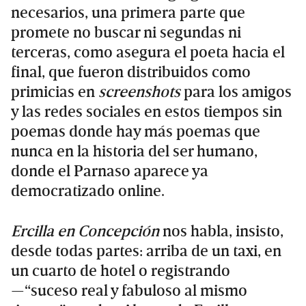
necesarios, una primera parte que
promete no buscar ni segundas ni
terceras, como asegura el poeta hacia el
final, que fueron distribuidos como
primicias en
screenshots
para los amigos
y las redes sociales en estos tiempos sin
poemas donde hay más poemas que
nunca en la historia del ser humano,
donde el Parnaso aparece ya
democratizado online.
Ercilla en Concepción
nos habla, insisto,
desde todas partes: arriba de un taxi, en
un cuarto de hotel o registrando
—“suceso real y fabuloso al mismo