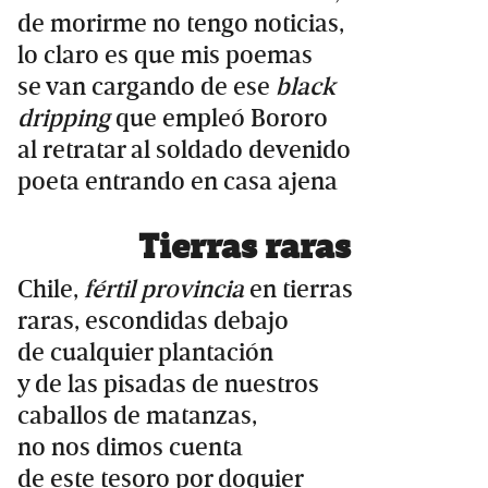
de morirme no tengo noticias,
lo claro es que mis poemas
se van cargando de ese
black
dripping
que empleó Bororo
al retratar al soldado devenido
poeta entrando en casa ajena
Tierras raras
Chile,
fértil provincia
en tierras
raras, escondidas debajo
de cualquier plantación
y de las pisadas de nuestros
caballos de matanzas,
no nos dimos cuenta
de este tesoro por doquier