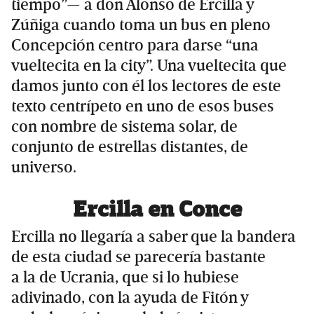
tiempo”— a don Alonso de Ercilla y
Zúñiga cuando toma un bus en pleno
Concepción centro para darse “una
vueltecita en la city”. Una vueltecita que
damos junto con él los lectores de este
texto centrípeto en uno de esos buses
con nombre de sistema solar, de
conjunto de estrellas distantes, de
universo.
Ercilla en Conce
Ercilla no llegaría a saber que la bandera
de esta ciudad se parecería bastante
a la de Ucrania, que si lo hubiese
adivinado, con la ayuda de Fitón y