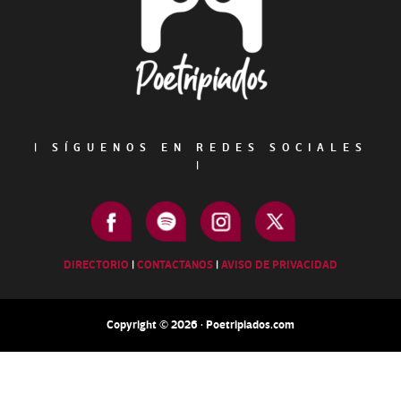
|
SÍGUENOS EN REDES SOCIALES
|
DIRECTORIO
|
CONTACTANOS
|
AVISO DE PRIVACIDAD
Copyright © 2026 · Poetripiados.com