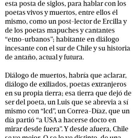
esta posta de siglos, para hablar con los
poetas vivos y muertos, entre ellos él
mismo, como un post-lector de Ercilla y
de los poetas mapuches y cantantes
“etno-urbanos”; habitante en diálogo
incesante con el sur de Chile y su historia
de antaño, actual y futura.
Diálogo de muertos, habría que aclarar,
diálogo de exiliados, poetas extranjeros
en su propia tierra; esa tierra que dejó de
ser del poeta, un Luis que se abrevia a sí
mismo con “lcd”, un Correa-Díaz, que un
día partió “a USA a hacerse docto en
mirar desde fuera”. Y desde afuera, Chile