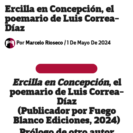
Ercilla en Concepción, el
poemario de Luis Correa-
Díaz
Por
Marcelo Rioseco
/
1 De Mayo De 2024
Ercilla en Concepción
, el
poemario de Luis Correa-
Díaz
(Publicador por Fuego
Blanco Ediciones, 2024)
Prólogo de otro autor