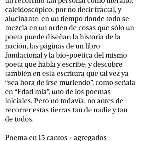
un recorrido tan personal como literario,
caleidoscópico, por no decir fractal, y
alucinante, en un tiempo donde todo se
mezcla en un orden de cosas que sólo un
poeta puede diseñar: la historia de la
nación, las páginas de un libro
fundacional y la bio-poética del mismo
poeta que habla y escribe; y descubre
también en esta escritura que tal vez ya
“sea hora de irse muriendo”, como señala
en “Edad mía”, uno de los poemas
iniciales. Pero no todavía, no antes de
recorrer estas tierras tan de nadie y tan
de todos.
Poema en 15 cantos + agregados