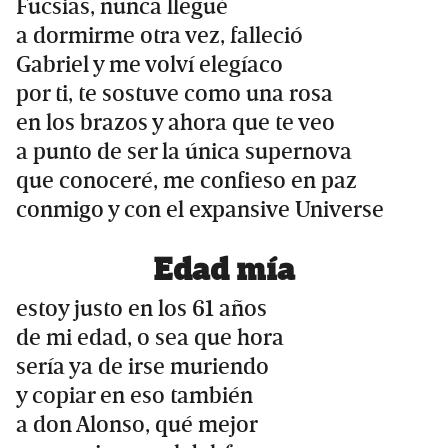
Fucsias, nunca llegué
a dormirme otra vez, falleció
Gabriel y me volví elegíaco
por ti, te sostuve como una rosa
en los brazos y ahora que te veo
a punto de ser la única supernova
que conoceré, me confieso en paz
conmigo y con el expansive Universe
Edad mía
estoy justo en los 61 años
de mi edad, o sea que hora
sería ya de irse muriendo
y copiar en eso también
a don Alonso, qué mejor