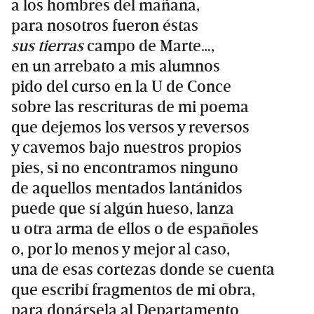
a los hombres del mañana,
para nosotros fueron éstas
sus tierras
campo de Marte…,
en un arrebato a mis alumnos
pido del curso en la U de Conce
sobre las rescrituras de mi poema
que dejemos los versos y reversos
y cavemos bajo nuestros propios
pies, si no encontramos ninguno
de aquellos mentados lantánidos
puede que sí algún hueso, lanza
u otra arma de ellos o de españoles
o, por lo menos y mejor al caso,
una de esas cortezas donde se cuenta
que escribí fragmentos de mi obra,
para donársela al Departamento