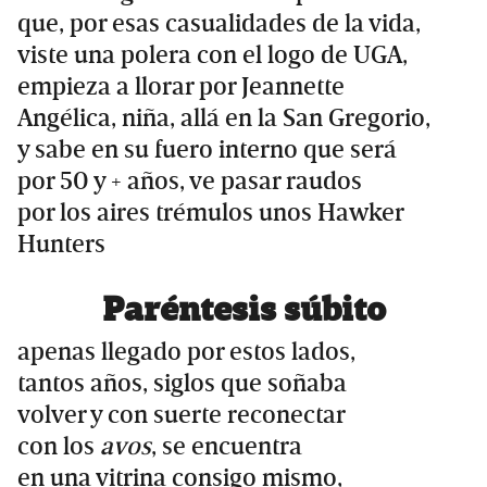
que, por esas casualidades de la vida,
viste una polera con el logo de UGA,
empieza a llorar por Jeannette
Angélica, niña, allá en la San Gregorio,
y sabe en su fuero interno que será
por 50 y + años, ve pasar raudos
por los aires trémulos unos Hawker
Hunters
Paréntesis súbito
apenas llegado por estos lados,
tantos años, siglos que soñaba
volver y con suerte reconectar
con los
avos
, se encuentra
en una vitrina consigo mismo,