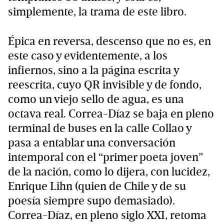
simplemente, la trama de este libro.
Épica en reversa, descenso que no es, en
este caso y evidentemente, a los
infiernos, sino a la página escrita y
reescrita, cuyo QR invisible y de fondo,
como un viejo sello de agua, es una
octava real. Correa-Díaz se baja en pleno
terminal de buses en la calle Collao y
pasa a entablar una conversación
intemporal con el “primer poeta joven”
de la nación, como lo dijera, con lucidez,
Enrique Lihn (quien de Chile y de su
poesía siempre supo demasiado).
Correa-Díaz, en pleno siglo XXI, retoma