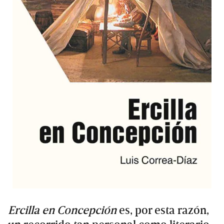
Ercilla en Concepción
es, por esta razón,