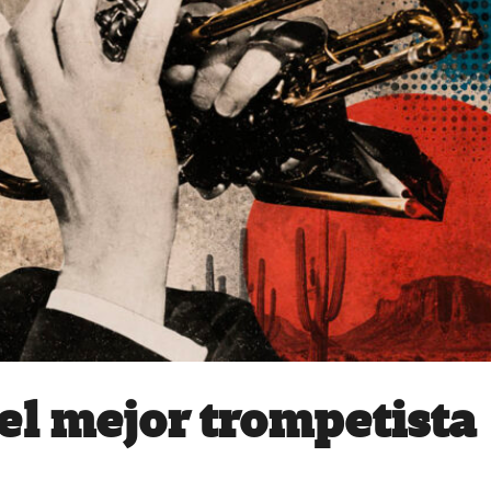
el mejor trompetista