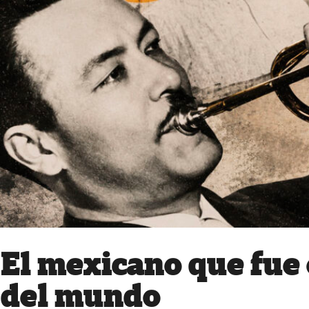
El mexicano que fue 
del mundo