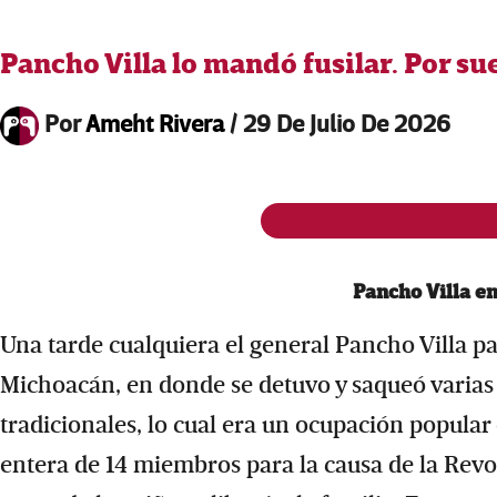
Pancho Villa lo mandó fusilar. Por su
Por
Ameht Rivera
/
29 De Julio De 2026
Pancho Villa e
Una tarde cualquiera el general Pancho Villa p
Michoacán, en donde se detuvo y saqueó varias c
tradicionales, lo cual era un ocupación popular 
entera de 14 miembros para la causa de la Revol