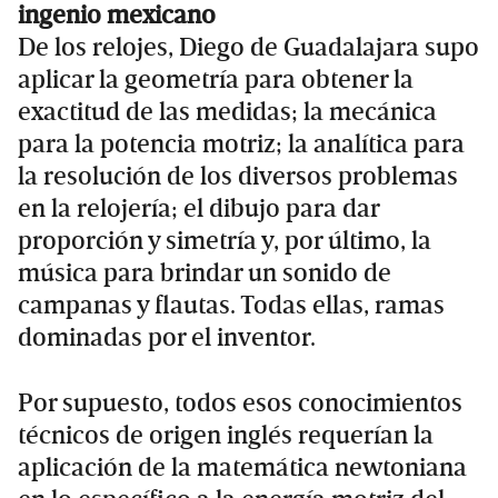
ingenio mexicano
De los relojes, Diego de Guadalajara supo
aplicar la geometría para obtener la
exactitud de las medidas; la mecánica
para la potencia motriz; la analítica para
la resolución de los diversos problemas
en la relojería; el dibujo para dar
proporción y simetría y, por último, la
música para brindar un sonido de
campanas y flautas. Todas ellas, ramas
dominadas por el inventor.
Por supuesto, todos esos conocimientos
técnicos de origen inglés requerían la
aplicación de la matemática newtoniana