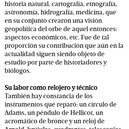
historia natural, cartografía, etnografía,
astronomía, hidrografía, medicina, que
en su conjunto crearon una visión
geopolítica del orbe de aquel entonces:
aspectos económicos, etc. Fue de tal
proporción su contribución que aún en la
actualidad siguen siendo objeto de
estudio por parte de historiadores y
biólogos.
Su labor como relojero y técnico
También hay constancia de los
instrumentos que reparó: un círculo de
Adams, un péndulo de Hellicot, un
acromático de bronce y un reloj de