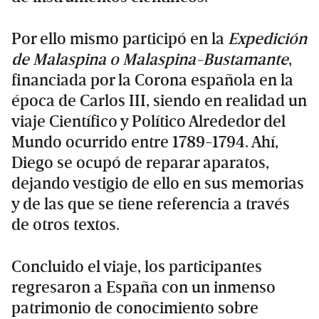
Por ello mismo participó en la
Expedición
de Malaspina o Malaspina-Bustamante
,
financiada por la Corona española en la
época de Carlos III, siendo en realidad un
viaje Científico y Político Alrededor del
Mundo ocurrido entre 1789-1794. Ahí,
Diego se ocupó de reparar aparatos,
dejando vestigio de ello en sus memorias
y de las que se tiene referencia a través
de otros textos.
Concluido el viaje, los participantes
regresaron a España con un inmenso
patrimonio de conocimiento sobre