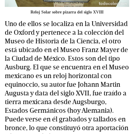
Reloj Solar sobre pizarra del siglo XVIII
Uno de ellos se localiza en la Universidad
de Oxford y pertenece a la colección del
Museo de Historia de la Ciencia, el otro
está ubicado en el Museo Franz Mayer de
la Ciudad de México. Estos son del tipo
Ausburg. El que se encuentra en el Museo
mexicano es un reloj horizontal con
equinoccio, su autor fue Johann Martin
Augusta y data del siglo XVII, fue traído a
tierra mexicana desde Augsburgo,
Estados Germánicos (hoy Alemania).
Puede verse en él grabados y tallados en
bronce, lo que constituyó otra aportación