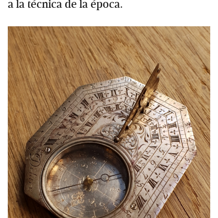
a la técnica de la época.