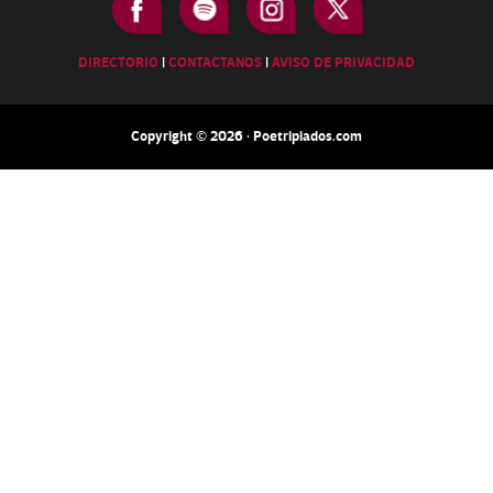
DIRECTORIO
|
CONTACTANOS
|
AVISO DE PRIVACIDAD
Copyright © 2026 · Poetripiados.com