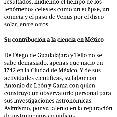
resultados, midiendo el tiempo de los
fenómenos celestes como un eclipse, un
cometa y el paso de Venus por el disco
solar, entre otros.
Su contribución a la ciencia en México
De Diego de Guadalajara y Tello no se
sabe demasiado, apenas que nació en
1742 en la Ciudad de México. Y de sus
actividades científicas, su labor con
Antonio de León y Gama con quien
construyó un observatorio personal para
sus investigaciones astronómicas.
Asimismo, por su talento en la reparación
de instrumentos científicos.