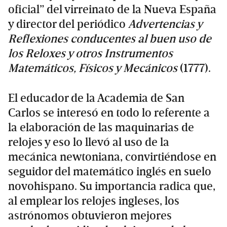
oficial” del virreinato de la Nueva España
y director del periódico
Advertencias y
Reflexiones conducentes al buen uso de
los Reloxes y otros Instrumentos
Matemáticos, Físicos y Mecánicos
(1777).
El educador de la Academia de San
Carlos se interesó en todo lo referente a
la elaboración de las maquinarias de
relojes y eso lo llevó al uso de la
mecánica newtoniana, convirtiéndose en
seguidor del matemático inglés en suelo
novohispano. Su importancia radica que,
al emplear los relojes ingleses, los
astrónomos obtuvieron mejores