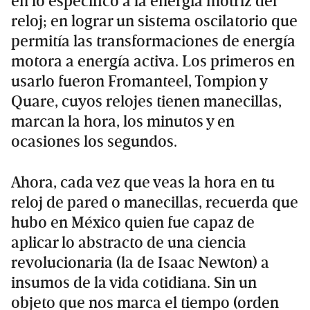
en lo específico a la energía motriz del
reloj; en lograr un sistema oscilatorio que
permitía las transformaciones de energía
motora a energía activa. Los primeros en
usarlo fueron Fromanteel, Tompion y
Quare, cuyos relojes tienen manecillas,
marcan la hora, los minutos y en
ocasiones los segundos.
Ahora, cada vez que veas la hora en tu
reloj de pared o manecillas, recuerda que
hubo en México quien fue capaz de
aplicar lo abstracto de una ciencia
revolucionaria (la de Isaac Newton) a
insumos de la vida cotidiana. Sin un
objeto que nos marca el tiempo (orden