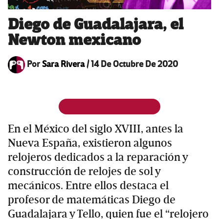
Diego de Guadalajara, el
Newton mexicano
Por
Sara Rivera
/
14 De Octubre De 2020
En el México del siglo XVIII, antes la
Nueva España, existieron algunos
relojeros dedicados a la reparación y
construcción de relojes de sol y
mecánicos. Entre ellos destaca el
profesor de matemáticas Diego de
Guadalajara y Tello, quien fue el “relojero