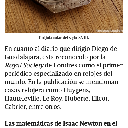
Brújula solar del siglo XVIII.
En cuanto al diario que dirigió Diego de
Guadalajara, está reconocido por la
Royal Society
de Londres como el primer
periódico especializado en relojes del
mundo. En la publicación se mencionan
casas relojera como Huygens,
Hautefeville, Le Roy, Huberte, Elicot,
Cabrier, entre otros.
Las matemáticas de Isaac Newton en el