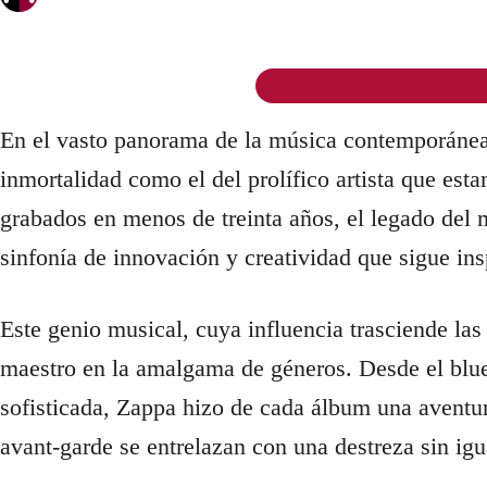
En el vasto panorama de la música contemporánea
inmortalidad como el del prolífico artista que es
grabados en menos de treinta años, el legado del 
sinfonía de innovación y creatividad que sigue in
Este genio musical, cuya influencia trasciende las
maestro en la amalgama de géneros. Desde el blue
sofisticada, Zappa hizo de cada álbum una aventura
avant-garde se entrelazan con una destreza sin igu