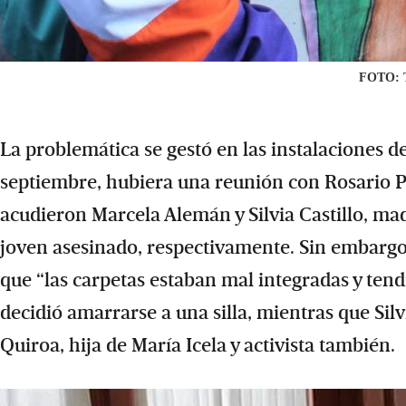
FOTO: 
La problemática se gestó en las instalaciones 
septiembre, hubiera una reunión con Rosario Pi
acudieron Marcela Alemán y Silvia Castillo, mad
joven asesinado, respectivamente. Sin embargo, 
que “las carpetas estaban mal integradas y tend
decidió amarrarse a una silla, mientras que Sil
Quiroa, hija de María Icela y activista también.