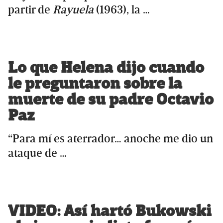
partir de
Rayuela
(1963), la …
Lo que Helena dijo cuando
le preguntaron sobre la
muerte de su padre Octavio
Paz
“Para mí es aterrador… anoche me dio un
ataque de …
VIDEO: Así hartó Bukowski