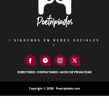
|
SÍGUENOS EN REDES SOCIALES
|
DIRECTORIO
|
CONTACTANOS
|
AVISO DE PRIVACIDAD
Copyright © 2026 · Poetripiados.com