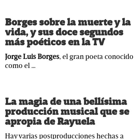
Borges sobre la muerte y la
vida, y sus doce segundos
más poéticos en la TV
Jorge Luis Borges
, el gran poeta conocido
como el …
La magia de una bellísima
producción musical que se
apropia de Rayuela
Hay varias postproducciones hechas a