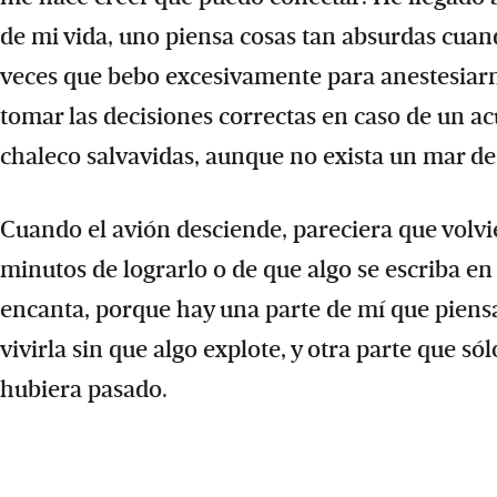
de mi vida, uno piensa cosas tan absurdas cuan
veces que bebo excesivamente para anestesiarm
tomar las decisiones correctas en caso de un acu
chaleco salvavidas, aunque no exista un mar de
Cuando el avión desciende, pareciera que volvi
minutos de lograrlo o de que algo se escriba en 
encanta, porque hay una parte de mí que piensa
vivirla sin que algo explote, y otra parte que s
hubiera pasado.