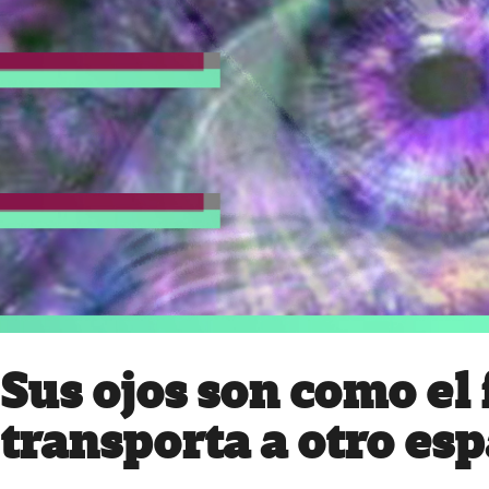
Sus ojos son como el
transporta a otro esp