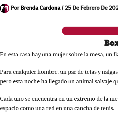
Por
Brenda Cardona
/
25 De Febrero De 20
Box
En esta casa hay una mujer sobre la mesa, un 
Para cualquier hombre, un par de tetas y nalgas
pero esta noche ha llegado un animal salvaje qu
Cada uno se encuentra en un extremo de la mes
espacio como una red en una cancha de tenis.