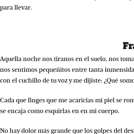
para llevar.
Fr
Aquella noche nos tiranos en el suelo, nos toma
nos sentimos pequeñitos entre tanta inmensidad
con el cuchillo de tu voz y me dijiste: ¿Qué som
Cada que finges que me acaricias mi piel se romp
se encaja como esquirlas en en mi cuerpo.
No hay dolor más grande que los golpes del des