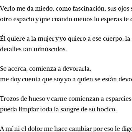
Verlo me da miedo, como fascinación, sus ojos 
otro espacio y que cuando menos lo esperas te
Él quiere a la mujer y yo quiero a ese cuerpo, 
detalles tan minúsculos.
Se acerca, comienza a devorarla,
me doy cuenta que soy yo a quien se están dev
Trozos de hueso y carne comienzan a esparciese 
pueda limpiar toda la sangre de su hocico.
A mí ni el dolor me hace cambiar por eso le dig