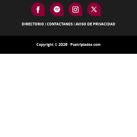
DIRECTORIO
|
CONTACTANOS
|
AVISO DE PRIVACIDAD
Copyright © 2026 · Poetripiados.com