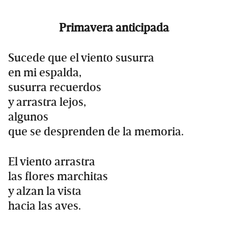
Primavera anticipada
Sucede que el viento susurra
en mi espalda,
susurra recuerdos
y arrastra lejos,
algunos
que se desprenden de la memoria.
El viento arrastra
las flores marchitas
y alzan la vista
hacia las aves.