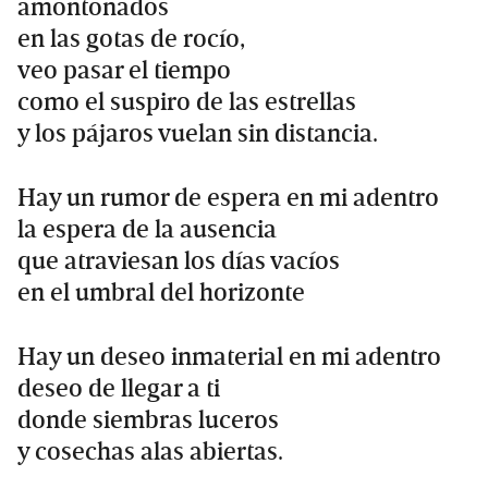
amontonados
en las gotas de rocío,
veo pasar el tiempo
como el suspiro de las estrellas
y los pájaros vuelan sin distancia.
Hay un rumor de espera en mi adentro
la espera de la ausencia
que atraviesan los días vacíos
en el umbral del horizonte
Hay un deseo inmaterial en mi adentro
deseo de llegar a ti
donde siembras luceros
y cosechas alas abiertas.