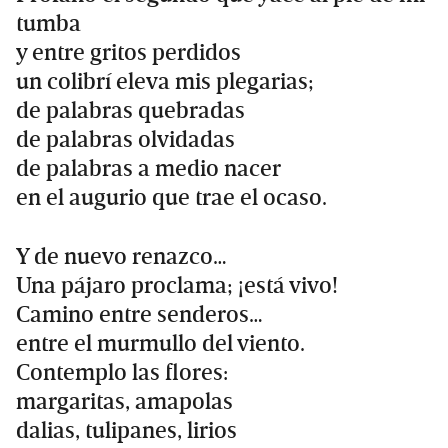
tumba
y entre gritos perdidos
un colibrí eleva mis plegarias;
de palabras quebradas
de palabras olvidadas
de palabras a medio nacer
en el augurio que trae el ocaso.
Y de nuevo renazco…
Una pájaro proclama; ¡está vivo!
Camino entre senderos…
entre el murmullo del viento.
Contemplo las flores:
margaritas, amapolas
dalias, tulipanes, lirios