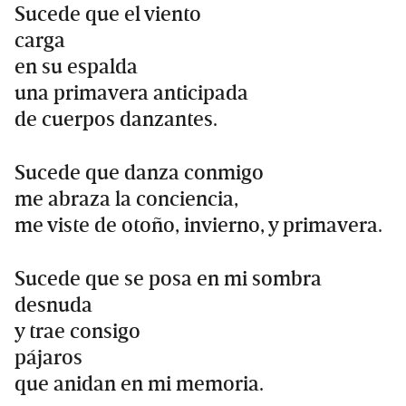
Sucede que el viento
carga
en su espalda
una primavera anticipada
de cuerpos danzantes.
Sucede que danza conmigo
me abraza la conciencia,
me viste de otoño, invierno, y primavera.
Sucede que se posa en mi sombra
desnuda
y trae consigo
pájaros
que anidan en mi memoria.