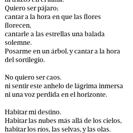
Quiero ser pájaro;
cantar a la hora en que las flores
florecen,
cantarle a las estrellas una balada
solemne.
Posarme en un árbol, y cantar a la hora
del sortilegio.
No quiero ser caos.
ni sentir este anhelo de lágrima inmersa
ni una voz perdida en el horizonte.
Habitar mi destino.
Habitar las nubes más allá de los cielos,
habitar los ríos, las selvas, y las olas.