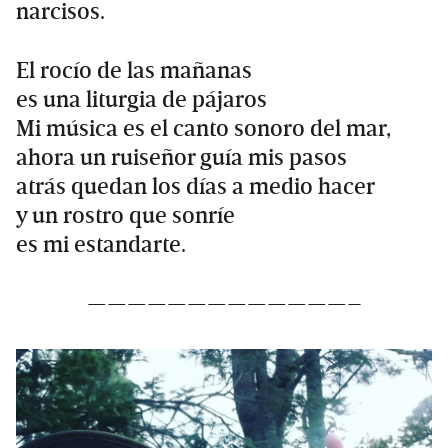
narcisos.
El rocío de las mañanas
es una liturgia de pájaros
Mi música es el canto sonoro del mar,
ahora un ruiseñor guía mis pasos
atrás quedan los días a medio hacer
y un rostro que sonríe
es mi estandarte.
—————————————–