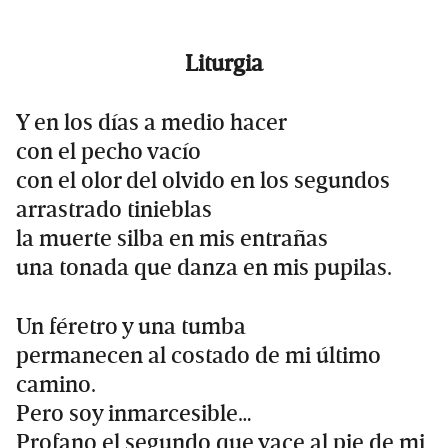
Liturgia
Y en los días a medio hacer
con el pecho vacío
con el olor del olvido en los segundos
arrastrado tinieblas
la muerte silba en mis entrañas
una tonada que danza en mis pupilas.
Un féretro y una tumba
permanecen al costado de mi último
camino.
Pero soy inmarcesible…
Profano el segundo que yace al pie de mi