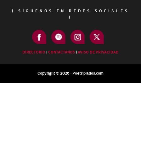
|
SÍGUENOS EN REDES SOCIALES
|
DIRECTORIO
|
CONTACTANOS
|
AVISO DE PRIVACIDAD
Copyright © 2026 · Poetripiados.com