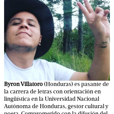
Byron Villatoro
(Honduras) es pasante de
la carrera de letras con orientación en
lingüística en la Universidad Nacional
Autónoma de Honduras, gestor cultural y
poeta. Comprometido con la difusión del