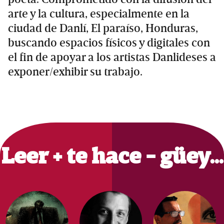
arte y la cultura, especialmente en la
ciudad de Danlí, El paraíso, Honduras,
buscando espacios físicos y digitales con
el fin de apoyar a los artistas Danlideses a
exponer/exhibir su trabajo.
Primary
Sidebar
Leer + te hace - güey…