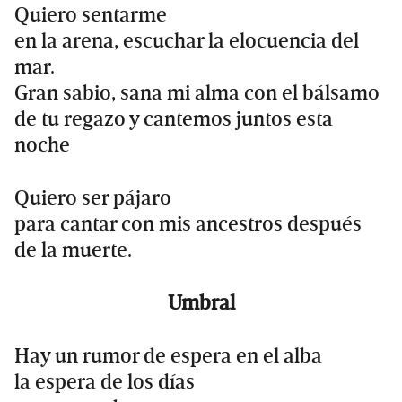
Quiero sentarme
en la arena, escuchar la elocuencia del
mar.
Gran sabio, sana mi alma con el bálsamo
de tu regazo y cantemos juntos esta
noche
Quiero ser pájaro
para cantar con mis ancestros después
de la muerte.
Umbral
Hay un rumor de espera en el alba
la espera de los días