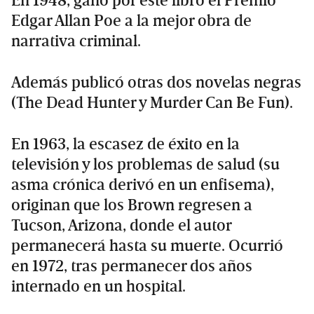
En 1948, ganó por este libro el Premio
Edgar Allan Poe a la mejor obra de
narrativa criminal.
Además publicó otras dos novelas negras
(The Dead Hunter y Murder Can Be Fun).
En 1963, la escasez de éxito en la
televisión y los problemas de salud (su
asma crónica derivó en un enfisema),
originan que los Brown regresen a
Tucson, Arizona, donde el autor
permanecerá hasta su muerte. Ocurrió
en 1972, tras permanecer dos años
internado en un hospital.