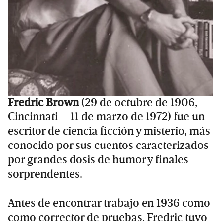
Fredric Brown
(29 de octubre de 1906,
Cincinnati – 11 de marzo de 1972) fue un
escritor de ciencia ficción y misterio, más
conocido por sus cuentos caracterizados
por grandes dosis de humor y finales
sorprendentes.
Antes de encontrar trabajo en 1936 como
como corrector de pruebas, Fredric tuvo