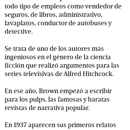
todo tipo de empleos como vendedor de
seguros, de libros, administrativo,
lavaplatos, conductor de autobuses y
detective.
Se trata de uno de los autores más
ingeniosos en el género de la ciencia
ficción que realizó argumentos para las
series televisivas de Alfred Hitchcock.
En ese año, Brown empezó a escribir
para los pulps, las famosas y baratas
revistas de narrativa popular.
En 1937 aparecen sus primeros relatos