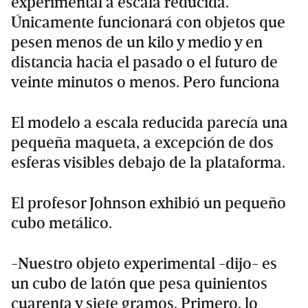
experimental a escala reducida.
Únicamente funcionará con objetos que
pesen menos de un kilo y medio y en
distancia hacia el pasado o el futuro de
veinte minutos o menos. Pero funciona
El modelo a escala reducida parecía una
pequeña maqueta, a excepción de dos
esferas visibles debajo de la plataforma.
El profesor Johnson exhibió un pequeño
cubo metálico.
-Nuestro objeto experimental -dijo- es
un cubo de latón que pesa quinientos
cuarenta y siete gramos. Primero, lo