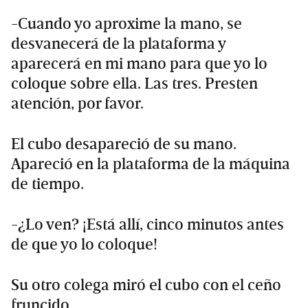
-Cuando yo aproxime la mano, se
desvanecerá de la plataforma y
aparecerá en mi mano para que yo lo
coloque sobre ella. Las tres. Presten
atención, por favor.
El cubo desapareció de su mano.
Apareció en la plataforma de la máquina
de tiempo.
-¿Lo ven? ¡Está allí, cinco minutos antes
de que yo lo coloque!
Su otro colega miró el cubo con el ceño
fruncido.