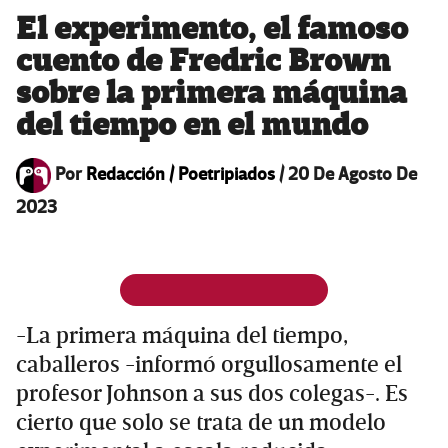
El experimento, el famoso
cuento de Fredric Brown
sobre la primera máquina
del tiempo en el mundo
Por
Redacción / Poetripiados
/
20 De Agosto De
2023
-La primera máquina del tiempo,
caballeros -informó orgullosamente el
profesor Johnson a sus dos colegas-. Es
cierto que solo se trata de un modelo