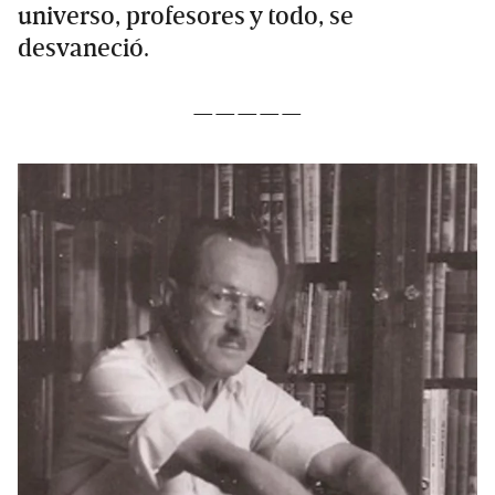
universo, profesores y todo, se
desvaneció.
—————