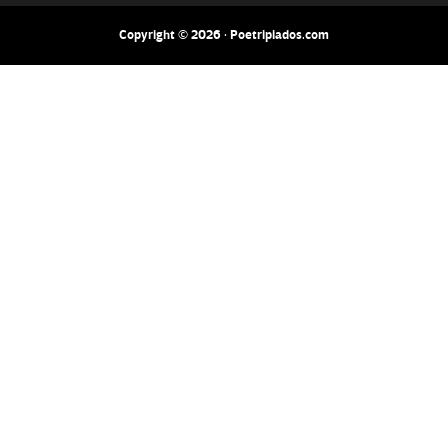
Copyright © 2026 · Poetripiados.com