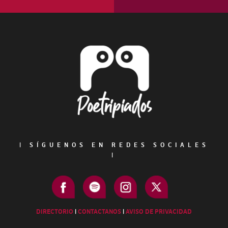
Footer
|
SÍGUENOS EN REDES SOCIALES
|
DIRECTORIO
|
CONTACTANOS
|
AVISO DE PRIVACIDAD