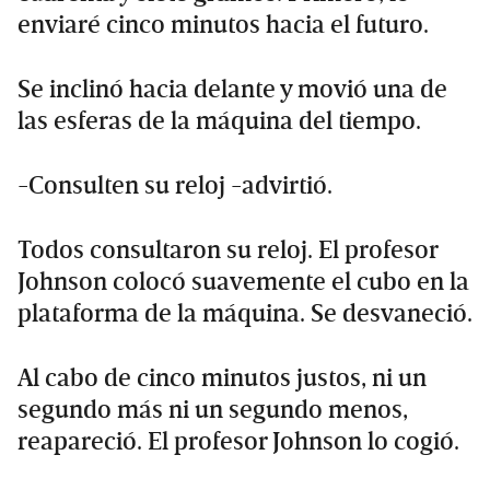
enviaré cinco minutos hacia el futuro.
Se inclinó hacia delante y movió una de
las esferas de la máquina del tiempo.
-Consulten su reloj -advirtió.
Todos consultaron su reloj. El profesor
Johnson colocó suavemente el cubo en la
plataforma de la máquina. Se desvaneció.
Al cabo de cinco minutos justos, ni un
segundo más ni un segundo menos,
reapareció. El profesor Johnson lo cogió.