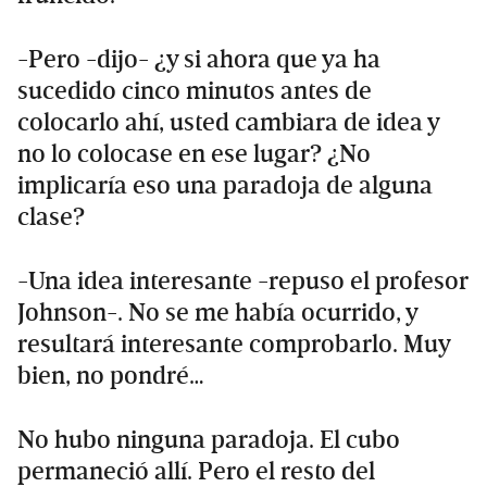
-Pero -dijo- ¿y si ahora que ya ha
sucedido cinco minutos antes de
colocarlo ahí, usted cambiara de idea y
no lo colocase en ese lugar? ¿No
implicaría eso una paradoja de alguna
clase?
-Una idea interesante -repuso el profesor
Johnson-. No se me había ocurrido, y
resultará interesante comprobarlo. Muy
bien, no pondré…
No hubo ninguna paradoja. El cubo
permaneció allí. Pero el resto del