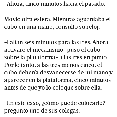
-Ahora, cinco minutos hacia el pasado.
Movió otra esfera. Mientras aguantaba el
cubo en una mano, consultó su reloj.
-Faltan seis minutos para las tres. Ahora
activaré el mecanismo -puso el cubo
sobre la plataforma- a las tres en punto.
Por lo tanto, a las tres menos cinco, el
cubo debería desvanecerse de mi mano y
aparecer en la plataforma, cinco minutos
antes de que yo lo coloque sobre ella.
-En este caso, ¿cómo puede colocarlo? -
preguntó uno de sus colegas.