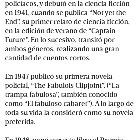
policíacos, y debutó en la ciencia ficción
en 1941, cuando se publica “Not yet the
End”, su primer relato de ciencia ficción,
en la edición de verano de “Captain
Future”. En lo sucesivo, transitó por
ambos géneros, realizando una gran
cantidad de cuentos cortos.
En 1947 publicó su primera novela
policial, “The Fabulois Clipjoint”, (“La
trampa fabulosa”, también conocido
como “El fabuloso cabaret”). A lo largo de
toda su vida la consideró como su novela
preferida.