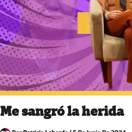
Me sangró la herida