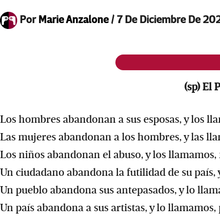
Por
Marie Anzalone
/
7 De Diciembre De 20
(sp) El 
Los hombres abandonan a sus esposas, y los lla
Las mujeres abandonan a los hombres, y las ll
Los niños abandonan el abuso, y los llamamos,
Un ciudadano abandona la futilidad de su país, y
Un pueblo abandona sus antepasados, y lo llam
Un país abandona a sus artistas, y lo llamamos,