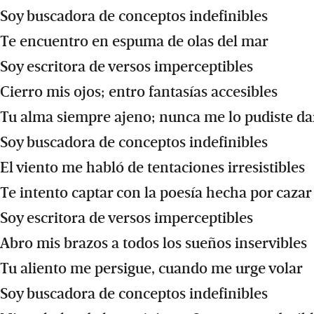
Soy buscadora de conceptos indefinibles
Te encuentro en espuma de olas del mar
Soy escritora de versos imperceptibles
Cierro mis ojos; entro fantasías accesibles
Tu alma siempre ajeno; nunca me lo pudiste da
Soy buscadora de conceptos indefinibles
El viento me habló de tentaciones irresistibles
Te intento captar con la poesía hecha por cazar
Soy escritora de versos imperceptibles
Abro mis brazos a todos los sueños inservibles
Tu aliento me persigue, cuando me urge volar
Soy buscadora de conceptos indefinibles