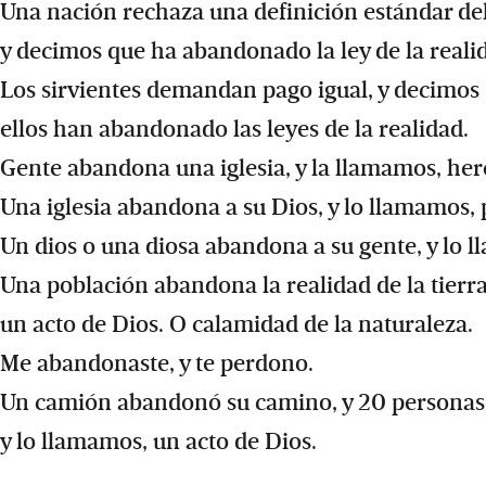
Una nación rechaza una definición estándar de
y decimos que ha abandonado la ley de la reali
Los sirvientes demandan pago igual, y decimos
ellos han abandonado las leyes de la realidad.
Gente abandona una iglesia, y la llamamos, her
Una iglesia abandona a su Dios, y lo llamamos, 
Un dios o una diosa abandona a su gente, y lo 
Una población abandona la realidad de la tierra
un acto de Dios. O calamidad de la naturaleza.
Me abandonaste, y te perdono.
Un camión abandonó su camino, y 20 personas
y lo llamamos, un acto de Dios.