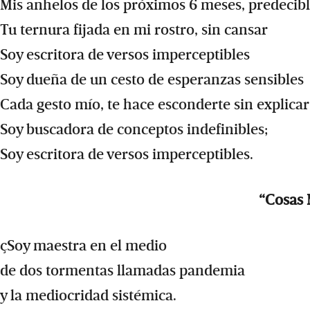
Mis anhelos de los próximos 6 meses, predecib
Tu ternura fijada en mi rostro, sin cansar
Soy escritora de versos imperceptibles
Soy dueña de un cesto de esperanzas sensibles
Cada gesto mío, te hace esconderte sin explicar
Soy buscadora de conceptos indefinibles;
Soy escritora de versos imperceptibles.
“Cosas
çSoy maestra en el medio
de dos tormentas llamadas pandemia
y la mediocridad sistémica.