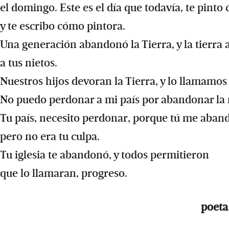
el domingo. Este es el día que todavía, te pinto
y te escribo cómo pintora.
Una generación abandonó la Tierra, y la tierra
a tus nietos.
Nuestros hijos devoran la Tierra, y lo llamamos
No puedo perdonar a mi país por abandonar la 
Tu país, necesito perdonar, porque tú me aban
pero no era tu culpa.
Tu iglesia te abandonó, y todos permitieron
que lo llamaran, progreso.
poeta