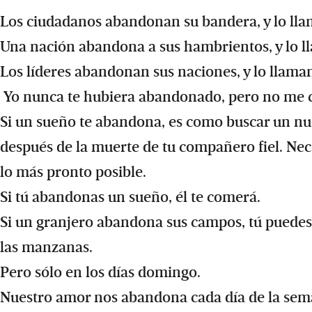
Los ciudadanos abandonan su bandera, y lo lla
Una nación abandona a sus hambrientos, y lo l
Los líderes abandonan sus naciones, y lo llamam
Yo nunca te hubiera abandonado, pero no me c
Si un sueño te abandona, es como buscar un n
después de la muerte de tu compañero fiel. Nec
lo más pronto posible.
Si tú abandonas un sueño, él te comerá.
Si un granjero abandona sus campos, tú puede
las manzanas.
Pero sólo en los días domingo.
Nuestro amor nos abandona cada día de la sem