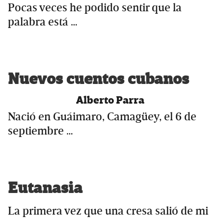
Pocas veces he podido sentir que la
palabra está …
Nuevos cuentos cubanos
Alberto Parra
Nació en Guáimaro, Camagüey, el 6 de
septiembre …
Eutanasia
La primera vez que una cresa salió de mi