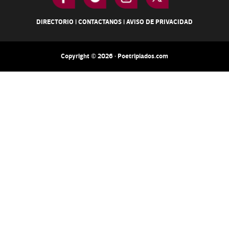
DIRECTORIO
|
CONTACTANOS
|
AVISO DE PRIVACIDAD
Copyright © 2026 · Poetripiados.com