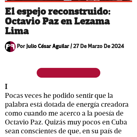
El espejo reconstruido:
Octavio Paz en Lezama
Lima
Por
Julio César Aguilar
/
27 De Marzo De 2024
I
Pocas veces he podido sentir que la
palabra está dotada de energía creadora
como cuando me acerco a la poesía de
Octavio Paz. Quizás muy pocos en Cuba
sean conscientes de que, en su país de