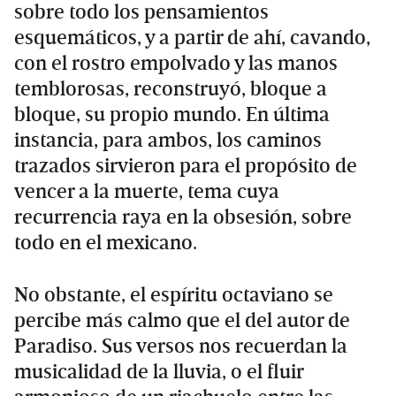
sobre todo los pensamientos
esquemáticos, y a partir de ahí, cavando,
con el rostro empolvado y las manos
temblorosas, reconstruyó, bloque a
bloque, su propio mundo. En última
instancia, para ambos, los caminos
trazados sirvieron para el propósito de
vencer a la muerte, tema cuya
recurrencia raya en la obsesión, sobre
todo en el mexicano.
No obstante, el espíritu octaviano se
percibe más calmo que el del autor de
Paradiso. Sus versos nos recuerdan la
musicalidad de la lluvia, o el fluir