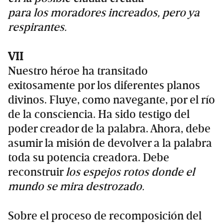
para los moradores increados, pero ya
respirantes.
VII
Nuestro héroe ha transitado
exitosamente por los diferentes planos
divinos. Fluye, como navegante, por el río
de la consciencia. Ha sido testigo del
poder creador de la palabra. Ahora, debe
asumir la misión de devolver a la palabra
toda su potencia creadora. Debe
reconstruir
los espejos rotos donde el
mundo se mira destrozado.
Sobre el proceso de recomposición del