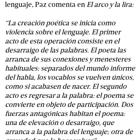
lenguaje, Paz comenta en
El arco y la lira:
“La creación poética se inicia como
violencia sobre el lenguaje. El primer
acto de esta operación consiste en el
desarraigo de las palabras. El poeta las
arranca de sus conexiones y menesteres
habituales: separados del mundo informe
del habla, los vocablos se vuelven únicos,
como si acabasen de nacer. El segundo
acto es regresar a la palabra: el poema se
convierte en objeto de participación. Dos
fuerzas antagónicas habitan el poema:
una de elevación o desarraigo, que
arranca a la palabra del lenguaje; otra de