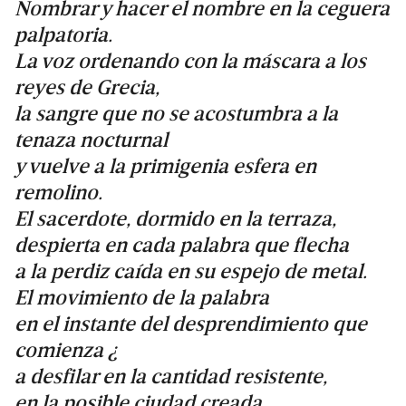
Nombrar y hacer el nombre en la ceguera
palpatoria.
La voz ordenando con la máscara a los
reyes de Grecia,
la sangre que no se acostumbra a la
tenaza nocturnal
y vuelve a la primigenia esfera en
remolino.
El sacerdote, dormido en la terraza,
despierta en cada palabra que flecha
a la perdiz caída en su espejo de metal.
El movimiento de la palabra
en el instante del desprendimiento que
comienza ¿
a desfilar en la cantidad resistente,
en la posible ciudad creada