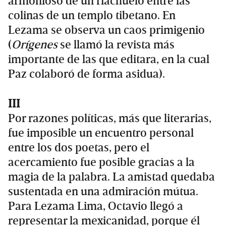
armonioso de un riachuelo entre las
colinas de un templo tibetano. En
Lezama se observa un caos primigenio
(
Orígenes
se llamó la revista más
importante de las que editara, en la cual
Paz colaboró de forma asidua).
III
Por razones políticas, más que literarias,
fue imposible un encuentro personal
entre los dos poetas, pero el
acercamiento fue posible gracias a la
magia de la palabra. La amistad quedaba
sustentada en una admiración mútua.
Para Lezama Lima, Octavio llegó a
representar la mexicanidad, porque él