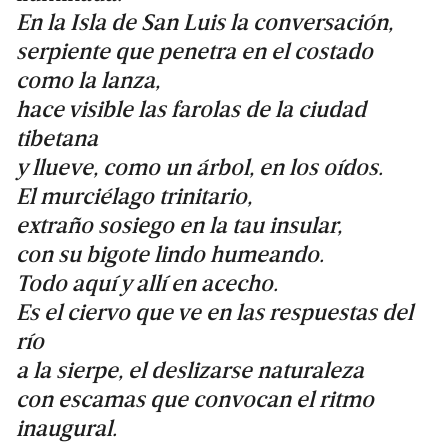
En la Isla de San Luis la conversación,
serpiente que penetra en el costado
como la lanza,
hace visible las farolas de la ciudad
tibetana
y llueve, como un árbol, en los oídos.
El murciélago trinitario,
extraño sosiego en la tau insular,
con su bigote lindo humeando.
Todo aquí y allí en acecho.
Es el ciervo que ve en las respuestas del
río
a la sierpe, el deslizarse naturaleza
con escamas que convocan el ritmo
inaugural.