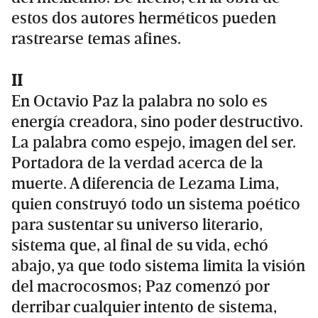
estos dos autores herméticos pueden
rastrearse temas afines.
II
En Octavio Paz la palabra no solo es
energía creadora, sino poder destructivo.
La palabra como espejo, imagen del ser.
Portadora de la verdad acerca de la
muerte. A diferencia de Lezama Lima,
quien construyó todo un sistema poético
para sustentar su universo literario,
sistema que, al final de su vida, echó
abajo, ya que todo sistema limita la visión
del macrocosmos; Paz comenzó por
derribar cualquier intento de sistema,