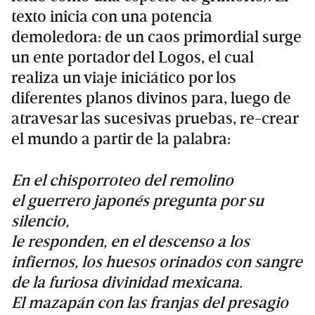
texto inicia con una potencia
demoledora: de un caos primordial surge
un ente portador del Logos, el cual
realiza un viaje iniciático por los
diferentes planos divinos para, luego de
atravesar las sucesivas pruebas, re-crear
el mundo a partir de la palabra:
En el chisporroteo del remolino
el guerrero japonés pregunta por su
silencio,
le responden, en el descenso a los
infiernos, los huesos orinados con sangre
de la furiosa divinidad mexicana.
El mazapán con las franjas del presagio