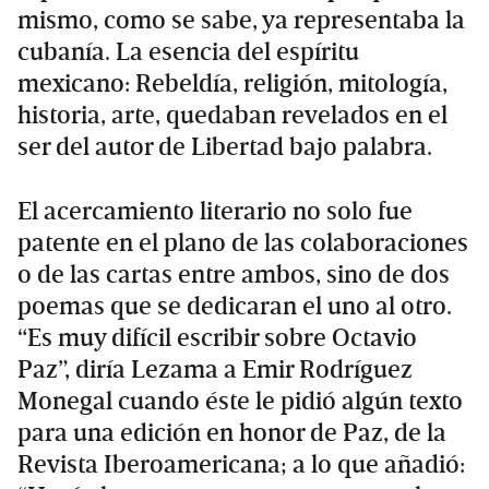
mismo, como se sabe, ya representaba la
cubanía. La esencia del espíritu
mexicano: Rebeldía, religión, mitología,
historia, arte, quedaban revelados en el
ser del autor de Libertad bajo palabra.
El acercamiento literario no solo fue
patente en el plano de las colaboraciones
o de las cartas entre ambos, sino de dos
poemas que se dedicaran el uno al otro.
“Es muy difícil escribir sobre Octavio
Paz”, diría Lezama a Emir Rodríguez
Monegal cuando éste le pidió algún texto
para una edición en honor de Paz, de la
Revista Iberoamericana; a lo que añadió: