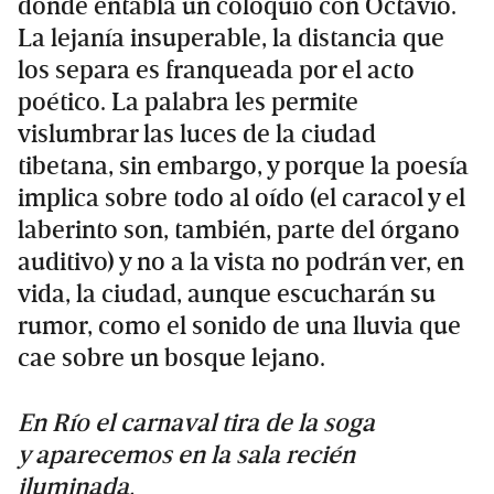
donde entabla un coloquio con Octavio.
La lejanía insuperable, la distancia que
los separa es franqueada por el acto
poético. La palabra les permite
vislumbrar las luces de la ciudad
tibetana, sin embargo, y porque la poesía
implica sobre todo al oído (el caracol y el
laberinto son, también, parte del órgano
auditivo) y no a la vista no podrán ver, en
vida, la ciudad, aunque escucharán su
rumor, como el sonido de una lluvia que
cae sobre un bosque lejano.
En Río el carnaval tira de la soga
y aparecemos en la sala recién
iluminada.