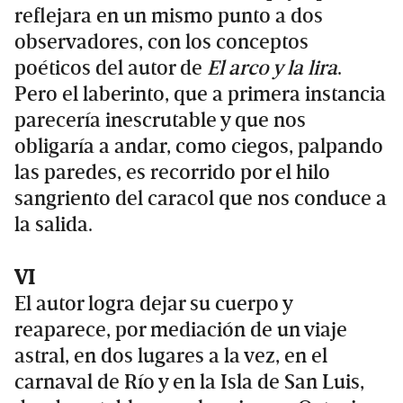
reflejara en un mismo punto a dos
observadores, con los conceptos
poéticos del autor de
El arco y la lira
.
Pero el laberinto, que a primera instancia
parecería inescrutable y que nos
obligaría a andar, como ciegos, palpando
las paredes, es recorrido por el hilo
sangriento del caracol que nos conduce a
la salida.
VI
El autor logra dejar su cuerpo y
reaparece, por mediación de un viaje
astral, en dos lugares a la vez, en el
carnaval de Río y en la Isla de San Luis,