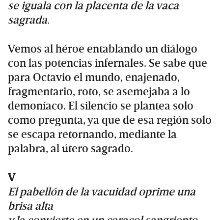
se iguala con la placenta de la vaca
sagrada.
Vemos al héroe entablando un diálogo
con las potencias infernales. Se sabe que
para Octavio el mundo, enajenado,
fragmentario, roto, se asemejaba a lo
demoníaco. El silencio se plantea solo
como pregunta, ya que de esa región solo
se escapa retornando, mediante la
palabra, al útero sagrado.
V
El pabellón de la vacuidad oprime una
brisa alta