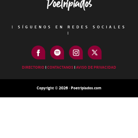
|
SÍGUENOS EN REDES SOCIALES
|
DIRECTORIO
|
CONTACTANOS
|
AVISO DE PRIVACIDAD
Copyright © 2026 · Poetripiados.com