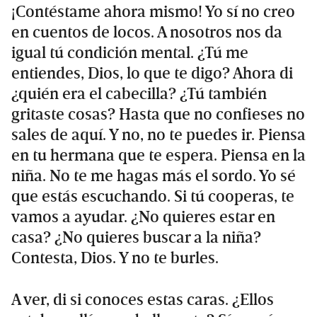
¡Contéstame ahora mismo! Yo sí no creo
en cuentos de locos. A nosotros nos da
igual tú condición mental. ¿Tú me
entiendes, Dios, lo que te digo? Ahora di
¿quién era el cabecilla? ¿Tú también
gritaste cosas? Hasta que no confieses no
sales de aquí. Y no, no te puedes ir. Piensa
en tu hermana que te espera. Piensa en la
niña. No te me hagas más el sordo. Yo sé
que estás escuchando. Si tú cooperas, te
vamos a ayudar. ¿No quieres estar en
casa? ¿No quieres buscar a la niña?
Contesta, Dios. Y no te burles.
A ver, di si conoces estas caras. ¿Ellos