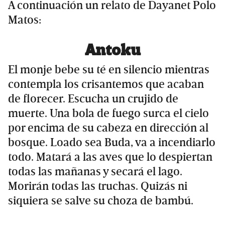
A continuación un relato de Dayanet Polo
Matos:
Antoku
El monje bebe su té en silencio mientras
contempla los crisantemos que acaban
de florecer. Escucha un crujido de
muerte. Una bola de fuego surca el cielo
por encima de su cabeza en dirección al
bosque. Loado sea Buda, va a incendiarlo
todo. Matará a las aves que lo despiertan
todas las mañanas y secará el lago.
Morirán todas las truchas. Quizás ni
siquiera se salve su choza de bambú.