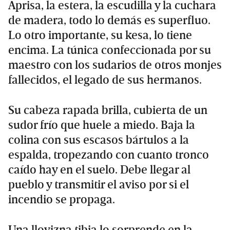
Aprisa, la estera, la escudilla y la cuchara
de madera, todo lo demás es superfluo.
Lo otro importante, su kesa, lo tiene
encima. La túnica confeccionada por su
maestro con los sudarios de otros monjes
fallecidos, el legado de sus hermanos.
Su cabeza rapada brilla, cubierta de un
sudor frío que huele a miedo. Baja la
colina con sus escasos bártulos a la
espalda, tropezando con cuanto tronco
caído hay en el suelo. Debe llegar al
pueblo y transmitir el aviso por si el
incendio se propaga.