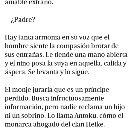
amable extraño.
—¿Padre?
Hay tanta armonía en su voz que el
hombre siente la compasión brotar de
sus entrañas. Le tiende una mano abierta
y el niño posa la suya en aquella, cálida y
áspera. Se levanta y lo sigue.
El monje juraría que es un príncipe
perdido. Busca infructuosamente
información, pero nadie reclama un hijo
ni un sobrino. Lo llama Antoku, cómo el
monarca ahogado del clan Heike.