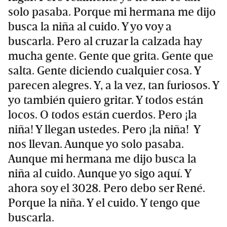
solo pasaba. Porque mi hermana me dijo
busca la niña al cuido. Y yo voy a
buscarla. Pero al cruzar la calzada hay
mucha gente. Gente que grita. Gente que
salta. Gente diciendo cualquier cosa. Y
parecen alegres. Y, a la vez, tan furiosos. Y
yo también quiero gritar. Y todos están
locos. O todos están cuerdos. Pero ¡la
niña! Y llegan ustedes. Pero ¡la niña! Y
nos llevan. Aunque yo solo pasaba.
Aunque mi hermana me dijo busca la
niña al cuido. Aunque yo sigo aquí. Y
ahora soy el 3028. Pero debo ser René.
Porque la niña. Y el cuido. Y tengo que
buscarla.