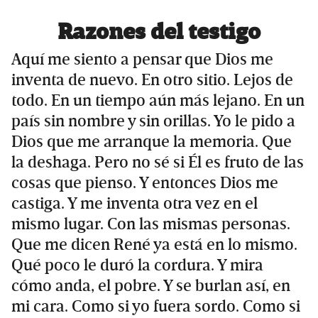
Razones del testigo
Aquí me siento a pensar que Dios me
inventa de nuevo. En otro sitio. Lejos de
todo. En un tiempo aún más lejano. En un
país sin nombre y sin orillas. Yo le pido a
Dios que me arranque la memoria. Que
la deshaga. Pero no sé si Él es fruto de las
cosas que pienso. Y entonces Dios me
castiga. Y me inventa otra vez en el
mismo lugar. Con las mismas personas.
Que me dicen René ya está en lo mismo.
Qué poco le duró la cordura. Y mira
cómo anda, el pobre. Y se burlan así, en
mi cara. Como si yo fuera sordo. Como si