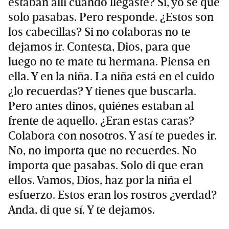
estaban allí cuando llegaste? Sí, yo sé que
solo pasabas. Pero responde. ¿Estos son
los cabecillas? Si no colaboras no te
dejamos ir. Contesta, Dios, para que
luego no te mate tu hermana. Piensa en
ella. Y en la niña. La niña está en el cuido
¿lo recuerdas? Y tienes que buscarla.
Pero antes dinos, quiénes estaban al
frente de aquello. ¿Eran estas caras?
Colabora con nosotros. Y así te puedes ir.
No, no importa que no recuerdes. No
importa que pasabas. Solo di que eran
ellos. Vamos, Dios, haz por la niña el
esfuerzo. Estos eran los rostros ¿verdad?
Anda, di que sí. Y te dejamos.