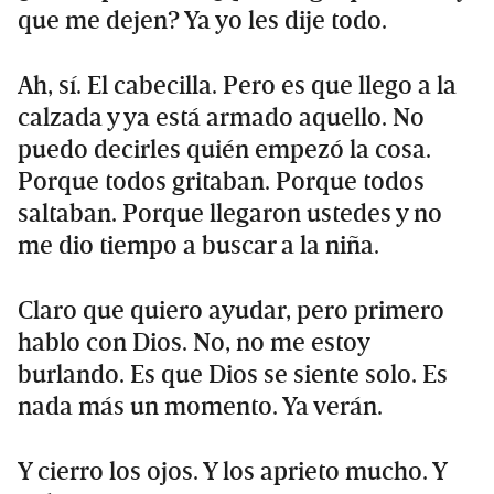
que me dejen? Ya yo les dije todo.
Ah, sí. El cabecilla. Pero es que llego a la
calzada y ya está armado aquello. No
puedo decirles quién empezó la cosa.
Porque todos gritaban. Porque todos
saltaban. Porque llegaron ustedes y no
me dio tiempo a buscar a la niña.
Claro que quiero ayudar, pero primero
hablo con Dios. No, no me estoy
burlando. Es que Dios se siente solo. Es
nada más un momento. Ya verán.
Y cierro los ojos. Y los aprieto mucho. Y