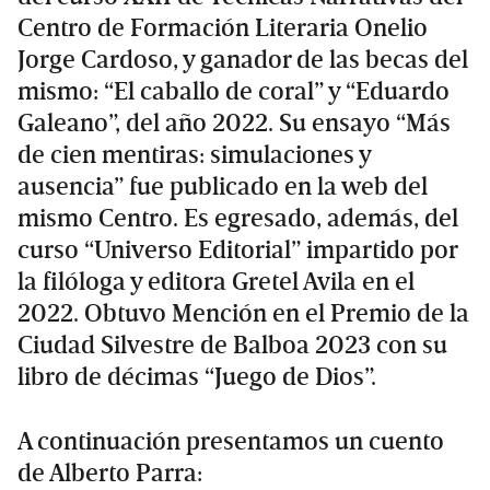
Centro de Formación Literaria Onelio
Jorge Cardoso, y ganador de las becas del
mismo: “El caballo de coral” y “Eduardo
Galeano”, del año 2022. Su ensayo “Más
de cien mentiras: simulaciones y
ausencia” fue publicado en la web del
mismo Centro. Es egresado, además, del
curso “Universo Editorial” impartido por
la filóloga y editora Gretel Avila en el
2022. Obtuvo Mención en el Premio de la
Ciudad Silvestre de Balboa 2023 con su
libro de décimas “Juego de Dios”.
A continuación presentamos un cuento
de Alberto Parra: