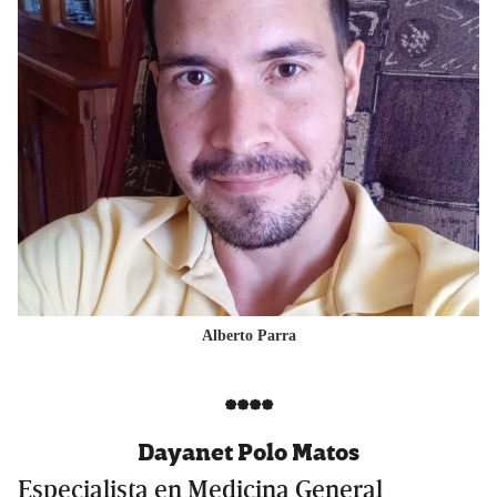
Alberto Parra
****
Dayanet Polo Matos
Especialista en Medicina General