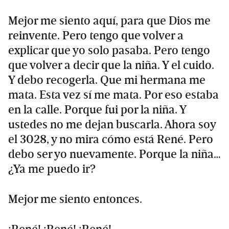
Mejor me siento aquí, para que Dios me
reinvente. Pero tengo que volver a
explicar que yo solo pasaba. Pero tengo
que volver a decir que la niña. Y el cuido.
Y debo recogerla. Que mi hermana me
mata. Esta vez sí me mata. Por eso estaba
en la calle. Porque fui por la niña. Y
ustedes no me dejan buscarla. Ahora soy
el 3028, y no mira cómo está René. Pero
debo ser yo nuevamente. Porque la niña…
¿Ya me puedo ir?
Mejor me siento entonces.