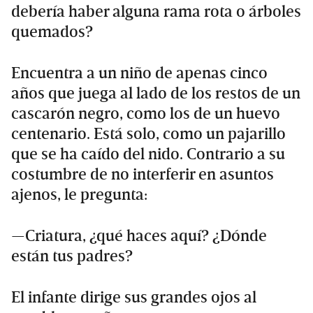
debería haber alguna rama rota o árboles
quemados?
Encuentra a un niño de apenas cinco
años que juega al lado de los restos de un
cascarón negro, como los de un huevo
centenario. Está solo, como un pajarillo
que se ha caído del nido. Contrario a su
costumbre de no interferir en asuntos
ajenos, le pregunta:
—Criatura, ¿qué haces aquí? ¿Dónde
están tus padres?
El infante dirige sus grandes ojos al