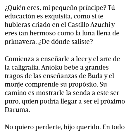
¿Quién eres, mi pequeño príncipe? Tú
educación es exquisita, como si te
hubieras criado en el Castillo Azuchi y
eres tan hermoso como la luna llena de
primavera. ¿De dónde saliste?
Comienza a enseñarle a leer y el arte de
la caligrafía. Antoku bebe a grandes
tragos de las enseñanzas de Buda y el
monje comprende su propósito. Su
camino es mostrarle la senda a este ser
puro, quien podría llegar a ser el próximo
Daruma.
No quiero perderte, hijo querido. En todo