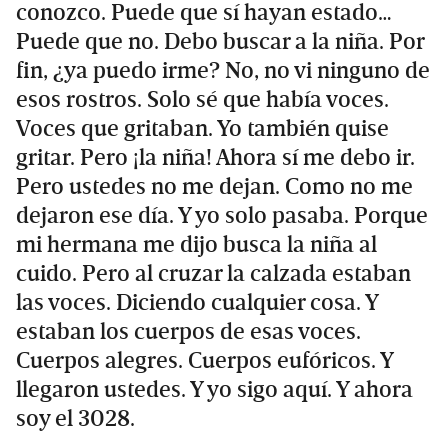
conozco. Puede que sí hayan estado…
Puede que no. Debo buscar a la niña. Por
fin, ¿ya puedo irme? No, no vi ninguno de
esos rostros. Solo sé que había voces.
Voces que gritaban. Yo también quise
gritar. Pero ¡la niña! Ahora sí me debo ir.
Pero ustedes no me dejan. Como no me
dejaron ese día. Y yo solo pasaba. Porque
mi hermana me dijo busca la niña al
cuido. Pero al cruzar la calzada estaban
las voces. Diciendo cualquier cosa. Y
estaban los cuerpos de esas voces.
Cuerpos alegres. Cuerpos eufóricos. Y
llegaron ustedes. Y yo sigo aquí. Y ahora
soy el 3028.