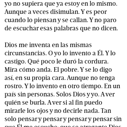
yo no supiera que ya estoy en lo mismo.
Aunque a veces disimulan. Y es peor
cuando lo piensan y se callan. Y no paro
de escuchar esas palabras que no dicen.
Dios me inventa en las mismas
circunstancias. O yo lo invento a Él. Y lo
castigo. Qué poco le duró la cordura.
Mira cómo anda. El pobre. Y se lo digo
así, en su propia cara. Aunque no tenga
rostro. Y lo invento en otro tiempo. En un
país sin personas. Solos Dios y yo. A ver
quién se burla. A ver si al fin puedo
mirarle los ojos y no decirle nada. Tan
solo pensar y pensar y pensar y pensar sin