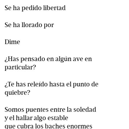
Se ha pedido libertad
Se ha llorado por
Dime
¿Has pensado en algún ave en
particular?
¿Te has releído hasta el punto de
quiebre?
Somos puentes entre la soledad
y el hallar algo estable
que cubra los baches enormes