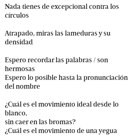
Nada tienes de excepcional contra los
círculos
Atrapado, miras las lameduras y su
densidad
Espero recordar las palabras / son
hermosas
Espero lo posible hasta la pronunciación
del nombre
¿Cuál es el movimiento ideal desde lo
blanco,
sin caer en las bromas?
¿Cuál es el movimiento de una yegua