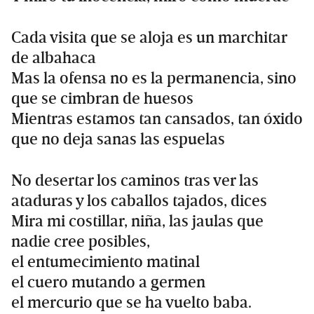
Cada visita que se aloja es un marchitar
de albahaca
Mas la ofensa no es la permanencia, sino
que se cimbran de huesos
Mientras estamos tan cansados, tan óxido
que no deja sanas las espuelas
No desertar los caminos tras ver las
ataduras y los caballos tajados, dices
Mira mi costillar, niña, las jaulas que
nadie cree posibles,
el entumecimiento matinal
el cuero mutando a germen
el mercurio que se ha vuelto baba.