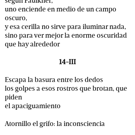
según Faulkner,
uno enciende en medio de un campo
oscuro,
y esa cerilla no sirve para iluminar nada,
sino para ver mejor la enorme oscuridad
que hay alrededor
14-III
Escapa la basura entre los dedos
los golpes a esos rostros que brotan, que
piden
el apaciguamiento
Atornillo el grifo: la inconsciencia