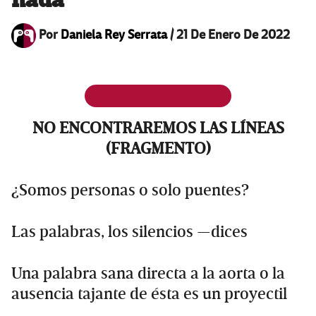
nada
Por
Daniela Rey Serrata
/
21 De Enero De 2022
NO ENCONTRAREMOS LAS LÍNEAS
(FRAGMENTO)
¿Somos personas o solo puentes?
Las palabras, los silencios —dices
Una palabra sana directa a la aorta o la
ausencia tajante de ésta es un proyectil