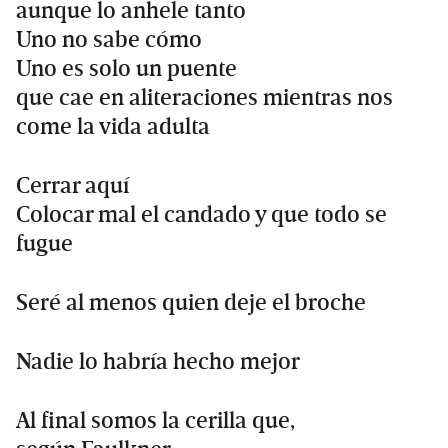
aunque lo anhele tanto
Uno no sabe cómo
Uno es solo un puente
que cae en aliteraciones mientras nos
come la vida adulta
Cerrar aquí
Colocar mal el candado y que todo se
fugue
Seré al menos quien deje el broche
Nadie lo habría hecho mejor
Al final somos la cerilla que,