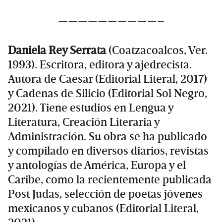
——————————–
Daniela Rey Serrata
(Coatzacoalcos, Ver.
1993). Escritora, editora y ajedrecista.
Autora de Caesar (Editorial Literal, 2017)
y Cadenas de Silicio (Editorial Sol Negro,
2021). Tiene estudios en Lengua y
Literatura, Creación Literaria y
Administración. Su obra se ha publicado
y compilado en diversos diarios, revistas
y antologías de América, Europa y el
Caribe, como la recientemente publicada
Post Judas, selección de poetas jóvenes
mexicanos y cubanos (Editorial Literal,