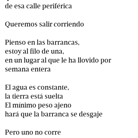
de esa calle periférica
Queremos salir corriendo
Pienso en las barrancas,
estoy al filo de una,
en un lugar al que le ha llovido por
semana entera
El agua es constante,
la tierra está suelta
El mínimo peso ajeno
hará que la barranca se desgaje
Pero uno no corre