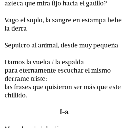
azteca que mira fijo hacia el gatillo?
Vago el soplo, la sangre en estampa bebe
la tierra
Sepulcro al animal, desde muy pequeña
Damos la vuelta / la espalda
para eternamente escuchar el mismo
derrame triste:
las frases que quisieron ser más que este
chillido.
I-a