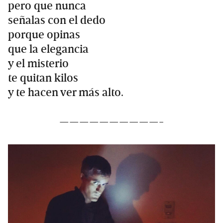
pero que nunca
señalas con el dedo
porque opinas
que la elegancia
y el misterio
te quitan kilos
y te hacen ver más alto.
——————————-