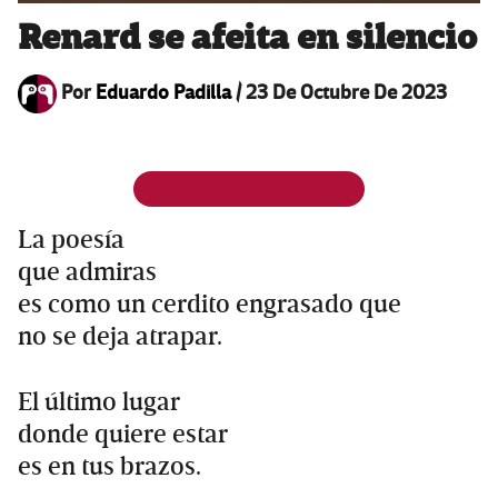
Renard se afeita en silencio
Por
Eduardo Padilla
/
23 De Octubre De 2023
La poesía
que admiras
es como un cerdito engrasado que
no se deja atrapar.
El último lugar
donde quiere estar
es en tus brazos.