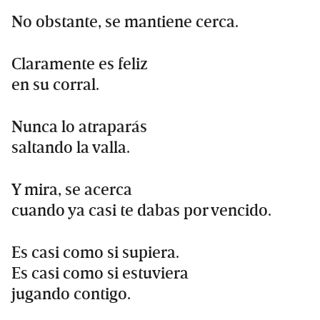
No obstante, se mantiene cerca.
Claramente es feliz
en su corral.
Nunca lo atraparás
saltando la valla.
Y mira, se acerca
cuando ya casi te dabas por vencido.
Es casi como si supiera.
Es casi como si estuviera
jugando contigo.