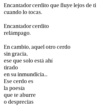
Encantador cerdito que fluye lejos de ti
cuando lo tocas.
Encantador cerdito
relámpago.
En cambio, aquel otro cerdo
sin gracia,
ese que solo está ahí
tirado
en su inmundicia…
Ese cerdo es
la poesía
que te aburre
o desprecias