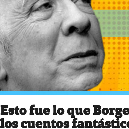
Esto fue lo que Borge
los cuentos fantástic