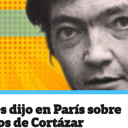
s dijo en París sobre
os de Cortázar