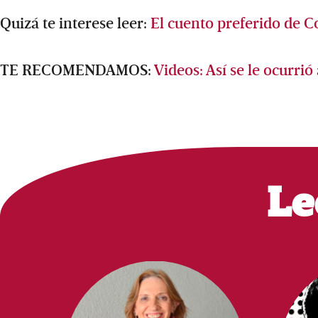
Quizá te interese leer:
El cuento preferido de C
TE RECOMENDAMOS:
Videos: Así se le ocurrió
Le