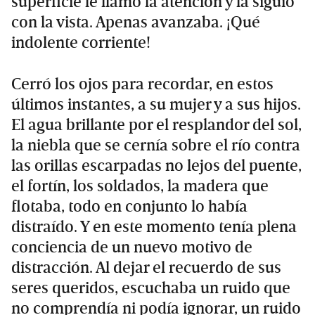
superficie le llamó la atención y la siguió
con la vista. Apenas avanzaba. ¡Qué
indolente corriente!
Cerró los ojos para recordar, en estos
últimos instantes, a su mujer y a sus hijos.
El agua brillante por el resplandor del sol,
la niebla que se cernía sobre el río contra
las orillas escarpadas no lejos del puente,
el fortín, los soldados, la madera que
flotaba, todo en conjunto lo había
distraído. Y en este momento tenía plena
conciencia de un nuevo motivo de
distracción. Al dejar el recuerdo de sus
seres queridos, escuchaba un ruido que
no comprendía ni podía ignorar, un ruido