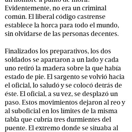
Evidentemente, no era un criminal
común. El liberal código castrense
establece la horca para todo el mundo,
sin olvidarse de las personas decentes.
Finalizados los preparativos, los dos
soldados se apartaron a un lado y cada
uno retiró la madera sobre la que había
estado de pie. El sargento se volvió hacia
el oficial, lo saludó y se colocó detrás de
éste. El oficial, a su vez, se desplazó un
paso. Estos movimientos dejaron al reo y
al suboficial en los límites de la misma
tabla que cubría tres durmientes del
puente. El extremo donde se situaba al