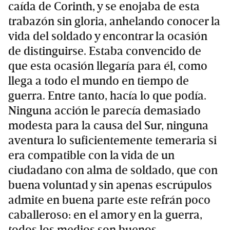
caída de Corinth, y se enojaba de esta
trabazón sin gloria, anhelando conocer la
vida del soldado y encontrar la ocasión
de distinguirse. Estaba convencido de
que esta ocasión llegaría para él, como
llega a todo el mundo en tiempo de
guerra. Entre tanto, hacía lo que podía.
Ninguna acción le parecía demasiado
modesta para la causa del Sur, ninguna
aventura lo suficientemente temeraria si
era compatible con la vida de un
ciudadano con alma de soldado, que con
buena voluntad y sin apenas escrúpulos
admite en buena parte este refrán poco
caballeroso: en el amor y en la guerra,