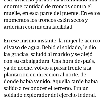
enorme cantidad de troncos contra el
muelle, en esta parte del puente. En estos
momentos los troncos están secos y
arderían con mucha facilidad.
En ese mismo instante, la mujer le acercó
el vaso de agua. Bebió el soldado, le dio
las gracias, saludó al marido y se alejó
con su cabalgadura. Una hora después,
ya de noche, volvió a pasar frente a la
plantación en dirección al norte, de
donde había venido. Aquella tarde había
salido a reconocer el terreno. Era un
soldado explorador del ejército federal.