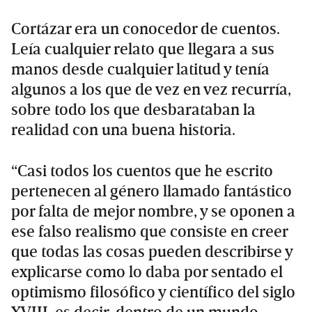
Cortázar era un conocedor de cuentos.
Leía cualquier relato que llegara a sus
manos desde cualquier latitud y tenía
algunos a los que de vez en vez recurría,
sobre todo los que desbarataban la
realidad con una buena historia.
“Casi todos los cuentos que he escrito
pertenecen al género llamado fantástico
por falta de mejor nombre, y se oponen a
ese falso realismo que consiste en creer
que todas las cosas pueden describirse y
explicarse como lo daba por sentado el
optimismo filosófico y científico del siglo