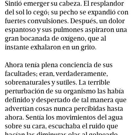
Sintió emerger su cabeza. El resplandor
del sol lo cegó; su pecho se expandió con
fuertes convulsiones. Después, un dolor
espantoso y sus pulmones aspiraron una
gran bocanada de oxígeno, que al
instante exhalaron en un grito.
Ahora tenía plena conciencia de sus
facultades; eran, verdaderamente,
sobrenaturales y sutiles. La terrible
perturbación de su organismo las había
definido y despertado de tal manera que
advertían cosas nunca percibidas hasta
ahora. Sentía los movimientos del agua
sobre su cara, escuchaba el ruido que