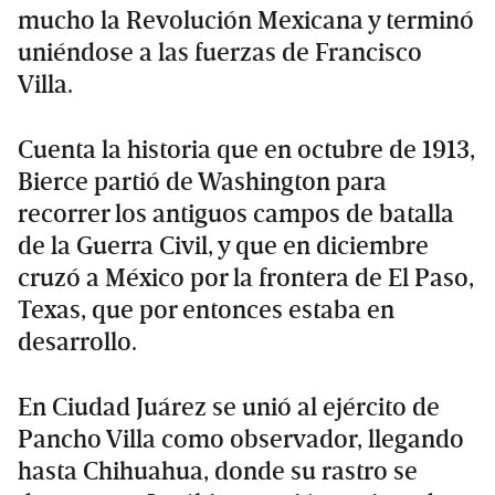
mucho la Revolución Mexicana y terminó
uniéndose a las fuerzas de Francisco
Villa.
Cuenta la historia que en octubre de 1913,
Bierce partió de Washington para
recorrer los antiguos campos de batalla
de la Guerra Civil, y que en diciembre
cruzó a México por la frontera de El Paso,
Texas, que por entonces estaba en
desarrollo.
En Ciudad Juárez se unió al ejército de
Pancho Villa como observador, llegando
hasta Chihuahua, donde su rastro se