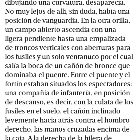
dibujando una curvatura, desaparecía.
No muy lejos de allí, sin duda, había una
posición de vanguardia. En la otra orilla,
un campo abierto ascendía con una
ligera pendiente hasta una empalizada
de troncos verticales con aberturas para
los fusiles y un solo ventanuco por el cual
salía la boca de un cañón de bronce que
dominaba el puente. Entre el puente y el
fortín estaban situados los espectadores:
una compañía de infantería, en posición
de descanso, es decir, con la culata de los
fusiles en el suelo, el cañón inclinado
levemente hacia atrás contra el hombro
derecho, las manos cruzadas encima de
la caja. A la derecha de la hilera de