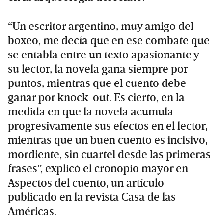
“Un escritor argentino, muy amigo del
boxeo, me decía que en ese combate que
se entabla entre un texto apasionante y
su lector, la novela gana siempre por
puntos, mientras que el cuento debe
ganar por knock-out. Es cierto, en la
medida en que la novela acumula
progresivamente sus efectos en el lector,
mientras que un buen cuento es incisivo,
mordiente, sin cuartel desde las primeras
frases”, explicó el cronopio mayor en
Aspectos del cuento, un artículo
publicado en la revista Casa de las
Américas.