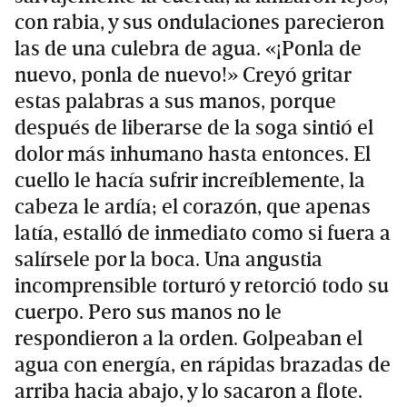
con rabia, y sus ondulaciones parecieron
las de una culebra de agua. «¡Ponla de
nuevo, ponla de nuevo!» Creyó gritar
estas palabras a sus manos, porque
después de liberarse de la soga sintió el
dolor más inhumano hasta entonces. El
cuello le hacía sufrir increíblemente, la
cabeza le ardía; el corazón, que apenas
latía, estalló de inmediato como si fuera a
salírsele por la boca. Una angustia
incomprensible torturó y retorció todo su
cuerpo. Pero sus manos no le
respondieron a la orden. Golpeaban el
agua con energía, en rápidas brazadas de
arriba hacia abajo, y lo sacaron a flote.