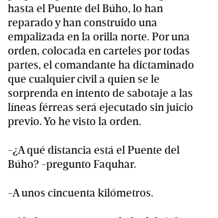
hasta el Puente del Búho, lo han
reparado y han construido una
empalizada en la orilla norte. Por una
orden, colocada en carteles por todas
partes, el comandante ha dictaminado
que cualquier civil a quien se le
sorprenda en intento de sabotaje a las
líneas férreas será ejecutado sin juicio
previo. Yo he visto la orden.
-¿A qué distancia está el Puente del
Búho? -pregunto Faquhar.
-A unos cincuenta kilómetros.