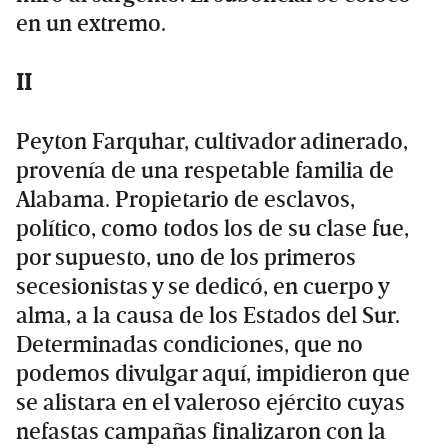
en un extremo.
II
Peyton Farquhar, cultivador adinerado,
provenía de una respetable familia de
Alabama. Propietario de esclavos,
político, como todos los de su clase fue,
por supuesto, uno de los primeros
secesionistas y se dedicó, en cuerpo y
alma, a la causa de los Estados del Sur.
Determinadas condiciones, que no
podemos divulgar aquí, impidieron que
se alistara en el valeroso ejército cuyas
nefastas campañas finalizaron con la