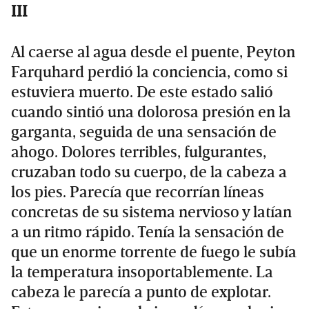
III
Al caerse al agua desde el puente, Peyton
Farquhard perdió la conciencia, como si
estuviera muerto. De este estado salió
cuando sintió una dolorosa presión en la
garganta, seguida de una sensación de
ahogo. Dolores terribles, fulgurantes,
cruzaban todo su cuerpo, de la cabeza a
los pies. Parecía que recorrían líneas
concretas de su sistema nervioso y latían
a un ritmo rápido. Tenía la sensación de
que un enorme torrente de fuego le subía
la temperatura insoportablemente. La
cabeza le parecía a punto de explotar.