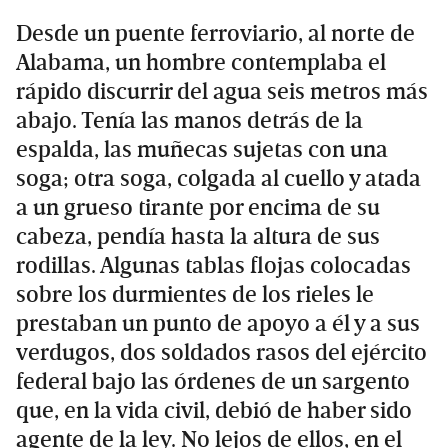
Desde un puente ferroviario, al norte de
Alabama, un hombre contemplaba el
rápido discurrir del agua seis metros más
abajo. Tenía las manos detrás de la
espalda, las muñecas sujetas con una
soga; otra soga, colgada al cuello y atada
a un grueso tirante por encima de su
cabeza, pendía hasta la altura de sus
rodillas. Algunas tablas flojas colocadas
sobre los durmientes de los rieles le
prestaban un punto de apoyo a él y a sus
verdugos, dos soldados rasos del ejército
federal bajo las órdenes de un sargento
que, en la vida civil, debió de haber sido
agente de la ley. No lejos de ellos, en el