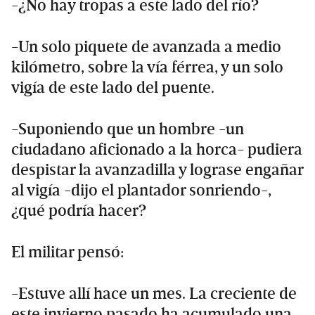
-¿No hay tropas a este lado del río?
-Un solo piquete de avanzada a medio
kilómetro, sobre la vía férrea, y un solo
vigía de este lado del puente.
-Suponiendo que un hombre -un
ciudadano aficionado a la horca- pudiera
despistar la avanzadilla y lograse engañar
al vigía -dijo el plantador sonriendo-,
¿qué podría hacer?
El militar pensó:
-Estuve allí hace un mes. La creciente de
este invierno pasado ha acumulado una