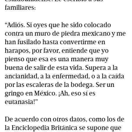
familiares:
“Adiós. Si oyes que he sido colocado
contra un muro de piedra mexicano y me
han fusilado hasta convertirme en
harapos, por favor, entiende que yo
pienso que esa es una manera muy
buena de salir de esta vida. Supera a la
ancianidad, a la enfermedad, o a la caída
por las escaleras de la bodega. Ser un
gringo en México. ¡Ah, eso sí es
eutanasia!”
De acuerdo con otros datos, como los de
la Enciclopedia Británica se supone que