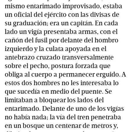
mismo entarimado improvisado, estaba
un oficial del ejército con las divisas de
su graduación; era un capitán. En cada
lado un vigía presentaba armas, con el
cañón del fusil por delante del hombro
izquierdo y la culata apoyada en el
antebrazo cruzado transversalmente
sobre el pecho, postura forzada que
obliga al cuerpo a permanecer erguido. A
estos dos hombres no les interesaba lo
que sucedía en medio del puente. Se
limitaban a bloquear los lados del
entarimado. Delante de uno de los vigías
no había nada; la vía del tren penetraba
en un bosque un centenar de metros y,