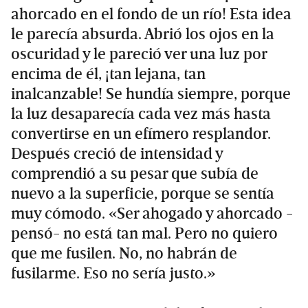
ahorcado en el fondo de un río! Esta idea
le parecía absurda. Abrió los ojos en la
oscuridad y le pareció ver una luz por
encima de él, ¡tan lejana, tan
inalcanzable! Se hundía siempre, porque
la luz desaparecía cada vez más hasta
convertirse en un efímero resplandor.
Después creció de intensidad y
comprendió a su pesar que subía de
nuevo a la superficie, porque se sentía
muy cómodo. «Ser ahogado y ahorcado -
pensó- no está tan mal. Pero no quiero
que me fusilen. No, no habrán de
fusilarme. Eso no sería justo.»