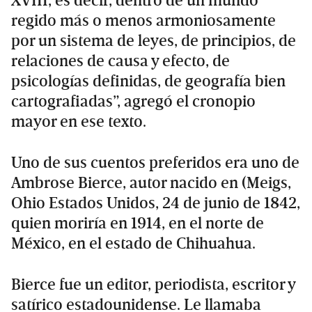
XVIII, es decir, dentro de un mundo
regido más o menos armoniosamente
por un sistema de leyes, de principios, de
relaciones de causa y efecto, de
psicologías definidas, de geografía bien
cartografiadas”, agregó el cronopio
mayor en ese texto.
Uno de sus cuentos preferidos era uno de
Ambrose Bierce, autor nacido en (Meigs,
Ohio Estados Unidos, 24 de junio de 1842,
quien moriría en 1914, en el norte de
México, en el estado de Chihuahua.
Bierce fue un editor, periodista, escritor y
satírico estadounidense. Le llamaba