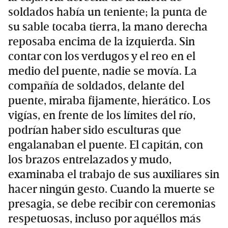
soldados había un teniente; la punta de
su sable tocaba tierra, la mano derecha
reposaba encima de la izquierda. Sin
contar con los verdugos y el reo en el
medio del puente, nadie se movía. La
compañía de soldados, delante del
puente, miraba fijamente, hierático. Los
vigías, en frente de los límites del río,
podrían haber sido esculturas que
engalanaban el puente. El capitán, con
los brazos entrelazados y mudo,
examinaba el trabajo de sus auxiliares sin
hacer ningún gesto. Cuando la muerte se
presagia, se debe recibir con ceremonias
respetuosas, incluso por aquéllos más