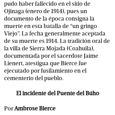
pudo haber fallecido en el sitio de
Ojinaga (enero de 1914), pues un
documento de la época consigna la
muerte en esta batalla de “un gringo
Viejo”. La fecha generalmente aceptada
de su muerte es 1914. La tradición oral de
la villa de Sierra Mojada (Coahuila),
documentada por el sacerdote Jaime
Lienert, atestigua que Bierce fue
ejecutado por fusilamiento en el
cementerio del pueblo.
El incidente del Puente del Búho
Por
Ambrose Bierce