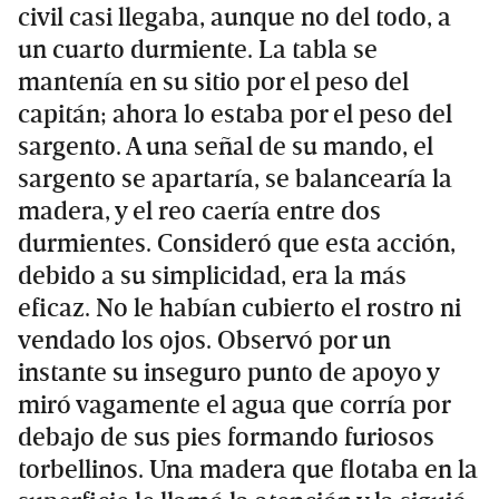
civil casi llegaba, aunque no del todo, a
un cuarto durmiente. La tabla se
mantenía en su sitio por el peso del
capitán; ahora lo estaba por el peso del
sargento. A una señal de su mando, el
sargento se apartaría, se balancearía la
madera, y el reo caería entre dos
durmientes. Consideró que esta acción,
debido a su simplicidad, era la más
eficaz. No le habían cubierto el rostro ni
vendado los ojos. Observó por un
instante su inseguro punto de apoyo y
miró vagamente el agua que corría por
debajo de sus pies formando furiosos
torbellinos. Una madera que flotaba en la