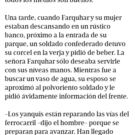
todos los medios son buenos.
Una tarde, cuando Farquhar y su mujer
estaban descansando en un rústico
banco, próximo a la entrada de su
parque, un soldado confederado detuvo
su corcel en la verja y pidió de beber. La
señora Farquhar sólo deseaba servirle
con sus níveas manos. Mientras fue a
buscar un vaso de agua, su esposo se
aproximó al polvoriento soldado y le
pidió ávidamente información del frente.
-Los yanquis están reparando las vías del
ferrocarril -dijo el hombre- porque se
preparan para avanzar. Han llegado