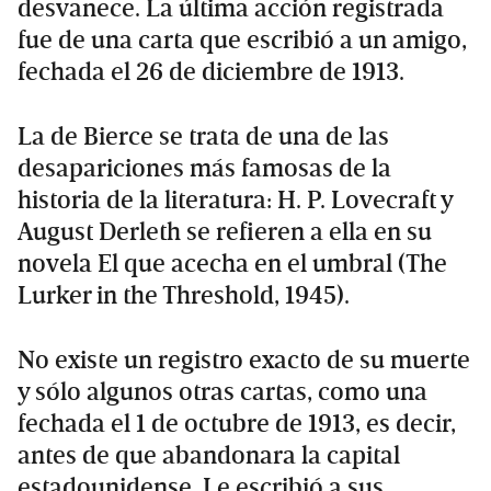
desvanece. La última acción registrada
fue de una carta que escribió a un amigo,
fechada el 26 de diciembre de 1913.
La de
Bierce se trata de una de las
desapariciones más famosas de la
historia de la literatura: H. P. Lovecraft y
August Derleth se refieren a ella en su
novela El que acecha en el umbral (The
Lurker in the Threshold, 1945).
No existe un registro exacto de su muerte
y sólo algunos otras cartas, como una
fechada el 1 de octubre de 1913, es decir,
antes de que abandonara la capital
estadounidense. Le escribió a sus