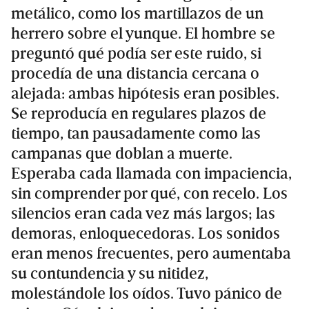
metálico, como los martillazos de un
herrero sobre el yunque. El hombre se
preguntó qué podía ser este ruido, si
procedía de una distancia cercana o
alejada: ambas hipótesis eran posibles.
Se reproducía en regulares plazos de
tiempo, tan pausadamente como las
campanas que doblan a muerte.
Esperaba cada llamada con impaciencia,
sin comprender por qué, con recelo. Los
silencios eran cada vez más largos; las
demoras, enloquecedoras. Los sonidos
eran menos frecuentes, pero aumentaba
su contundencia y su nitidez,
molestándole los oídos. Tuvo pánico de