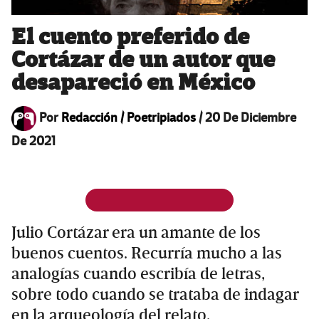
El cuento preferido de
Cortázar de un autor que
desapareció en México
Por
Redacción / Poetripiados
/
20 De Diciembre
De 2021
Julio Cortázar era un amante de los
buenos cuentos. Recurría mucho a las
analogías cuando escribía de letras,
sobre todo cuando se trataba de indagar
en la arqueología del relato.