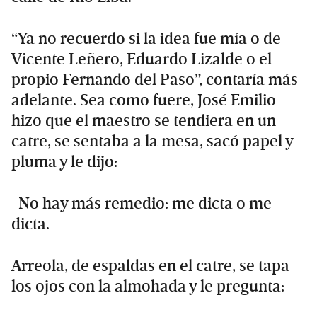
“Ya no recuerdo si la idea fue mía o de
Vicente Leñero, Eduardo Lizalde o el
propio Fernando del Paso”, contaría más
adelante. Sea como fuere, José Emilio
hizo que el maestro se tendiera en un
catre, se sentaba a la mesa, sacó papel y
pluma y le dijo:
-No hay más remedio: me dicta o me
dicta.
Arreola, de espaldas en el catre, se tapa
los ojos con la almohada y le pregunta: