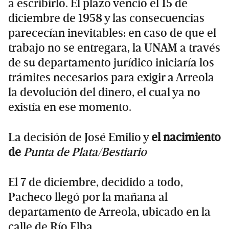
a escribirlo. El plazo venció el 15 de
diciembre de 1958 y las consecuencias
parececían inevitables: en caso de que el
trabajo no se entregara, la UNAM a través
de su departamento jurídico iniciaría los
trámites necesarios para exigir a Arreola
la devolución del dinero, el cual ya no
existía en ese momento.
La decisión de José Emilio y
el nacimiento
de
Punta de Plata/Bestiario
El 7 de diciembre, decidido a todo,
Pacheco llegó por la mañana al
departamento de Arreola, ubicado en la
calle de Río Elba.