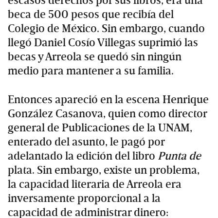
escasos derechos por sus libros, era una
beca de 500 pesos que recibía del
Colegio de México. Sin embargo, cuando
llegó Daniel Cosío Villegas suprimió las
becas y Arreola se quedó sin ningún
medio para mantener a su familia.
Entonces apareció en la escena Henrique
González Casanova, quien como director
general de Publicaciones de la UNAM,
enterado del asunto, le pagó por
adelantado la edición del libro
Punta de
plata. Sin embargo, existe un problema,
la capacidad literaria de Arreola era
inversamente proporcional a la
capacidad de administrar dinero: