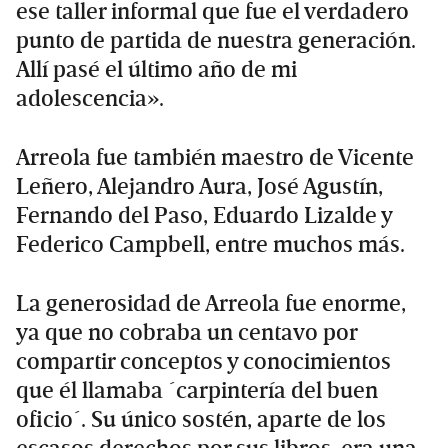
ese taller informal que fue el verdadero
punto de partida de nuestra generación.
Allí pasé el último año de mi
adolescencia».
Arreola fue también maestro de Vicente
Leñero, Alejandro Aura, José Agustín,
Fernando del Paso, Eduardo Lizalde y
Federico Campbell, entre muchos más.
La generosidad de Arreola fue enorme,
ya que no cobraba un centavo por
compartir conceptos y conocimientos
que él llamaba ´carpintería del buen
oficio´. Su único sostén, aparte de los