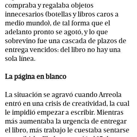
compraba y regalaba objetos
innecesarios (botellas y libros caros a
medio mundo), de tal forma que el
adelanto pronto se agotó, y lo que
sobrevino fue una cascada de plazos de
entrega vencidos: del libro no hay una
sola línea.
La página en blanco
La situación se agravó cuando Arreola
entró en una crisis de creatividad, la cual
le impidió empezar a escribir. Mientras
más aumentaba la urgencia de entregar
el libro, más trabajo le cuestaba sentarse