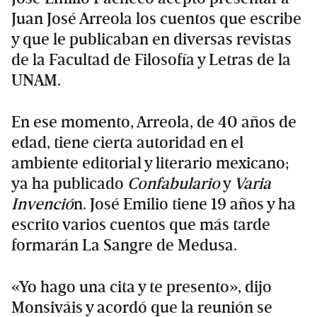
Juan José Arreola los cuentos que escribe
y que le publicaban en diversas revistas
de la Facultad de Filosofía y Letras de la
UNAM.
En ese momento, Arreola, de 40 años de
edad, tiene cierta autoridad en el
ambiente editorial y literario mexicano;
ya ha publicado
Confabulario
y
Varia
Invenció
n. José Emilio tiene 19 años y ha
escrito varios cuentos que más tarde
formarán La Sangre de Medusa.
«Yo hago una cita y te presento», dijo
Monsiváis y acordó que la reunión se