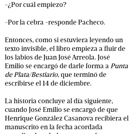
-¿Por cuál empiezo?
-Por la cebra -responde Pacheco.
Entonces, como si estuviera leyendo un
texto invisible, el libro empieza a fluir de
los labios de Juan José Arreola. José
Emilio se encargó de darle forma a
Punta
de Plata/Bestiario
, que terminó de
escribirse el 14 de diciembre.
La historia concluye al día siguiente,
cuando José Emilio se encargó de que
Henrique González Casanova recibiera el
manuscrito en la fecha acordada