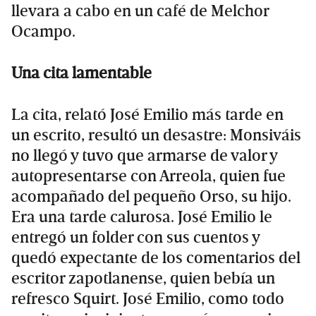
llevara a cabo en un café de Melchor
Ocampo.
Una cita lamentable
La cita, relató José Emilio más tarde en
un escrito, resultó un desastre: Monsiváis
no llegó y tuvo que armarse de valor y
autopresentarse con Arreola, quien fue
acompañado del pequeño Orso, su hijo.
Era una tarde calurosa. José Emilio le
entregó un folder con sus cuentos y
quedó expectante de los comentarios del
escritor zapotlanense, quien bebía un
refresco Squirt. José Emilio, como todo