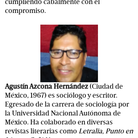
cumpliendo cabalmente con el
compromiso.
Agustín Azcona Hernández
(Ciudad de
México, 1967) es sociólogo y escritor.
Egresado de la carrera de sociología por
la Universidad Nacional Autónoma de
México. Ha colaborado en diversas
revistas literarias como
Letralia, Punto en