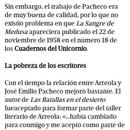
Sin embargo, el trabajo de Pacheco era
de muy buena de calidad, por lo que no
existió problema en que
La Sangre de
Medusa
apareciera publicado el 22 de
noviembre de 1958 en el número 18 de
los
Cuadernos del Unicornio
.
La pobreza de los escritores
Con el tiempo la relación entre Arreola y
José Emilio Pacheco mejoró bastante. El
autor de
Las Batallas
en el desierto
fueaceptado para formar parte del taller
literario de Arreola: «…había cambiado
para conmigo y me aceptó como parte de