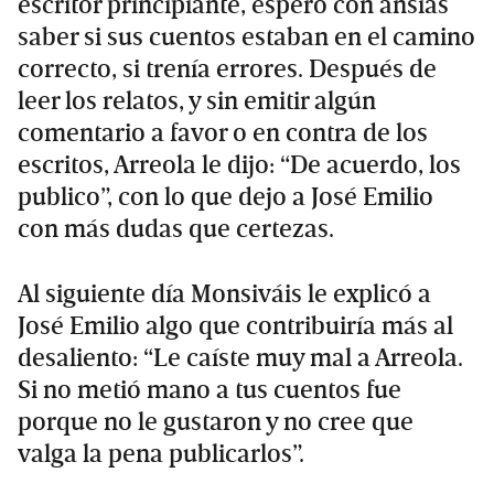
escritor principiante, esperó con ansias
saber si sus cuentos estaban en el camino
correcto, si trenía errores. Después de
leer los relatos, y sin emitir algún
comentario a favor o en contra de los
escritos, Arreola le dijo: “De acuerdo, los
publico”, con lo que dejo a José Emilio
con más dudas que certezas.
Al siguiente día Monsiváis le explicó a
José Emilio algo que contribuiría más al
desaliento: “Le caíste muy mal a Arreola.
Si no metió mano a tus cuentos fue
porque no le gustaron y no cree que
valga la pena publicarlos”.