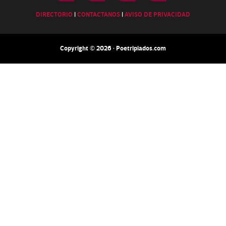
DIRECTORIO
|
CONTACTANOS
|
AVISO DE PRIVACIDAD
Copyright © 2026 · Poetripiados.com