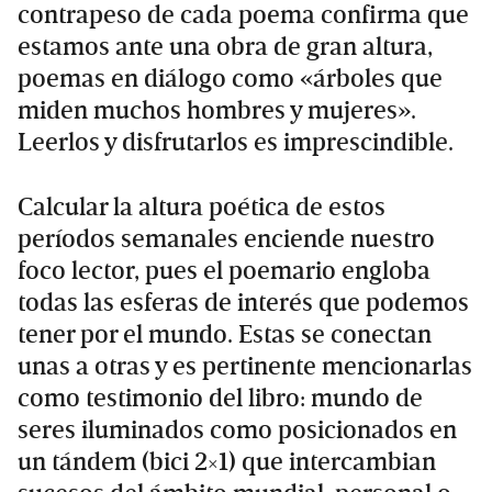
contrapeso de cada poema confirma que
estamos ante una obra de gran altura,
poemas en diálogo como «árboles que
miden muchos hombres y mujeres».
Leerlos y disfrutarlos es imprescindible.
Calcular la altura poética de estos
períodos semanales enciende nuestro
foco lector, pues el poemario engloba
todas las esferas de interés que podemos
tener por el mundo. Estas se conectan
unas a otras y es pertinente mencionarlas
como testimonio del libro: mundo de
seres iluminados como posicionados en
un tándem (bici 2×1) que intercambian