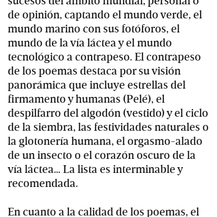
sucesos del ámbito mundial, personal o
de opinión, captando el mundo verde, el
mundo marino con sus fotóforos, el
mundo de la vía láctea y el mundo
tecnológico a contrapeso. El contrapeso
de los poemas destaca por su visión
panorámica que incluye estrellas del
firmamento y humanas (Pelé), el
despilfarro del algodón (vestido) y el ciclo
de la siembra, las festividades naturales o
la glotonería humana, el orgasmo-alado
de un insecto o el corazón oscuro de la
vía láctea… La lista es interminable y
recomendada.
En cuanto a la calidad de los poemas, el