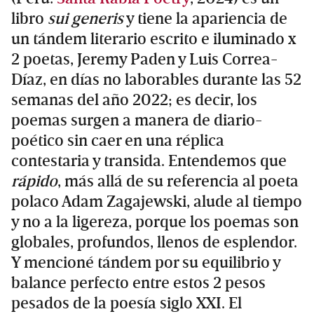
libro
sui generis
y tiene la apariencia de
un tándem literario escrito e iluminado x
2 poetas, Jeremy Paden y Luis Correa-
Díaz, en días no laborables durante las 52
semanas del año 2022; es decir, los
poemas surgen a manera de diario-
poético sin caer en una réplica
contestaria y transida. Entendemos que
rápido
, más allá de su referencia al poeta
polaco Adam Zagajewski, alude al tiempo
y no a la ligereza, porque los poemas son
globales, profundos, llenos de esplendor.
Y mencioné tándem por su equilibrio y
balance perfecto entre estos 2 pesos
pesados de la poesía siglo XXI. El