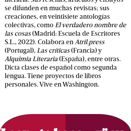
se difunden en muchas revistas; sus
creaciones, en veintisiete antologías
colectivas, como
El verdadero nombre de
las cosas
(Madrid: Escuela de Escritores
S.L., 2022). Colabora en
Atril.press
(Portugal),
Las críticas
(Francia) y
Alquimia Literaria
(España), entre otras.
Dicta clases de español como segunda
lengua. Tiene proyectos de libros
personales. Vive en Washington.
Primary
Sidebar