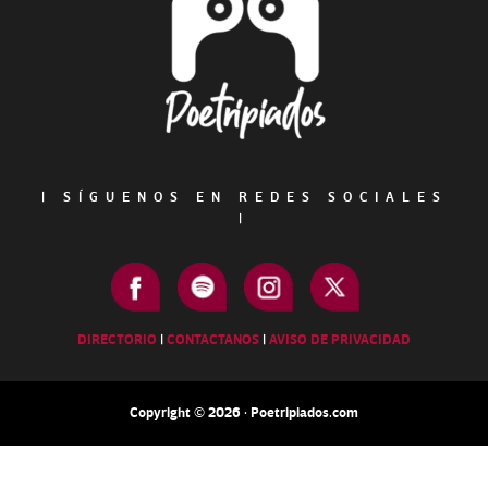
|
SÍGUENOS EN REDES SOCIALES
|
DIRECTORIO
|
CONTACTANOS
|
AVISO DE PRIVACIDAD
Copyright © 2026 · Poetripiados.com