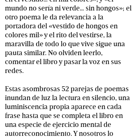
mundo no sería ni verde… sin hongos»; el
otro poema le da relevancia a la
portadora del «vestido de hongos en
colores mil» y el rito del vestirse, la
maravilla de todo lo que vive sigue una
pauta similar. No olviden leerlo,
comentar el libro y pasar la voz en sus
redes.
Estas asombrosas 52 parejas de poemas
inundan de luz la lectura en silencio, una
luminiscencia propia aparece en cada
frase hasta que se completa el libro en
una especie de ejercicio mental de
autorreconocimiento. Y nosotros lo