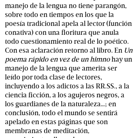
manejo de la lengua no tiene parangón,
sobre todo en tiempos en los que la
poesía tradicional apela al lector (función
conativa) con una floritura que anula
todo cuestionamiento real de lo poético.
Con esa aclaración retorno al libro. En
Un
poema rápido en vez de un himno
hay un
manejo de la lengua que amerita ser
leído por toda clase de lectores,
incluyendo a los adictos a las RR.SS., a la
ciencia ficción, a los agujeros negros, a
los guardianes de la naturaleza…; en
conclusión, todo el mundo se sentirá
apelado en estas páginas que son
membranas de meditación,