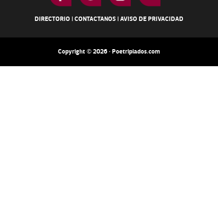
DIRECTORIO
|
CONTACTANOS
|
AVISO DE PRIVACIDAD
Copyright © 2026 · Poetripiados.com