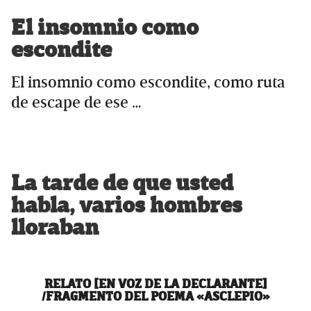
El insomnio como
escondite
El insomnio como escondite, como ruta
de escape de ese …
La tarde de que usted
habla, varios hombres
lloraban
RELATO [EN VOZ DE LA DECLARANTE]
/FRAGMENTO DEL POEMA «ASCLEPIO»