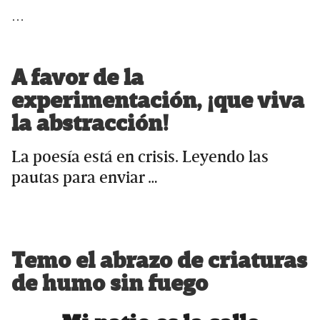
…
A favor de la
experimentación, ¡que viva
la abstracción!
La poesía está en crisis. Leyendo las
pautas para enviar …
Temo el abrazo de criaturas
de humo sin fuego