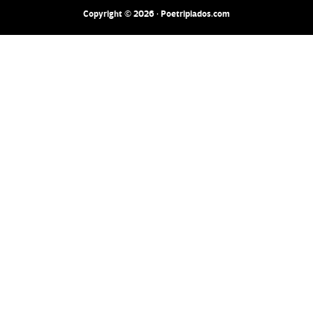
Copyright © 2026 · Poetripiados.com