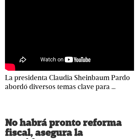
La presidenta Claudia Sheinbaum Pardo
abordó diversos temas clave para …
No habrá pronto reforma
fiscal, asegura la