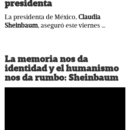
presidenta
La presidenta de México,
Claudia
Sheinbaum
, aseguró este viernes …
La memoria nos da
identidad y el humanismo
nos da rumbo: Sheinbaum