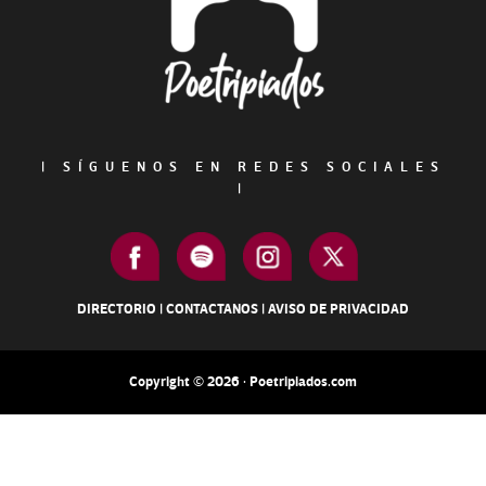
|
SÍGUENOS EN REDES SOCIALES
|
DIRECTORIO
|
CONTACTANOS
|
AVISO DE PRIVACIDAD
Copyright © 2026 · Poetripiados.com