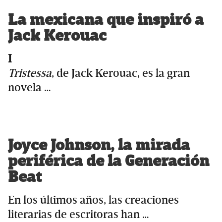
La mexicana que inspiró a
Jack Kerouac
I
Tristessa
, de Jack Kerouac, es la gran
novela …
Joyce Johnson, la mirada
periférica de la Generación
Beat
En los últimos años, las creaciones
literarias de escritoras han …