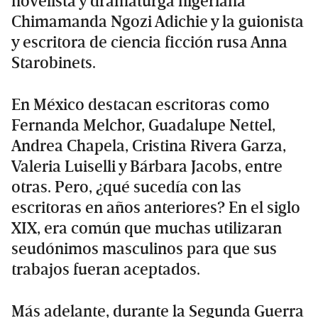
novelista y dramaturga nigeriana
Chimamanda Ngozi Adichie y la guionista
y escritora de ciencia ficción rusa Anna
Starobinets.
En México destacan escritoras como
Fernanda Melchor, Guadalupe Nettel,
Andrea Chapela, Cristina Rivera Garza,
Valeria Luiselli y Bárbara Jacobs, entre
otras. Pero, ¿qué sucedía con las
escritoras en años anteriores? En el siglo
XIX, era común que muchas utilizaran
seudónimos masculinos para que sus
trabajos fueran aceptados.
Más adelante, durante la Segunda Guerra