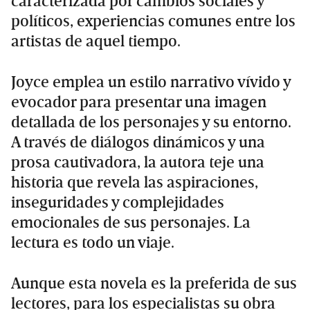
caracterizada por cambios sociales y
políticos, experiencias comunes entre los
artistas de aquel tiempo.
Joyce emplea un estilo narrativo vívido y
evocador para presentar una imagen
detallada de los personajes y su entorno.
A través de diálogos dinámicos y una
prosa cautivadora, la autora teje una
historia que revela las aspiraciones,
inseguridades y complejidades
emocionales de sus personajes. La
lectura es todo un viaje.
Aunque esta novela es la preferida de sus
lectores, para los especialistas su obra