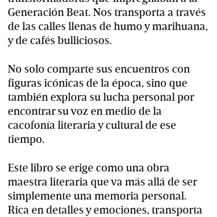
Generación Beat. Nos transporta a través
de las calles llenas de humo y marihuana,
y de cafés bulliciosos.
No solo comparte sus encuentros con
figuras icónicas de la época, sino que
también explora su lucha personal por
encontrar su voz en medio de la
cacofonía literaria y cultural de ese
tiempo.
Este libro se erige como una obra
maestra literaria que va más allá de ser
simplemente una memoria personal.
Rica en detalles y emociones, transporta