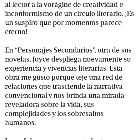
al lector a la vorágine de creatividad e
inconformismo de un círculo literario. ¡Es
un suspiro que por momentos parece
eterno!
En “Personajes Secundarios”, otra de sus
novelas, Joyce despliega nuevamente su
experiencia y vivencias literarias. Esta
obra me gustó porque teje una red de
relaciones que trasciende la narrativa
convencional y nos brinda una mirada
reveladora sobre la vida, sus
complejidades y los sobresaltos
humanos.