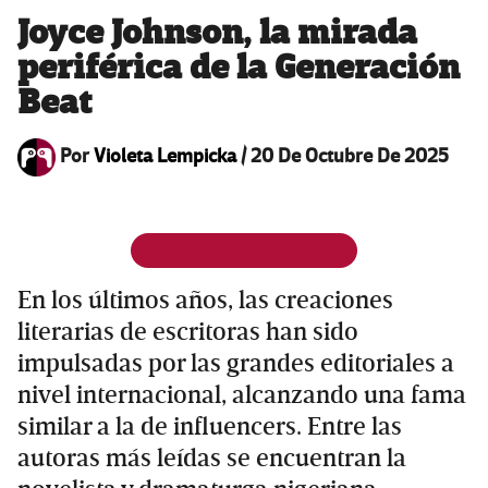
Joyce Johnson, la mirada
periférica de la Generación
Beat
Por
Violeta Lempicka
/
20 De Octubre De 2025
En los últimos años, las creaciones
literarias de escritoras han sido
impulsadas por las grandes editoriales a
nivel internacional, alcanzando una fama
similar a la de influencers. Entre las
autoras más leídas se encuentran la