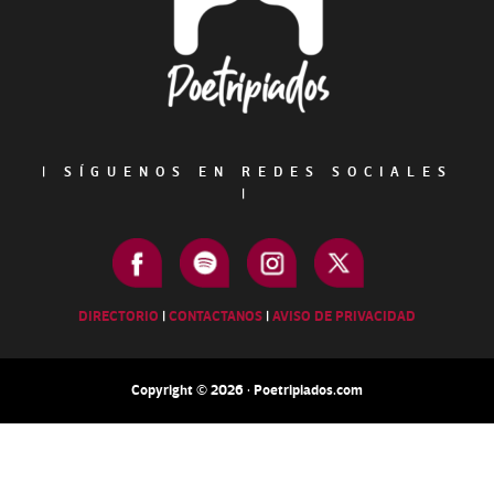
|
SÍGUENOS EN REDES SOCIALES
|
DIRECTORIO
|
CONTACTANOS
|
AVISO DE PRIVACIDAD
Copyright © 2026 · Poetripiados.com