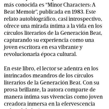
más conocida es “Minor Characters: A
Beat Memoir”, publicada en 1983. Este
relato autobiográfico, casi introspectivo,
ofrece una mirada íntima a la vida en los
círculos literarios de la Generación Beat,
capturando su experiencia como una
joven escritora en esa vibrante y
revolucionaria época cultural.
En este libro, el lector se adentra en los
intrincados meandros de los círculos
literarios de la Generación Beat. Con su
prosa brillante, la autora comparte de
manera íntima sus vivencias como joven
creadora inmersa en la efervescencia