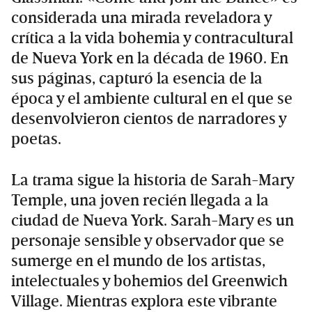
considerada una mirada reveladora y
crítica a la vida bohemia y contracultural
de Nueva York en la década de 1960. En
sus páginas, capturó la esencia de la
época y el ambiente cultural en el que se
desenvolvieron cientos de narradores y
poetas.
La trama sigue la historia de Sarah-Mary
Temple, una joven recién llegada a la
ciudad de Nueva York. Sarah-Mary es un
personaje sensible y observador que se
sumerge en el mundo de los artistas,
intelectuales y bohemios del Greenwich
Village. Mientras explora este vibrante