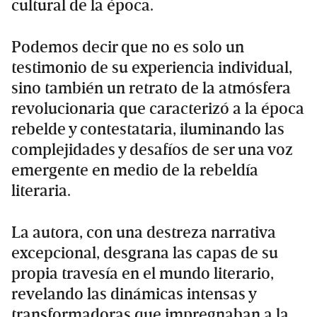
cultural de la época.
Podemos decir que no es solo un
testimonio de su experiencia individual,
sino también un retrato de la atmósfera
revolucionaria que caracterizó a la época
rebelde y contestataria, iluminando las
complejidades y desafíos de ser una voz
emergente en medio de la rebeldía
literaria.
La autora, con una destreza narrativa
excepcional, desgrana las capas de su
propia travesía en el mundo literario,
revelando las dinámicas intensas y
transformadoras que impregnaban a la