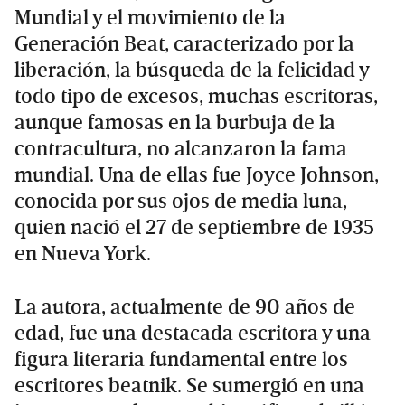
Mundial y el movimiento de la
Generación Beat, caracterizado por la
liberación, la búsqueda de la felicidad y
todo tipo de excesos, muchas escritoras,
aunque famosas en la burbuja de la
contracultura, no alcanzaron la fama
mundial. Una de ellas fue Joyce Johnson,
conocida por sus ojos de media luna,
quien nació el 27 de septiembre de 1935
en Nueva York.
La autora, actualmente de 90 años de
edad, fue una destacada escritora y una
figura literaria fundamental entre los
escritores beatnik. Se sumergió en una