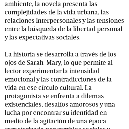
ambiente, la novela presenta las
complejidades de la vida urbana, las
relaciones interpersonales y las tensiones
entre la búsqueda de la libertad personal
y las expectativas sociales.
La historia se desarrolla a través de los
ojos de Sarah-Mary, lo que permite al
lector experimentar la intensidad
emocional y las contradicciones de la
vida en ese círculo cultural. La
protagonista se enfrenta a dilemas
existenciales, desafíos amorosos y una
lucha por encontrar su identidad en
medio de la agitación de una época