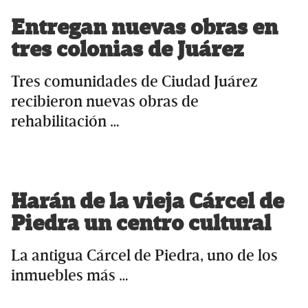
Entregan nuevas obras en
tres colonias de Juárez
Tres comunidades de Ciudad Juárez
recibieron nuevas obras de
rehabilitación …
Harán de la vieja Cárcel de
Piedra un centro cultural
La antigua Cárcel de Piedra, uno de los
inmuebles más …