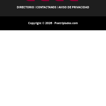
DIRECTORIO
|
CONTACTANOS
|
AVISO DE PRIVACIDAD
Copyright © 2026 · Poetripiados.com