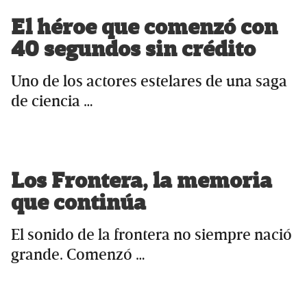
El héroe que comenzó con
40 segundos sin crédito
Uno de los actores estelares de una saga
de ciencia …
Los Frontera, la memoria
que continúa
El sonido de la frontera no siempre nació
grande. Comenzó …