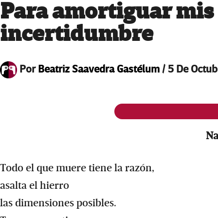
Para amortiguar mis
incertidumbre
Por
Beatriz Saavedra Gastélum
/
5 De Octu
Na
Todo el que muere tiene la razón,
asalta el hierro
las dimensiones posibles.