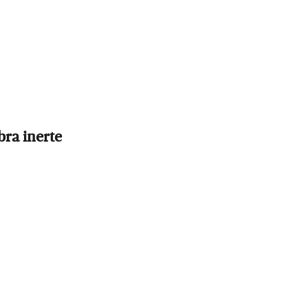
bra inerte