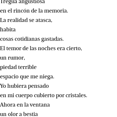
Tregua angustiosa
en el rincón de la memoria.
La realidad se atasca,
habita
cosas cotidianas gastadas.
El temor de las noches era cierto,
un rumor,
piedad terrible
espacio que me niega.
Yo hubiera pensado
en mi cuerpo cubierto por cristales.
Ahora en la ventana
un olor a bestia