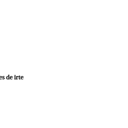
s de irte