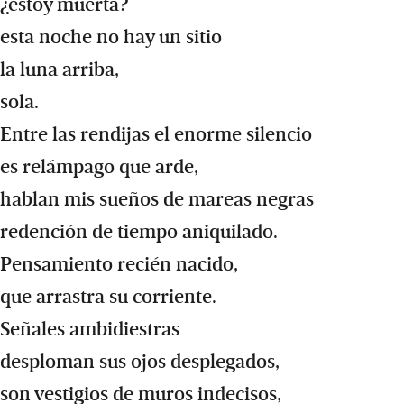
¿estoy muerta?
esta noche no hay un sitio
la luna arriba,
sola.
Entre las rendijas el enorme silencio
es relámpago que arde,
hablan mis sueños de mareas negras
redención de tiempo aniquilado.
Pensamiento recién nacido,
que arrastra su corriente.
Señales ambidiestras
desploman sus ojos desplegados,
son vestigios de muros indecisos,