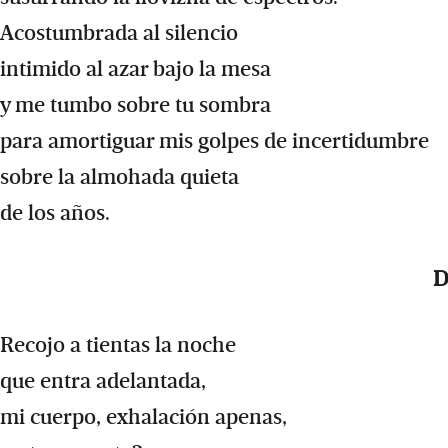
Acostumbrada al silencio
intimido al azar bajo la mesa
y me tumbo sobre tu sombra
para amortiguar mis golpes de incertidumbre
sobre la almohada quieta
de los años.
D
Recojo a tientas la noche
que entra adelantada,
mi cuerpo, exhalación apenas,