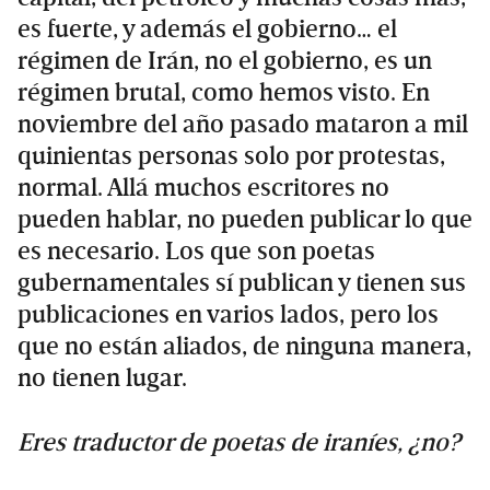
es fuerte, y además el gobierno… el
régimen de Irán, no el gobierno, es un
régimen brutal, como hemos visto. En
noviembre del año pasado mataron a mil
quinientas personas solo por protestas,
normal. Allá muchos escritores no
pueden hablar, no pueden publicar lo que
es necesario. Los que son poetas
gubernamentales sí publican y tienen sus
publicaciones en varios lados, pero los
que no están aliados, de ninguna manera,
no tienen lugar.
Eres traductor de poetas de iraníes, ¿no?