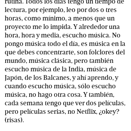
rutina. Todos los días tengo un tiempo de
lectura, por ejemplo, leo por dos o tres
horas, como mínimo, a menos que un
proyecto me lo impida. Y alrededor una
hora, hora y media, escucho música. No
pongo música todo el día, es música en la
que debes concentrarte, son folclores del
mundo, música clásica, pero también
escucho música de la India, música de
Japón, de los Balcanes, y ahí aprendo, y
cuando escucho música, sólo escucho
música, no hago otra cosa. Y también,
cada semana tengo que ver dos películas,
pero películas serias, no Netflix, ¿okey?
(risas).