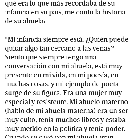
qué era lo que más recordaba de su
infancia en su país, me contó la historia
de su abuela:
“Mi infancia siempre está. ¿Quién puede
quitar algo tan cercano a las venas?
Siento que siempre tengo una
conversación con mi abuela, está muy
presente en mi vida, en mi poesía, en
muchas cosas, y mi ejemplo de poeta
surge de su figura. Era una mujer muy
especial y resistente. Mi abuelo materno
(hablo de mi abuela materna) era un ser
muy culto, tenía muchos libros y estaba
muy metido en la política y tenía poder.
Cuando se casó con mi abuela eran