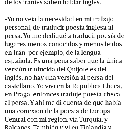
de los iraníes saben hablar inglés.
-Yo no veía la necesidad en mi trabajo
personal, de traducir poesía inglesa al
persa. Yo me dediqué a traducir poesía de
lugares menos conocidos y menos leídos
en Irán, por ejemplo, de la lengua
española. Es una pena saber que la única
versión traducida del Quijote es del
inglés, no hay una versión al persa del
castellano. Yo viví en la República Checa,
en Praga, entonces traduje poesía checa
al persa. Y ahí me di cuenta de que había
una conexión de la poesía de Europa
Central con mi región, vía Turquía, y
Balcanes. También viví en Finlandia y