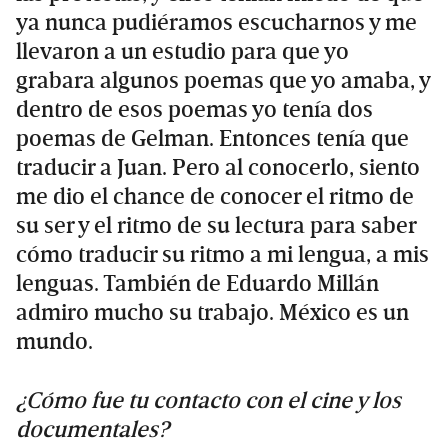
ya nunca pudiéramos escucharnos y me
llevaron a un estudio para que yo
grabara algunos poemas que yo amaba, y
dentro de esos poemas yo tenía dos
poemas de Gelman. Entonces tenía que
traducir a Juan. Pero al conocerlo, siento
me dio el chance de conocer el ritmo de
su ser y el ritmo de su lectura para saber
cómo traducir su ritmo a mi lengua, a mis
lenguas. También de Eduardo Millán
admiro mucho su trabajo. México es un
mundo.
¿Cómo fue tu contacto con el cine y los
documentales?