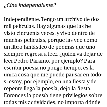
¿Cine independiente?
Independiente. Tengo un archivo de dos
mil películas. Hay algunas que las he
visto cincuenta veces, y vivo dentro de
muchas películas, porque las veo como
un libro fantástico de poemas que uno
siempre regresa a leer, ¿quién va dejar de
leer Pedro Páramo, por ejemplo? Para
escribir poesía no pongo tiempo, es la
única cosa que me puede pausar en todo;
si estoy, por ejemplo, en una fiesta y de
repente llega la poesía, dejo la fiesta.
Entonces la poesía tiene privilegios sobre
todas mis actividades, no importa dónde