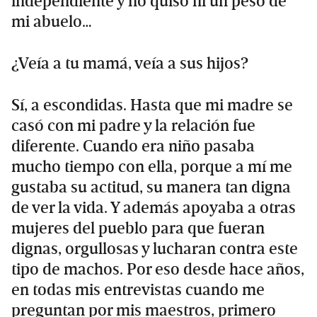
independiente y no quiso ni un peso de
mi abuelo…
¿Veía a tu mamá, veía a sus hijos?
Sí, a escondidas. Hasta que mi madre se
casó con mi padre y la relación fue
diferente. Cuando era niño pasaba
mucho tiempo con ella, porque a mí me
gustaba su actitud, su manera tan digna
de ver la vida. Y además apoyaba a otras
mujeres del pueblo para que fueran
dignas, orgullosas y lucharan contra este
tipo de machos. Por eso desde hace años,
en todas mis entrevistas cuando me
preguntan por mis maestros, primero