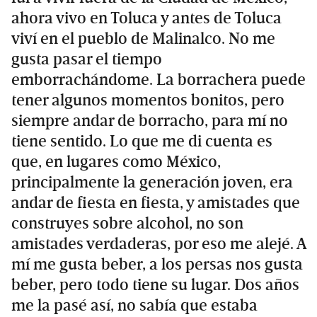
ahora vivo en Toluca y antes de Toluca
viví en el pueblo de Malinalco. No me
gusta pasar el tiempo
emborrachándome. La borrachera puede
tener algunos momentos bonitos, pero
siempre andar de borracho, para mí no
tiene sentido. Lo que me di cuenta es
que, en lugares como México,
principalmente la generación joven, era
andar de fiesta en fiesta, y amistades que
construyes sobre alcohol, no son
amistades verdaderas, por eso me alejé. A
mí me gusta beber, a los persas nos gusta
beber, pero todo tiene su lugar. Dos años
me la pasé así, no sabía que estaba