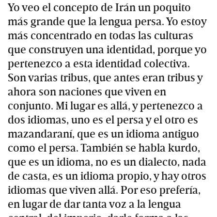
Yo veo el concepto de Irán un poquito
más grande que la lengua persa. Yo estoy
más concentrado en todas las culturas
que construyen una identidad, porque yo
pertenezco a esta identidad colectiva.
Son varias tribus, que antes eran tribus y
ahora son naciones que viven en
conjunto. Mi lugar es allá, y pertenezco a
dos idiomas, uno es el persa y el otro es
mazandaraní, que es un idioma antiguo
como el persa. También se habla kurdo,
que es un idioma, no es un dialecto, nada
de casta, es un idioma propio, y hay otros
idiomas que viven allá. Por eso prefería,
en lugar de dar tanta voz a la lengua