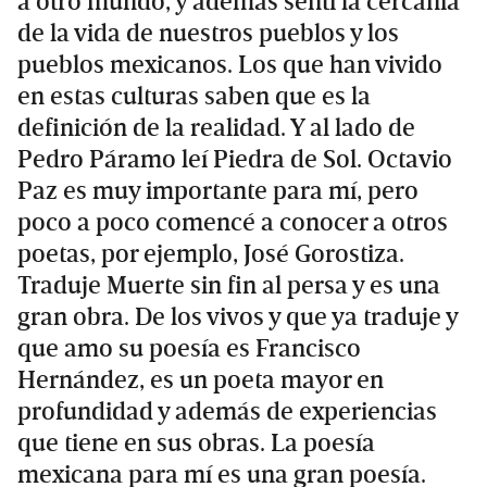
a otro mundo, y además sentí la cercanía
de la vida de nuestros pueblos y los
pueblos mexicanos. Los que han vivido
en estas culturas saben que es la
definición de la realidad. Y al lado de
Pedro Páramo leí Piedra de Sol. Octavio
Paz es muy importante para mí, pero
poco a poco comencé a conocer a otros
poetas, por ejemplo, José Gorostiza.
Traduje Muerte sin fin al persa y es una
gran obra. De los vivos y que ya traduje y
que amo su poesía es Francisco
Hernández, es un poeta mayor en
profundidad y además de experiencias
que tiene en sus obras. La poesía
mexicana para mí es una gran poesía.