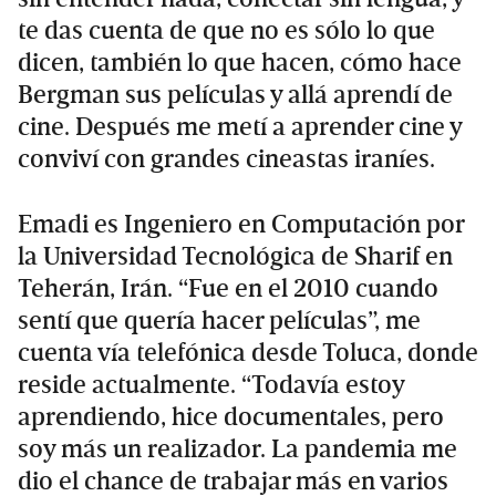
te das cuenta de que no es sólo lo que
dicen, también lo que hacen, cómo hace
Bergman sus películas y allá aprendí de
cine. Después me metí a aprender cine y
conviví con grandes cineastas iraníes.
Emadi es Ingeniero en Computación por
la Universidad Tecnológica de Sharif en
Teherán, Irán. “Fue en el 2010 cuando
sentí que quería hacer películas”, me
cuenta vía telefónica desde Toluca, donde
reside actualmente. “Todavía estoy
aprendiendo, hice documentales, pero
soy más un realizador. La pandemia me
dio el chance de trabajar más en varios