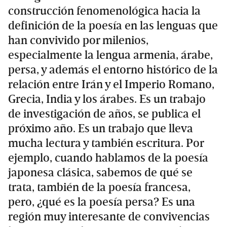
construcción fenomenológica hacia la
definición de la poesía en las lenguas que
han convivido por milenios,
especialmente la lengua armenia, árabe,
persa, y además el entorno histórico de la
relación entre Irán y el Imperio Romano,
Grecia, India y los árabes. Es un trabajo
de investigación de años, se publica el
próximo año. Es un trabajo que lleva
mucha lectura y también escritura. Por
ejemplo, cuando hablamos de la poesía
japonesa clásica, sabemos de qué se
trata, también de la poesía francesa,
pero, ¿qué es la poesía persa? Es una
región muy interesante de convivencias