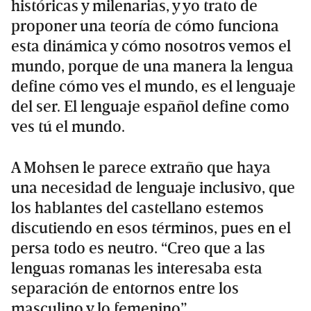
históricas y milenarias, y yo trato de
proponer una teoría de cómo funciona
esta dinámica y cómo nosotros vemos el
mundo, porque de una manera la lengua
define cómo ves el mundo, es el lenguaje
del ser. El lenguaje español define como
ves tú el mundo.
A Mohsen le parece extraño que haya
una necesidad de lenguaje inclusivo, que
los hablantes del castellano estemos
discutiendo en esos términos, pues en el
persa todo es neutro. “Creo que a las
lenguas romanas les interesaba esta
separación de entornos entre los
masculino y lo femenino”.