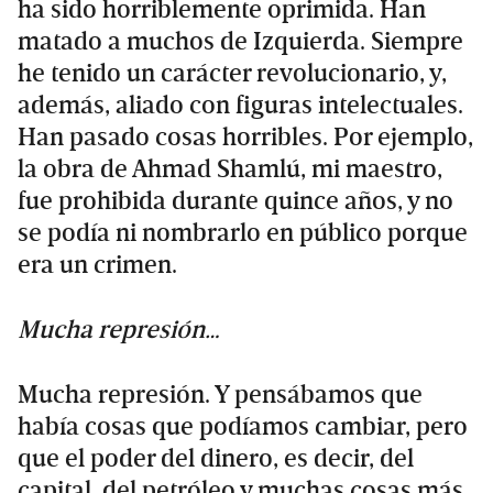
ha sido horriblemente oprimida. Han
matado a muchos de Izquierda. Siempre
he tenido un carácter revolucionario, y,
además, aliado con figuras intelectuales.
Han pasado cosas horribles. Por ejemplo,
la obra de Ahmad Shamlú, mi maestro,
fue prohibida durante quince años, y no
se podía ni nombrarlo en público porque
era un crimen.
Mucha represión…
Mucha represión. Y pensábamos que
había cosas que podíamos cambiar, pero
que el poder del dinero, es decir, del
capital, del petróleo y muchas cosas más,