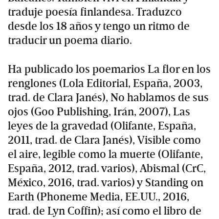
traduje poesía finlandesa. Traduzco
desde los 18 años y tengo un ritmo de
traducir un poema diario.
Ha publicado los poemarios La flor en los
renglones (Lola Editorial, España, 2003,
trad. de Clara Janés), No hablamos de sus
ojos (Goo Publishing, Irán, 2007), Las
leyes de la gravedad (Olifante, España,
2011, trad. de Clara Janés), Visible como
el aire, legible como la muerte (Olifante,
España, 2012, trad. varios), Abismal (CrC,
México, 2016, trad. varios) y Standing on
Earth (Phoneme Media, EE.UU., 2016,
trad. de Lyn Coffin); así como el libro de