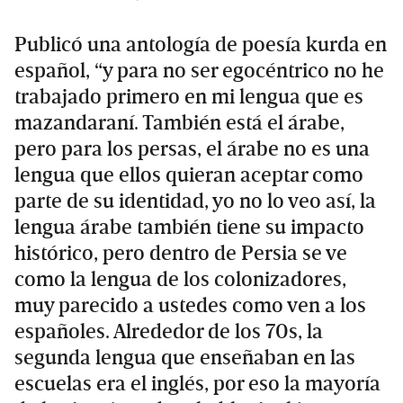
Publicó una antología de poesía kurda en
español, “y para no ser egocéntrico no he
trabajado primero en mi lengua que es
mazandaraní. También está el árabe,
pero para los persas, el árabe no es una
lengua que ellos quieran aceptar como
parte de su identidad, yo no lo veo así, la
lengua árabe también tiene su impacto
histórico, pero dentro de Persia se ve
como la lengua de los colonizadores,
muy parecido a ustedes como ven a los
españoles. Alrededor de los 70s, la
segunda lengua que enseñaban en las
escuelas era el inglés, por eso la mayoría