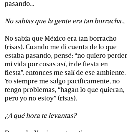
pasando…
No sabías que la gente era tan borracha…
No sabía que México era tan borracho
(risas). Cuando me di cuenta de lo que
estaba pasando, pensé: “no quiero perder
mi vida por cosas así, ir de fiesta en
fiesta”, entonces me salí de ese ambiente.
Yo siempre me salgo pacíficamente, no
tengo problemas, “hagan lo que quieran,
pero yo no estoy” (risas).
¿A qué hora te levantas?