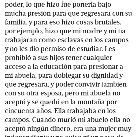
poder, lo que hizo fue ponerla bajo
mucha presión para que regresara con su
familia, y para eso hizo cosas brutales,
por ejemplo, hizo que mi madre y mi tía
trabajaran como esclavas en los campos
y no les dio permiso de estudiar. Les
prohibió a sus hijos tener cualquier
acceso a la educación para presionar a
mi abuela, para doblegar su dignidad y
que regresara, y poder convivir también
con su otra esposa, pero mi abuela no
aceptó y se quedó en la montaña por
cincuenta años. Ella trabajaba en los
campos. Cuando murió mi abuelo ella no
aceptó ningún dinero, era una mujer muy