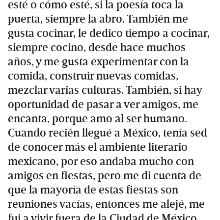
esté o cómo esté, si la poesía toca la
puerta, siempre la abro. También me
gusta cocinar, le dedico tiempo a cocinar,
siempre cocino, desde hace muchos
años, y me gusta experimentar con la
comida, construir nuevas comidas,
mezclar varias culturas. También, si hay
oportunidad de pasar a ver amigos, me
encanta, porque amo al ser humano.
Cuando recién llegué a México, tenía sed
de conocer más el ambiente literario
mexicano, por eso andaba mucho con
amigos en fiestas, pero me di cuenta de
que la mayoría de estas fiestas son
reuniones vacías, entonces me alejé, me
fui a vivir fuera de la Ciudad de México,