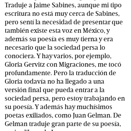
Traduje a Jaime Sabines, aunque mi tipo
escritura no está muy cerca de Sabines,
pero sentí la necesidad de presentar que
también existe esta voz en México, y
además su poesía es muy tierna y era
necesario que la sociedad persa lo
conociera. Y hay varios, por ejemplo,
Gloria Gervitz con Migraciones, me tocó
profundamente. Pero la traducción de
Gloria todavía no ha llegado a una
versión final que pueda entrar a la
sociedad persa, pero estoy trabajando en
su poesía. Y además hay muchísimos
poetas exiliados, como Juan Gelman. De
Gelman traduje gran parte de su poesía,