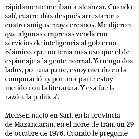
rápidamente me iban a alcanzar. Cuando
salí, cuatro días después arrestaron a
cuatro amigos muy cercanos. Me dijeron
que algunas empresas vendieron
servicios de inteligencia al gobierno
islámico, que no tenía más uso que el de
espionaje a la gente normal. Yo tengo dos
lados, por una parte, estoy metido en la
computación y por otra parte estoy
metido con la literatura. Y esa fue la
razón, la política”.
Mohsen nació en Sari, en la provincia
de Mazandaran, en el norte de Irán, un 29
de octubre de 1976. Cuando le pregunté