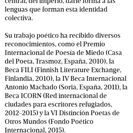
central, del imperio, darle forma a las
lenguas que forman esta identidad
colectiva.
Su trabajo poético ha recibido diversos
reconocimientos, como el Premio
Internacional de Poesía de Miedo (Casa
del Poeta, Trasmoz, España, 2010), la
Beca FILI (Finnish Literature Exchange,
Finlandia, 2010), la IV Beca Internacional
Antonio Machado (Soria, España, 2011), la
Beca ICORN (Red internacional de
ciudades para escritores refugiados,
2012-2015) y la VI Distinción Poetas de
Otros Mundos (Fondo Poético
Internacional, 2015).