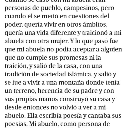
personas de pueblo, campesinos, pero
cuando él se metió en cuestiones del
poder, quería vivir en otros ámbitos,
quería una vida diferente y traicionó a mi
abuela con otra mujer. Y lo que pasó fue
que mi abuela no podía aceptar a alguien
que no cumple sus promesas ni la
traición, y salió de la casa, con una
tradición de sociedad islámica, y salió y
se fue a vivir a una montaña donde tenía
un terreno, herencia de su padre y con
sus propias manos construyó su casa y
desde entonces no volvió a ver a mi
abuelo. Ella escribía poesía y cantaba sus
poesías. Mi abuelo, como persona de