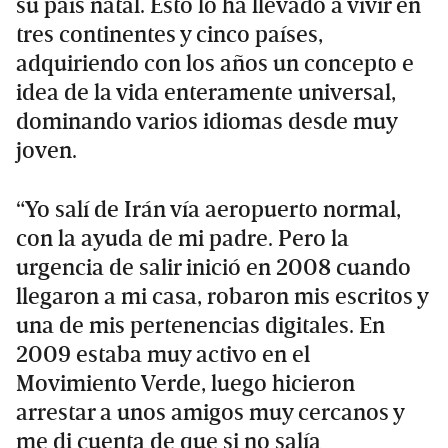
su país natal. Esto lo ha llevado a vivir en
tres continentes y cinco países,
adquiriendo con los años un concepto e
idea de la vida enteramente universal,
dominando varios idiomas desde muy
joven.
“Yo salí de Irán vía aeropuerto normal,
con la ayuda de mi padre. Pero la
urgencia de salir inició en 2008 cuando
llegaron a mi casa, robaron mis escritos y
una de mis pertenencias digitales. En
2009 estaba muy activo en el
Movimiento Verde, luego hicieron
arrestar a unos amigos muy cercanos y
me di cuenta de que si no salía