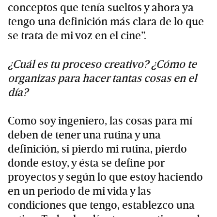
conceptos que tenía sueltos y ahora ya
tengo una definición más clara de lo que
se trata de mi voz en el cine”.
¿Cuál es tu proceso creativo? ¿Cómo te
organizas para hacer tantas cosas en el
día?
Como soy ingeniero, las cosas para mí
deben de tener una rutina y una
definición, si pierdo mi rutina, pierdo
donde estoy, y ésta se define por
proyectos y según lo que estoy haciendo
en un periodo de mi vida y las
condiciones que tengo, establezco una