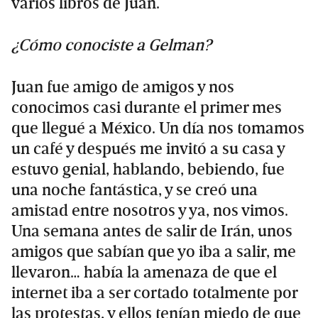
varios libros de Juan.
¿Cómo conociste a Gelman?
Juan fue amigo de amigos y nos
conocimos casi durante el primer mes
que llegué a México. Un día nos tomamos
un café y después me invitó a su casa y
estuvo genial, hablando, bebiendo, fue
una noche fantástica, y se creó una
amistad entre nosotros y ya, nos vimos.
Una semana antes de salir de Irán, unos
amigos que sabían que yo iba a salir, me
llevaron… había la amenaza de que el
internet iba a ser cortado totalmente por
las protestas, y ellos tenían miedo de que