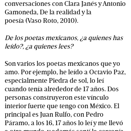
conversaciones con Clara Janés y Antonio
Gamoneda, De la realidad y la
poesía (Vaso Roto, 2010).
De los poetas mexicanos, ¿a quienes has
leído?, ¿a quienes lees?
Son varios los poetas mexicanos que yo
amo. Por ejemplo, he leído a Octavio Paz,
especialmente Piedra de sol, lo leí
cuando tenía alrededor de 17 años. Dos
personas construyeron este vínculo
interior fuerte que tengo con México. El
principal es Juan Rulfo, con Pedro
Páramo, a los 16, 17 años lo leí y me llevó