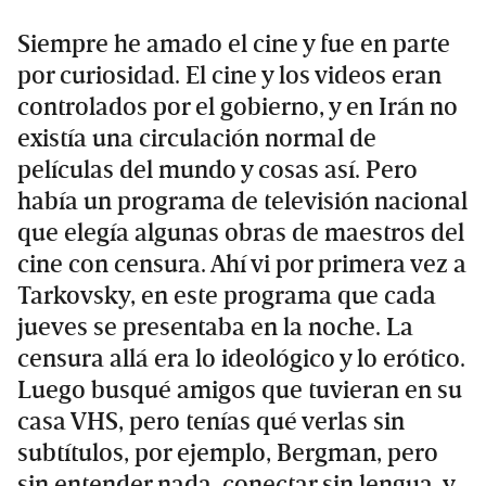
Siempre he amado el cine y fue en parte
por curiosidad. El cine y los videos eran
controlados por el gobierno, y en Irán no
existía una circulación normal de
películas del mundo y cosas así. Pero
había un programa de televisión nacional
que elegía algunas obras de maestros del
cine con censura. Ahí vi por primera vez a
Tarkovsky, en este programa que cada
jueves se presentaba en la noche. La
censura allá era lo ideológico y lo erótico.
Luego busqué amigos que tuvieran en su
casa VHS, pero tenías qué verlas sin
subtítulos, por ejemplo, Bergman, pero
sin entender nada, conectar sin lengua, y