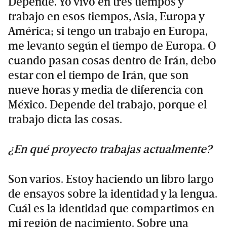
Depende. Yo vivo en tres tiempos y
trabajo en esos tiempos, Asia, Europa y
América; si tengo un trabajo en Europa,
me levanto según el tiempo de Europa. O
cuando pasan cosas dentro de Irán, debo
estar con el tiempo de Irán, que son
nueve horas y media de diferencia con
México. Depende del trabajo, porque el
trabajo dicta las cosas.
¿En qué proyecto trabajas actualmente?
Son varios. Estoy haciendo un libro largo
de ensayos sobre la identidad y la lengua.
Cuál es la identidad que compartimos en
mi región de nacimiento. Sobre una