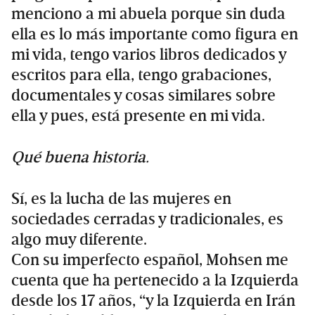
menciono a mi abuela porque sin duda
ella es lo más importante como figura en
mi vida, tengo varios libros dedicados y
escritos para ella, tengo grabaciones,
documentales y cosas similares sobre
ella y pues, está presente en mi vida.
Qué buena historia.
Sí, es la lucha de las mujeres en
sociedades cerradas y tradicionales, es
algo muy diferente.
Con su imperfecto español, Mohsen me
cuenta que ha pertenecido a la Izquierda
desde los 17 años, “y la Izquierda en Irán