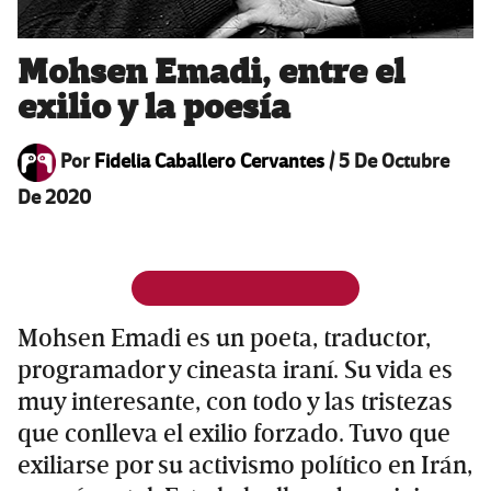
Mohsen Emadi, entre el
exilio y la poesía
Por
Fidelia Caballero Cervantes
/
5 De Octubre
De 2020
Mohsen Emadi es un poeta, traductor,
programador y cineasta iraní. Su vida es
muy interesante, con todo y las tristezas
que conlleva el exilio forzado. Tuvo que
exiliarse por su activismo político en Irán,