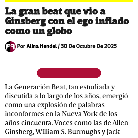
La gran beat que vio a
Ginsberg con el ego inflado
como un globo
Por
Alina Hendel
/
30 De Octubre De 2025
La Generación Beat, tan estudiada y
discutida a lo largo de los años, emergió
como una explosión de palabras
inconformes en la Nueva York de los
años cincuenta. Voces como las de Allen
Ginsberg, William S. Burroughs y Jack