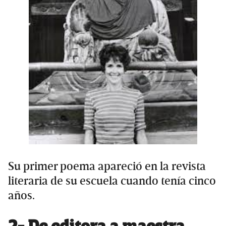
Su primer poema apareció en la revista
literaria de su escuela cuando tenía cinco
años.