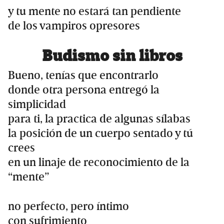
y tu mente no estará tan pendiente
de los vampiros opresores
Budismo sin libros
Bueno, tenías que encontrarlo
donde otra persona entregó la
simplicidad
para ti, la practica de algunas sílabas
la posición de un cuerpo sentado y tú
crees
en un linaje de reconocimiento de la
“mente”
no perfecto, pero íntimo
con sufrimiento