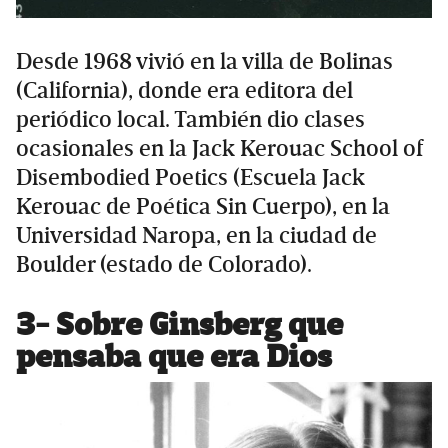
Desde 1968 vivió en la villa de Bolinas
(California), donde era editora del
periódico local. También dio clases
ocasionales en la Jack Kerouac School of
Disembodied Poetics (Escuela Jack
Kerouac de Poética Sin Cuerpo), en la
Universidad Naropa, en la ciudad de
Boulder (estado de Colorado).
3- Sobre Ginsberg que
pensaba que era Dios