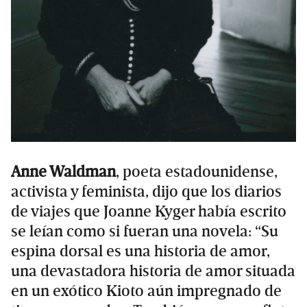
Anne Waldman
, poeta estadounidense,
activista y feminista, dijo que los diarios
de viajes que
Joanne Kyger había escrito
se leían como si fueran una novela: “Su
espina dorsal es una historia de amor,
una devastadora historia de amor situada
en un exótico Kioto aún impregnado de