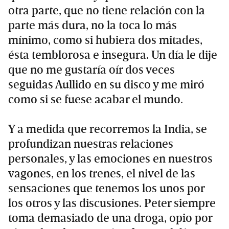
otra parte, que no tiene relación con la
parte más dura, no la toca lo más
mínimo, como si hubiera dos mitades,
ésta temblorosa e insegura. Un día le dije
que no me gustaría oír dos veces
seguidas Aullido en su disco y me miró
como si se fuese acabar el mundo.
Y a medida que recorremos la India, se
profundizan nuestras relaciones
personales, y las emociones en nuestros
vagones, en los trenes, el nivel de las
sensaciones que tenemos los unos por
los otros y las discusiones. Peter siempre
toma demasiado de una droga, opio por