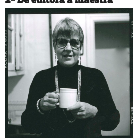
2- De editora a maestra