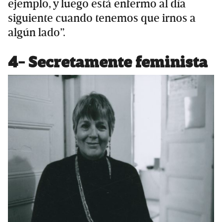
ejemplo, y luego está enfermo al día
siguiente cuando tenemos que irnos a
algún lado”.
4- Secretamente feminista