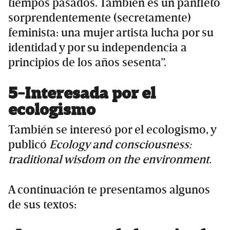
tiempos pasados. También es un panfleto
sorprendentemente (secretamente)
feminista: una mujer artista lucha por su
identidad y por su independencia a
principios de los años sesenta”.
5-Interesada por el
ecologismo
También se interesó por el ecologismo, y
publicó
Ecology and consciousness:
traditional wisdom on the environment.
A continuación te presentamos algunos
de sus textos: