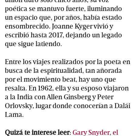
poética se mantuvo fuerte, iluminando
un espacio que, por años, había estado
ensombrecido. Joanne Kyger vivió y
escribió hasta 2017, dejando un legado
que sigue latiendo.
Entre los viajes realizados por la poeta en
busca de la espiritualidad, tan añorada
por el movimiento beat, hay uno que
resalta. En 1962, ella y su esposo viajaron
a la India con Allen Ginsberg y Peter
Orlovsky, lugar donde conocerían a Dalái
Lama.
Quizá te interese leer
:
Gary Snyder, el