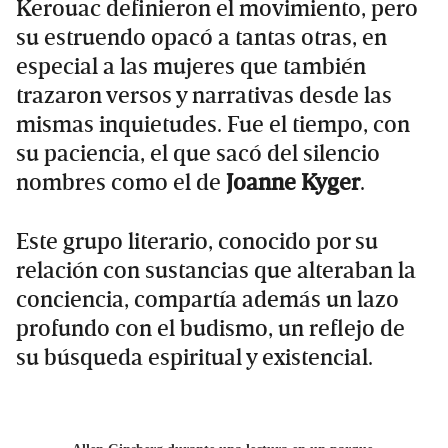
Kerouac definieron el movimiento, pero
su estruendo opacó a tantas otras, en
especial a las mujeres que también
trazaron versos y narrativas desde las
mismas inquietudes. Fue el tiempo, con
su paciencia, el que sacó del silencio
nombres como el de
Joanne Kyger
.
Este grupo literario, conocido por su
relación con sustancias que alteraban la
conciencia, compartía además un lazo
profundo con el budismo, un reflejo de
su búsqueda espiritual y existencial.