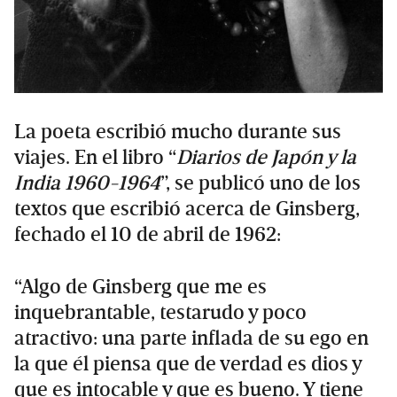
La poeta escribió mucho durante sus
viajes. En el libro “
Diarios de Japón y la
India 1960-1964
”, se publicó uno de los
textos que escribió acerca de Ginsberg,
fechado el 10 de abril de 1962:
“Algo de Ginsberg que me es
inquebrantable, testarudo y poco
atractivo: una parte inflada de su ego en
la que él piensa que de verdad es dios y
que es intocable y que es bueno. Y tiene