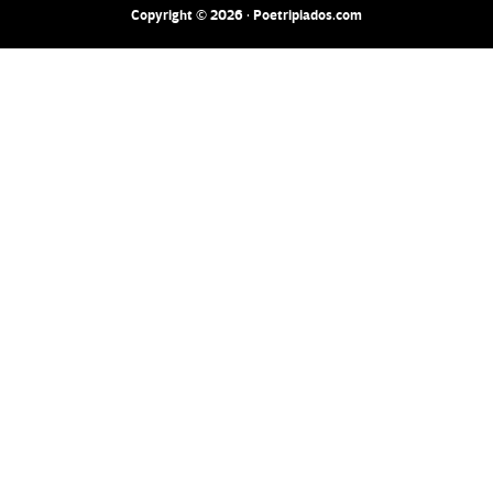
Copyright © 2026 · Poetripiados.com