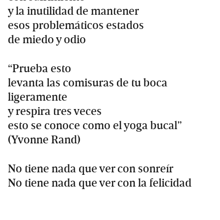
y la inutilidad de mantener
esos problemáticos estados
de miedo y odio
“Prueba esto
levanta las comisuras de tu boca
ligeramente
y respira tres veces
esto se conoce como el yoga bucal”
(Yvonne Rand)
No tiene nada que ver con sonreír
No tiene nada que ver con la felicidad