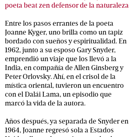
poeta beat zen defensor de la naturaleza
Entre los pasos errantes de la poeta
Joanne Kyger, uno brilla como un tapiz
bordado con sueños y espiritualidad. En
1962, junto a su esposo Gary Snyder,
emprendió un viaje que los llevó a la
India, en compañía de Allen Ginsberg y
Peter Orlovsky. Ahí, en el crisol de la
mística oriental, tuvieron un encuentro
con el Dalái Lama, un episodio que
marcó la vida de la autora.
Años después, ya separada de Snyder en
1964, Joanne regresó sola a Estados