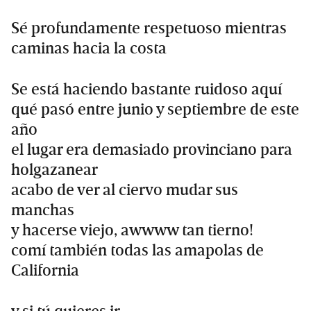
Sé profundamente respetuoso mientras
caminas hacia la costa
Se está haciendo bastante ruidoso aquí
qué pasó entre junio y septiembre de este
año
el lugar era demasiado provinciano para
holgazanear
acabo de ver al ciervo mudar sus
manchas
y hacerse viejo, awwww tan tierno!
comí también todas las amapolas de
California