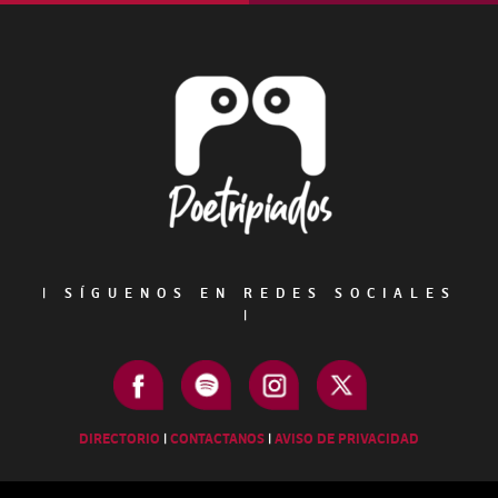
Footer
|
SÍGUENOS EN REDES SOCIALES
|
DIRECTORIO
|
CONTACTANOS
|
AVISO DE PRIVACIDAD