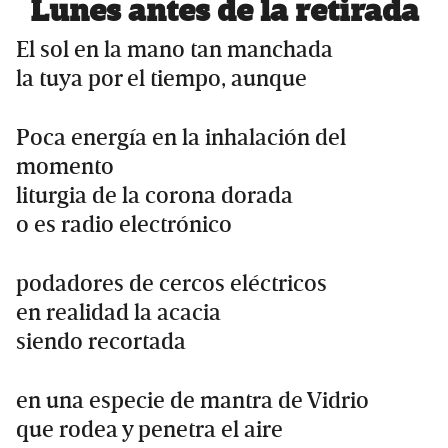
Lunes antes de la retirada
El sol en la mano tan manchada
la tuya por el tiempo, aunque
Poca energía en la inhalación del
momento
liturgia de la corona dorada
o es radio electrónico
podadores de cercos eléctricos
en realidad la acacia
siendo recortada
en una especie de mantra de Vidrio
que rodea y penetra el aire