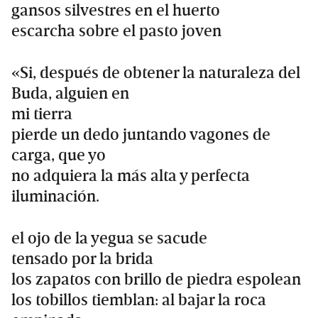
gansos silvestres en el huerto
escarcha sobre el pasto joven
«Si, después de obtener la naturaleza del
Buda, alguien en
mi tierra
pierde un dedo juntando vagones de
carga, que yo
no adquiera la más alta y perfecta
iluminación.
el ojo de la yegua se sacude
tensado por la brida
los zapatos con brillo de piedra espolean
los tobillos tiemblan: al bajar la roca