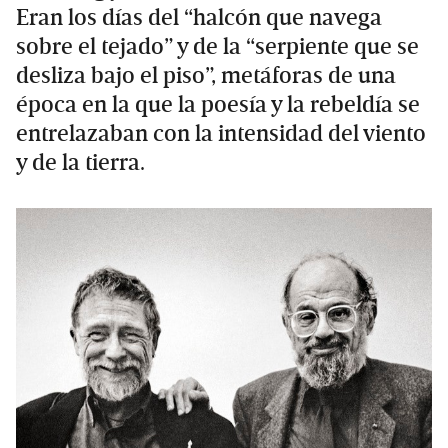
Eran los días del “halcón que navega
sobre el tejado” y de la “serpiente que se
desliza bajo el piso”, metáforas de una
época en la que la poesía y la rebeldía se
entrelazaban con la intensidad del viento
y de la tierra.