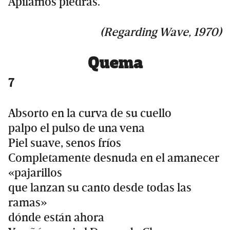
Apilamos piedras.
(Regarding Wave, 1970)
Quema
7
Absorto en la curva de su cuello
palpo el pulso de una vena
Piel suave, senos fríos
Completamente desnuda en el amanecer
«pajarillos
que lanzan su canto desde todas las
ramas»
dónde están ahora