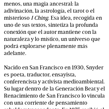
menos, una magia ancestral: la
adivinación, la astrología, el tarot o el
misterioso
I Ching
. Esa idea, recogida en
uno de sus textos, sintetiza la profunda
conexión que el autor mantiene con la
naturaleza y lo místico, un universo que
podrá explorarse plenamente más
adelante.
Nacido en San Francisco en 1930, Snyder
es poeta, traductor, ensayista,
conferencista y activista medioambiental.
Su lugar dentro de la Generación Beat y el
Renacimiento de San Francisco lo vincula
con una corriente de pensamiento