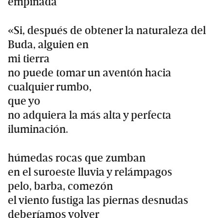
empinada
«Si, después de obtener la naturaleza del
Buda, alguien en
mi tierra
no puede tomar un aventón hacia
cualquier rumbo,
que yo
no adquiera la más alta y perfecta
iluminación.
húmedas rocas que zumban
en el suroeste lluvia y relámpagos
pelo, barba, comezón
el viento fustiga las piernas desnudas
deberíamos volver