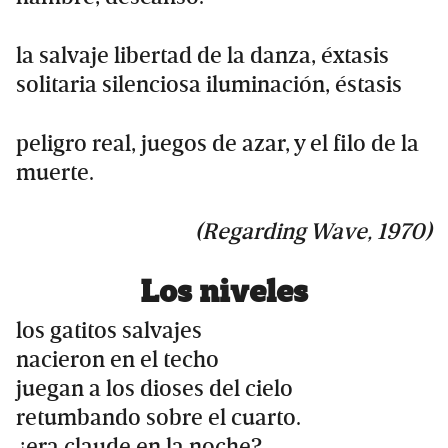
la salvaje libertad de la danza, éxtasis
solitaria silenciosa iluminación, éstasis
peligro real, juegos de azar, y el filo de la
muerte.
(Regarding Wave, 1970)
Los niveles
los gatitos salvajes
nacieron en el techo
juegan a los dioses del cielo
retumbando sobre el cuarto.
¿era claude en la noche?