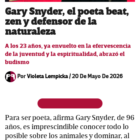
Gary Snyder, el poeta beat,
zen y defensor de la
naturaleza
A los 23 años, ya envuelto en la efervescencia
de la juventud y la espiritualidad, abrazó el
budismo
Por
Violeta Lempicka
/
20 De Mayo De 2026
Para ser poeta, afirma Gary Snyder, de 96
años, es imprescindible conocer todo lo
posible sobre los animales y dominar, al