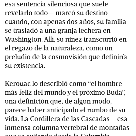
esa sentencia silenciosa que suele
revelarlo todo— marcó su destino
cuando, con apenas dos años, su familia
se trasladó a una granja lechera en
Washington. Allí, su niñez transcurrió en
el regazo de la naturaleza, como un
preludio de la cosmovisión que definiría
su existencia.
Kerouac lo describió como “el hombre
más feliz del mundo y el próximo Buda”,
una definición que, de algún modo,
parece haber anticipado el rumbo de su
vida. La Cordillera de las Cascadas —esa
inmensa columna vertebral de montañas