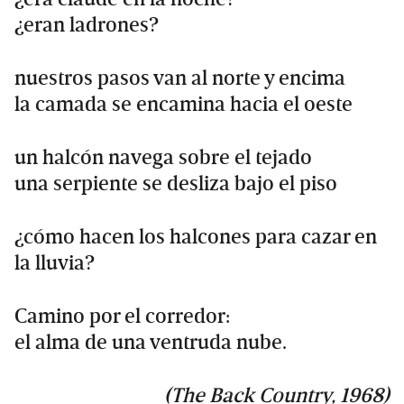
¿eran ladrones?
nuestros pasos van al norte y encima
la camada se encamina hacia el oeste
un halcón navega sobre el tejado
una serpiente se desliza bajo el piso
¿cómo hacen los halcones para cazar en
la lluvia?
Camino por el corredor:
el alma de una ventruda nube.
(The Back Country, 1968)