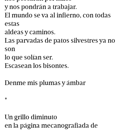
y nos pondrán a trabajar.
El mundo se va al infierno, con todas
estas
aldeas y caminos.
Las parvadas de patos silvestres ya no
son
lo que solían ser.
Escasean los bisontes.
Denme mis plumas y ámbar
*
Un grillo diminuto
en la página mecanografiada de