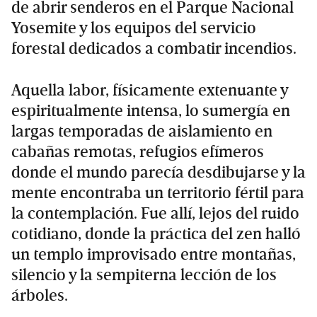
de abrir senderos en el Parque Nacional
Yosemite y los equipos del servicio
forestal dedicados a combatir incendios.
Aquella labor, físicamente extenuante y
espiritualmente intensa, lo sumergía en
largas temporadas de aislamiento en
cabañas remotas, refugios efímeros
donde el mundo parecía desdibujarse y la
mente encontraba un territorio fértil para
la contemplación. Fue allí, lejos del ruido
cotidiano, donde la práctica del zen halló
un templo improvisado entre montañas,
silencio y la sempiterna lección de los
árboles.