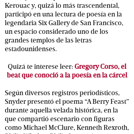
Kerouac y, quizá lo más trascendental,
participó en una lectura de poesía en la
legendaria Six Gallery de San Francisco,
un espacio considerado uno de los
grandes templos de las letras
estadounidenses.
Quizá te interese leer:
Gregory Corso, el
beat que conoció a la poesía en la cárcel
Según diversos registros periodísticos,
Snyder presentó el poema “A Berry Feast”
durante aquella velada histórica, en la
que compartió escenario con figuras
como Michael McClure, Kenneth Rexroth,