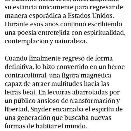
su estancia únicamente para regresar de
manera esporádica a Estados Unidos.
Durante esos años continuó escribiendo
una poesía entretejida con espiritualidad,
contemplación y naturaleza.
Cuando finalmente regresó de forma
definitiva, lo hizo convertido en un héroe
contracultural, una figura magnética
capaz de atraer multitudes hacia las
letras beat. En lecturas abarrotadas por
un público ansioso de transformación y
libertad, Snyder encarnaba el espíritu de
una generación que buscaba nuevas
formas de habitar el mundo.