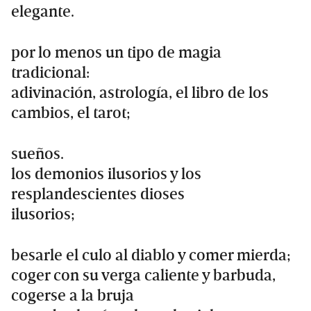
elegante.
por lo menos un tipo de magia
tradicional:
adivinación, astrología, el libro de los
cambios, el tarot;
sueños.
los demonios ilusorios y los
resplandescientes dioses
ilusorios;
besarle el culo al diablo y comer mierda;
coger con su verga caliente y barbuda,
cogerse a la bruja