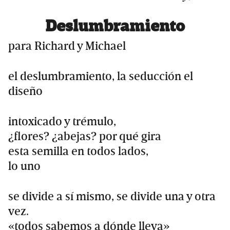
Deslumbramiento
para Richard y Michael
el deslumbramiento, la seducción el
diseño
intoxicado y trémulo,
¿flores? ¿abejas? por qué gira
esta semilla en todos lados,
lo uno
se divide a sí mismo, se divide una y otra
vez.
«todos sabemos a dónde lleva»