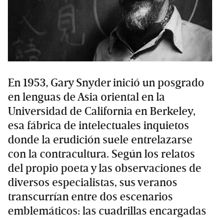
En 1953, Gary Snyder inició un posgrado
en lenguas de Asia oriental en la
Universidad de California en Berkeley,
esa fábrica de intelectuales inquietos
donde la erudición suele entrelazarse
con la contracultura. Según los relatos
del propio poeta y las observaciones de
diversos especialistas, sus veranos
transcurrían entre dos escenarios
emblemáticos: las cuadrillas encargadas