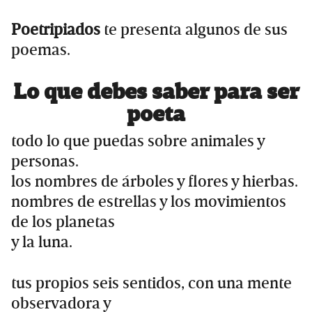
Poetripiados
te presenta algunos de sus
poemas.
Lo que debes saber para ser
poeta
todo lo que puedas sobre animales y
personas.
los nombres de árboles y flores y hierbas.
nombres de estrellas y los movimientos
de los planetas
y la luna.
tus propios seis sentidos, con una mente
observadora y