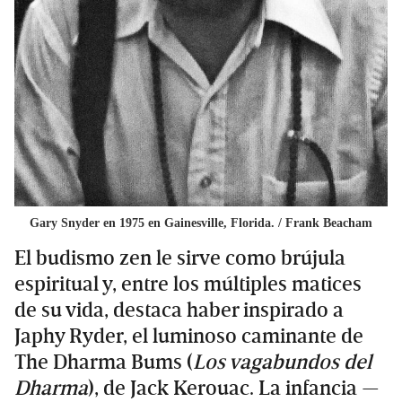
Gary Snyder en 1975 en Gainesville, Florida. / Frank Beacham
El budismo zen le sirve como brújula
espiritual y, entre los múltiples matices
de su vida, destaca haber inspirado a
Japhy Ryder, el luminoso caminante de
The Dharma Bums (
Los vagabundos del
Dharma
), de Jack Kerouac. La infancia —