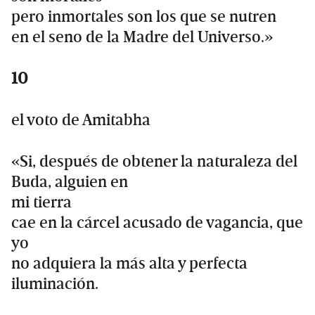
pero inmortales son los que se nutren
en el seno de la Madre del Universo.»
10
el voto de Amitabha
«Si, después de obtener la naturaleza del
Buda, alguien en
mi tierra
cae en la cárcel acusado de vagancia, que
yo
no adquiera la más alta y perfecta
iluminación.