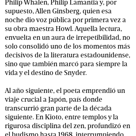
Philip Whalen, Philip Lamantia y, por
supuesto, Allen Ginsberg, quien esa
noche dio voz pública por primera vez a
su obra maestra Howl. Aquella lectura,
envuelta en un aura de irrepetibilidad, no
solo consolidó uno de los momentos más
decisivos de la literatura estadounidense,
sino que también marcó para siempre la
vida y el destino de Snyder.
Al año siguiente, el poeta emprendió un
viaje crucial a Japón, país donde
transcurrió gran parte de la década
siguiente. En Kioto, entre templos y la
rigurosa disciplina del zen, profundizó en
el budismo hasta 1968, interrumpiendo