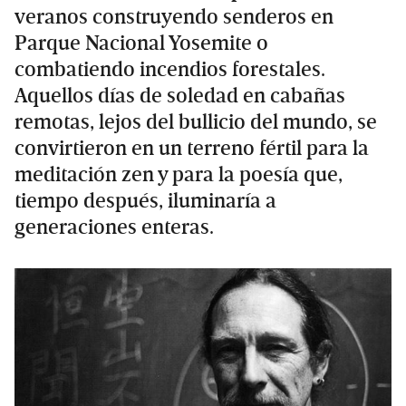
veranos construyendo senderos en
Parque Nacional Yosemite o
combatiendo incendios forestales.
Aquellos días de soledad en cabañas
remotas, lejos del bullicio del mundo, se
convirtieron en un terreno fértil para la
meditación zen y para la poesía que,
tiempo después, iluminaría a
generaciones enteras.