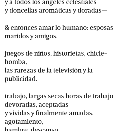
y a todos los ángeles celestiales
y doncellas aromáticas y doradas—
& entonces amar lo humano: esposas
maridos y amigos.
juegos de niños, historietas, chicle-
bomba,
las rarezas de la televisión y la
publicidad.
trabajo, largas secas horas de trabajo
devoradas, aceptadas
y vividas y finalmente amadas.
agotamiento,
hambre, descanso.