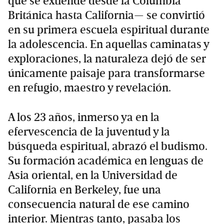
que se extiende desde la Columbia
Británica hasta California— se convirtió
en su primera escuela espiritual durante
la adolescencia. En aquellas caminatas y
exploraciones, la naturaleza dejó de ser
únicamente paisaje para transformarse
en refugio, maestro y revelación.
A los 23 años, inmerso ya en la
efervescencia de la juventud y la
búsqueda espiritual, abrazó el budismo.
Su formación académica en lenguas de
Asia oriental, en la Universidad de
California en Berkeley, fue una
consecuencia natural de ese camino
interior. Mientras tanto, pasaba los