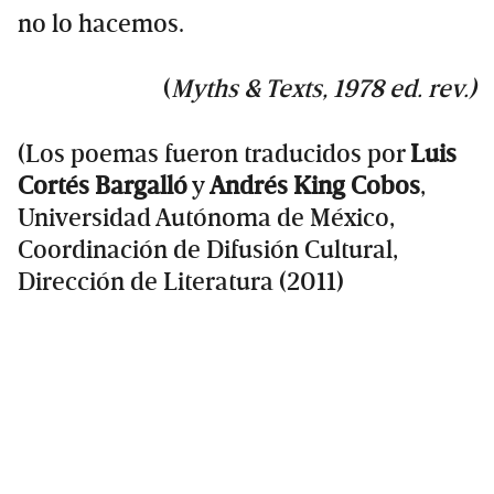
no lo hacemos.
(
Myths & Texts, 1978 ed. rev.)
(Los poemas fueron traducidos por
Luis
Cortés Bargalló
y
Andrés King Cobos
,
Universidad Autónoma de México,
Coordinación de Difusión Cultural,
Dirección de Literatura (2011)
Primary
Sidebar