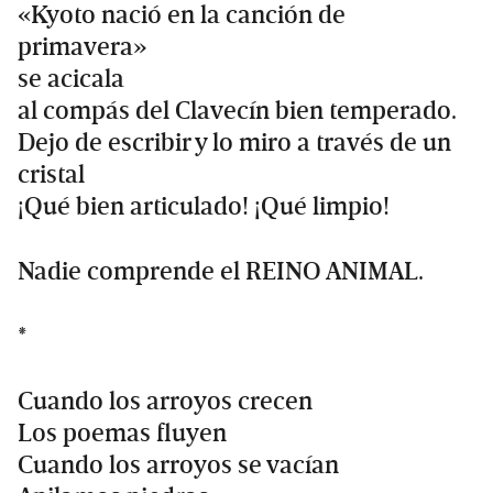
«Kyoto nació en la canción de
primavera»
se acicala
al compás del Clavecín bien temperado.
Dejo de escribir y lo miro a través de un
cristal
¡Qué bien articulado! ¡Qué limpio!
Nadie comprende el REINO ANIMAL.
*
Cuando los arroyos crecen
Los poemas fluyen
Cuando los arroyos se vacían