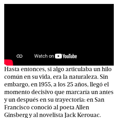
Hasta entonces, si algo articulaba un hilo
común en su vida, era la naturaleza. Sin
embargo, en 1955, a los 25 años, llegó el
momento decisivo que marcaría un antes
y un después en su trayectoria: en San
Francisco conoció al poeta Allen
Ginsberg y al novelista Jack Kerouac.