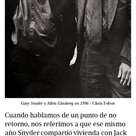
Gary Snyder
y
Allen Ginsberg en 1996
/ Chris Felver
Cuando hablamos de un punto de no
retorno, nos referimos a que ese mismo
año Snyder compartió vivienda con Jack