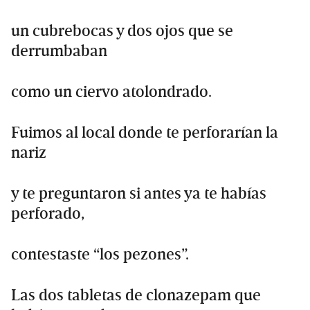
un cubrebocas y dos ojos que se
derrumbaban
como un ciervo atolondrado.
Fuimos al local donde te perforarían la
nariz
y te preguntaron si antes ya te habías
perforado,
contestaste “los pezones”.
Las dos tabletas de clonazepam que