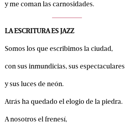
y me coman las carnosidades.
LA ESCRITURA ES JAZZ
Somos los que escribimos la ciudad,
con sus inmundicias, sus espectaculares
y sus luces de neón.
Atrás ha quedado el elogio de la piedra.
A nosotros el frenesí,