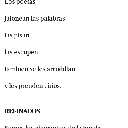
Los poetas
jalonean las palabras
las pisan
las escupen
también se les arrodillan
y les prenden cirios.
REFINADOS