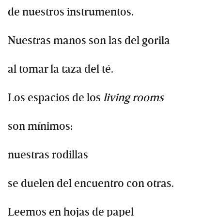
de nuestros instrumentos.
Nuestras manos son las del gorila
al tomar la taza del té.
Los espacios de los
living rooms
son mínimos:
nuestras rodillas
se duelen del encuentro con otras.
Leemos en hojas de papel