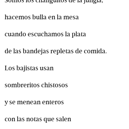
Somos los changuitos de la jungla,
hacemos bulla en la mesa
cuando escuchamos la plata
de las bandejas repletas de comida.
Los bajistas usan
sombreritos chistosos
y se menean enteros
con las notas que salen