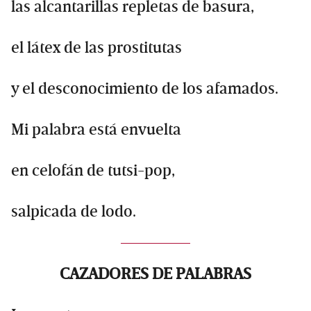
las alcantarillas repletas de basura,
el látex de las prostitutas
y el desconocimiento de los afamados.
Mi palabra está envuelta
en celofán de tutsi-pop,
salpicada de lodo.
CAZADORES DE PALABRAS