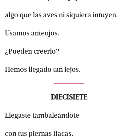
algo que las aves ni siquiera intuyen.
Usamos anteojos.
¿Pueden creerlo?
Hemos llegado tan lejos.
DIECISIETE
Llegaste tambaleándote
con tus piernas flacas,