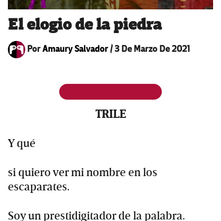
El elogio de la piedra
Por
Amaury Salvador
/
3 De Marzo De 2021
TRILE
Y qué
si quiero ver mi nombre en los
escaparates.
Soy un prestidigitador de la palabra.