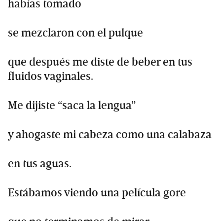
habías tomado
se mezclaron con el pulque
que después me diste de beber en tus
fluidos vaginales.
Me dijiste “saca la lengua”
y ahogaste mi cabeza como una calabaza
en tus aguas.
Estábamos viendo una película gore