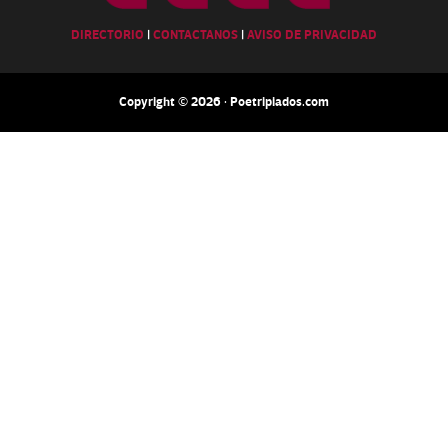
DIRECTORIO
|
CONTACTANOS
|
AVISO DE PRIVACIDAD
Copyright © 2026 · Poetripiados.com