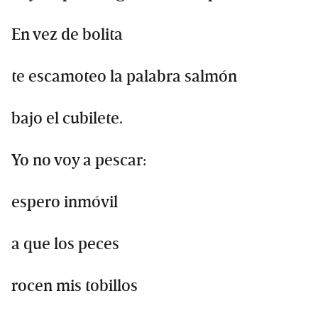
En vez de bolita
te escamoteo la palabra salmón
bajo el cubilete.
Yo no voy a pescar:
espero inmóvil
a que los peces
rocen mis tobillos