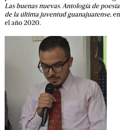
Las buenas nuevas. Antología de poesía
de la última juventud guanajuatense
, en
el año 2020.