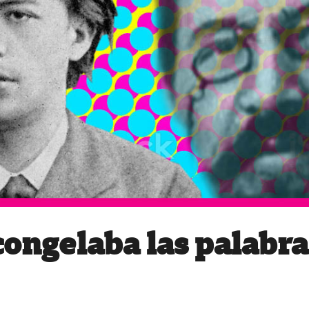
congelaba las palabra