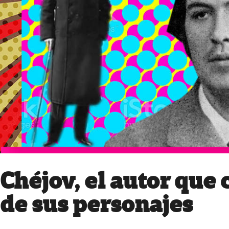
Chéjov, el autor que 
de sus personajes