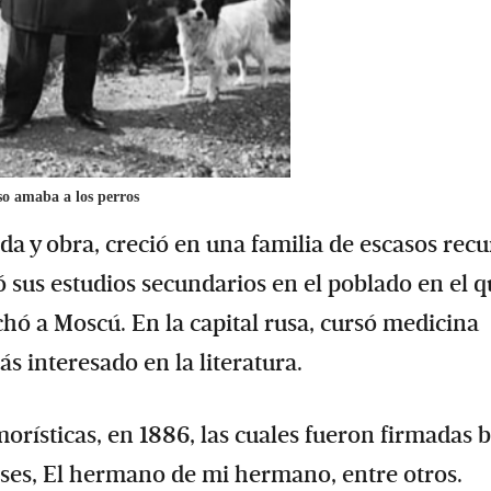
uso amaba a los perros
da y obra, creció en una familia de escasos recu
 sus estudios secundarios en el poblado en el q
hó a Moscú. En la capital rusa, cursó medicina
s interesado en la literatura.
orísticas, en 1886, las cuales fueron firmadas 
ses, El hermano de mi hermano, entre otros.