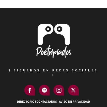
Footer
|
SÍGUENOS EN REDES SOCIALES
|
DIRECTORIO
|
CONTACTANOS
|
AVISO DE PRIVACIDAD