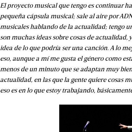
El proyecto musical que tengo es continuar ha
pequeña cápsula musical; sale al aire por ADN
musicales hablando de la actualidad; tengo una 
son muchas ideas sobre cosas de actualidad, 
idea de lo que podría ser una canción. A lo me
eso, aunque a mí me gusta el género como est
menos de un minuto que se adaptan muy bien a 
actualidad, en las que la gente quiere cosas 
eso es en lo que estoy trabajando, básicamente