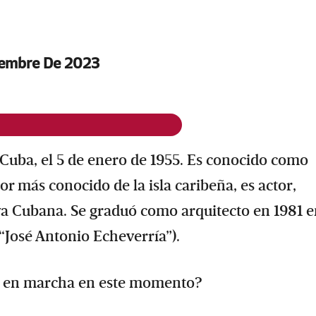
iembre De 2023
 Cuba, el 5 de enero de 1955. Es conocido como
or más conocido de la isla caribeña, es actor,
a Cubana. Se graduó como arquitecto en 1981 e
José Antonio Echeverría”).
es en marcha en este momento?