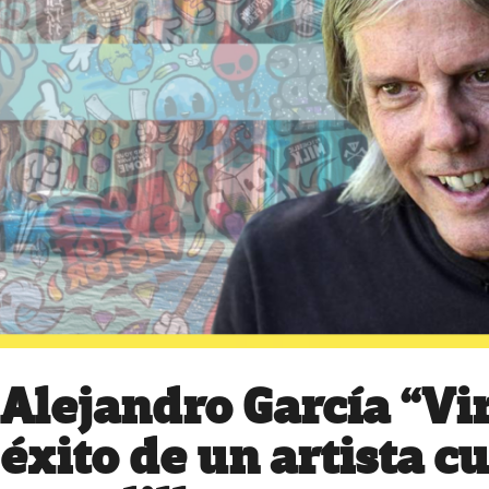
Alejandro García “Vir
éxito de un artista 