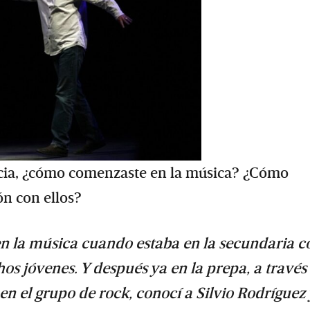
cia, ¿cómo comenzaste en la música? ¿Cómo
ón con ellos?
n la música cuando estaba en la secundaria c
 jóvenes. Y después ya en la prepa, a través
 el grupo de rock, conocí a Silvio Rodríguez 