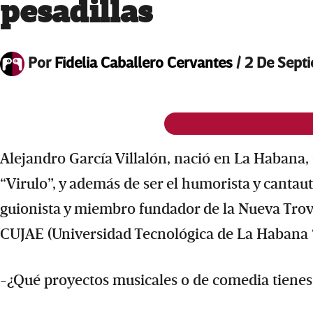
pesadillas
Por
Fidelia Caballero Cervantes
/
2 De Sept
Alejandro García Villalón, nació en La Habana,
“Virulo”, y además de ser el humorista y cantaut
guionista y miembro fundador de la Nueva Trov
CUJAE (Universidad Tecnológica de La Habana “
-¿Qué proyectos musicales o de comedia tien