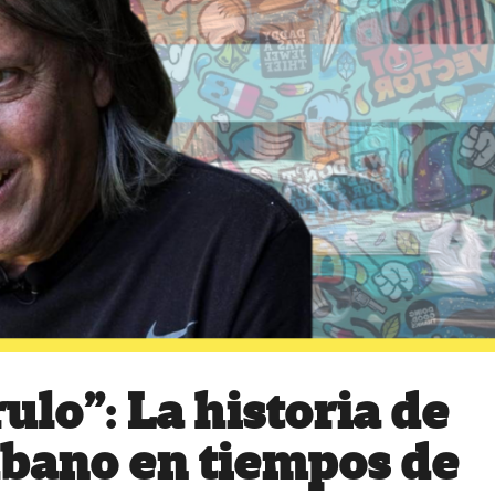
ulo”: La historia de
cubano en tiempos de