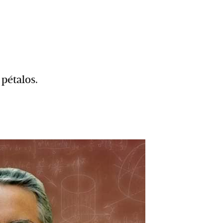
 pétalos.