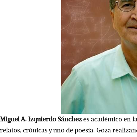
Miguel A. Izquierdo Sánchez
es académico en la
relatos, crónicas y uno de poesía. Goza realiz