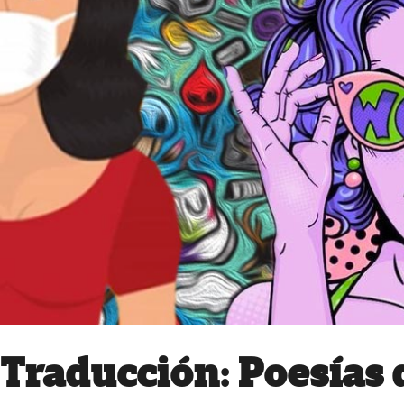
Traducción: Poesías 