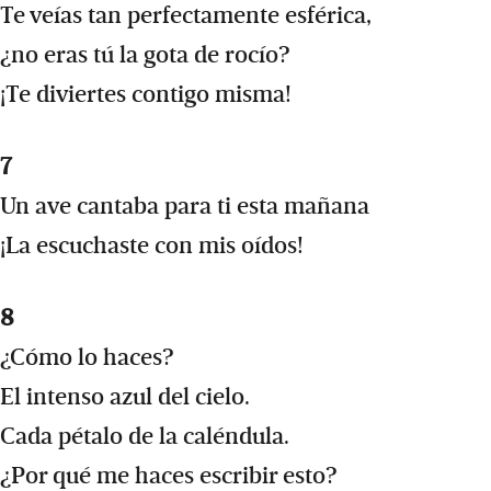
Te veías tan perfectamente esférica,
¿no eras tú la gota de rocío?
¡Te diviertes contigo misma!
7
Un ave cantaba para ti esta mañana
¡La escuchaste con mis oídos!
8
¿Cómo lo haces?
El intenso azul del cielo.
Cada pétalo de la caléndula.
¿Por qué me haces escribir esto?