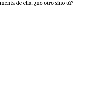
imenta de ella, ¿no otro sino tú?