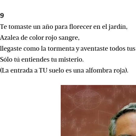
9
Te tomaste un año para florecer en el jardín,
Azalea de color rojo sangre,
llegaste como la tormenta y aventaste todos tus
Sólo tú entiendes tu misterio.
(La entrada a TU suelo es una alfombra roja).