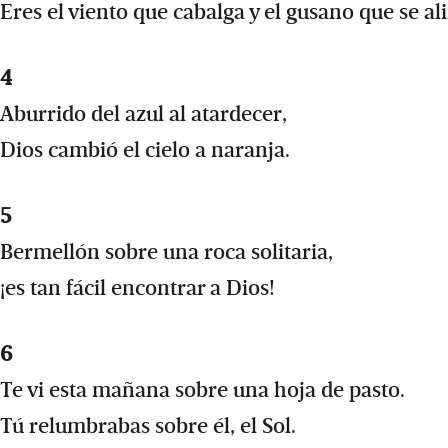
Eres el viento que cabalga y el gusano que se al
4
Aburrido del azul al atardecer,
Dios cambió el cielo a naranja.
5
Bermellón sobre una roca solitaria,
¡es tan fácil encontrar a Dios!
6
Te vi esta mañana sobre una hoja de pasto.
Tú relumbrabas sobre él, el Sol.