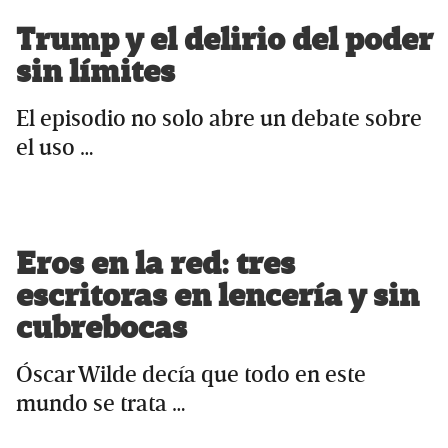
Trump y el delirio del poder
sin límites
El episodio no solo abre un debate sobre
el uso …
Eros en la red: tres
escritoras en lencería y sin
cubrebocas
Óscar Wilde decía que todo en este
mundo se trata …