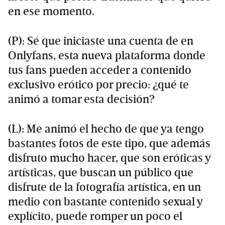
en ese momento.
(P): Sé que iniciaste una cuenta de en
Onlyfans, esta nueva plataforma donde
tus fans pueden acceder a contenido
exclusivo erótico por precio: ¿qué te
animó a tomar esta decisión?
(L): Me animó el hecho de que ya tengo
bastantes fotos de este tipo, que además
disfruto mucho hacer, que son eróticas y
artísticas, que buscan un público que
disfrute de la fotografía artística, en un
medio con bastante contenido sexual y
explícito, puede romper un poco el