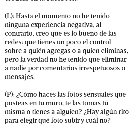
(L): Hasta el momento no he tenido
ninguna experiencia negativa, al
contrario, creo que es lo bueno de las
redes: que tienes un poco el control
sobre a quién agregas o a quien eliminas,
pero la verdad no he tenido que eliminar
a nadie por comentarios irrespetuosos o
mensajes.
(P): ¿Cómo haces las fotos sensuales que
posteas en tu muro, te las tomas tú
misma o tienes a alguien? ¿Hay algún rito
para elegir qué foto subir y cuál no?