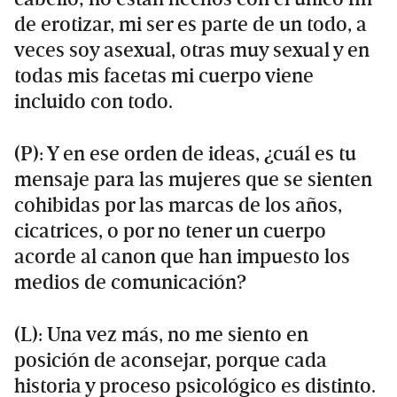
de erotizar, mi ser es parte de un todo, a
veces soy asexual, otras muy sexual y en
todas mis facetas mi cuerpo viene
incluido con todo.
(P): Y en ese orden de ideas, ¿cuál es tu
mensaje para las mujeres que se sienten
cohibidas por las marcas de los años,
cicatrices, o por no tener un cuerpo
acorde al canon que han impuesto los
medios de comunicación?
(L): Una vez más, no me siento en
posición de aconsejar, porque cada
historia y proceso psicológico es distinto.