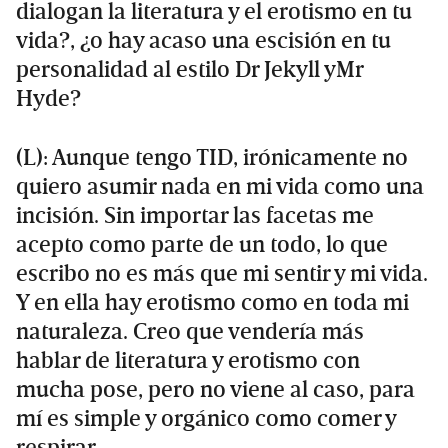
dialogan la literatura y el erotismo en tu
vida?, ¿o hay acaso una escisión en tu
personalidad al estilo Dr Jekyll yMr
Hyde?
(L): Aunque tengo TID, irónicamente no
quiero asumir nada en mi vida como una
incisión. Sin importar las facetas me
acepto como parte de un todo, lo que
escribo no es más que mi sentir y mi vida.
Y en ella hay erotismo como en toda mi
naturaleza. Creo que vendería más
hablar de literatura y erotismo con
mucha pose, pero no viene al caso, para
mí es simple y orgánico como comer y