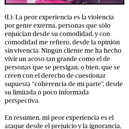
(L): La peor experiencia es la violencia
por gente externa, personas que sólo
enjuician desde su comodidad, y con
comodidad me refiero, desde la opinión
sin vivencia. Ningún cliente me ha hecho
vivir un acoso tan grande como el de
personas que se persigan, o bien, que se
creen con el derecho de cuestionar
supuesta “coherencia de mi parte”, desde
su limitada o poco informada
perspectiva.
En resumen, mi peor experiencia es el
ataque desde el prejuicio y la ignorancia,