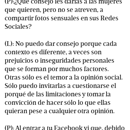
(P):¿Qué consejo les darías a las mujeres
que quieren, pero no se atreven, a
compartir fotos sensuales en sus Redes
Sociales?
(L): No puedo dar consejo porque cada
contexto es diferente, a veces son
prejuicios o inseguridades personales
que se forman por muchos factores.
Otras sólo es el temor a la opinión social.
Sólo puedo invitarlas a cuestionarse el
porqué de las limitaciones y tomar la
convicción de hacer sólo lo que ellas
quieran pese a cualquier otra opinión.
(P): Al entrar a tu Facebook vi que, debido