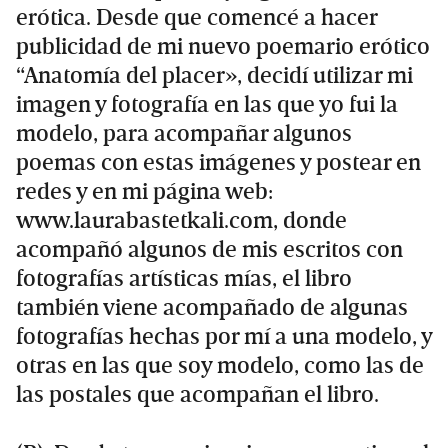
erótica. Desde que comencé a hacer
publicidad de mi nuevo poemario erótico
“Anatomía del placer», decidí utilizar mi
imagen y fotografía en las que yo fui la
modelo, para acompañar algunos
poemas con estas imágenes y postear en
redes y en mi página web:
www.laurabastetkali.com, donde
acompañó algunos de mis escritos con
fotografías artísticas mías, el libro
también viene acompañado de algunas
fotografías hechas por mí a una modelo, y
otras en las que soy modelo, como las de
las postales que acompañan el libro.