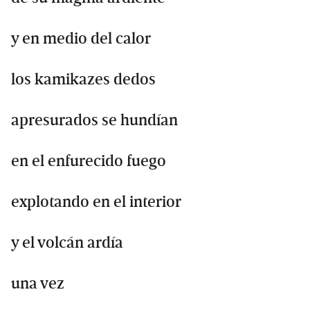
y en medio del calor
los kamikazes dedos
apresurados se hundían
en el enfurecido fuego
explotando en el interior
y el volcán ardía
una vez