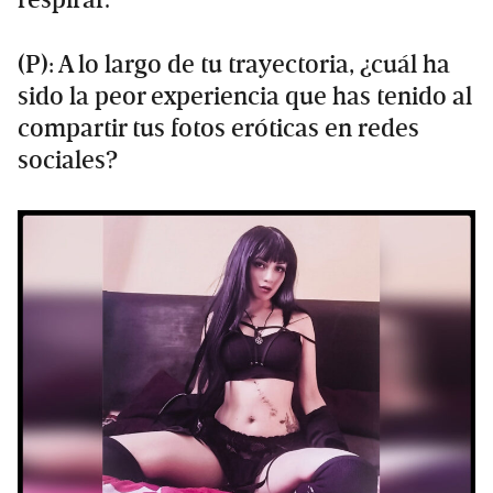
respirar.
(P): A lo largo de tu trayectoria, ¿cuál ha
sido la peor experiencia que has tenido al
compartir tus fotos eróticas en redes
sociales?