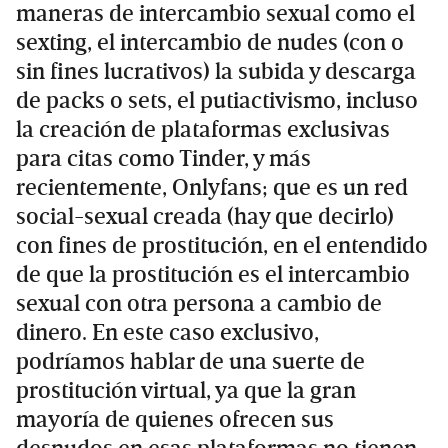
maneras de intercambio sexual como el
sexting, el intercambio de nudes (con o
sin fines lucrativos) la subida y descarga
de packs o sets, el putiactivismo, incluso
la creación de plataformas exclusivas
para citas como Tinder, y más
recientemente, Onlyfans; que es un red
social-sexual creada (hay que decirlo)
con fines de prostitución, en el entendido
de que la prostitución es el intercambio
sexual con otra persona a cambio de
dinero. En este caso exclusivo,
podríamos hablar de una suerte de
prostitución virtual, ya que la gran
mayoría de quienes ofrecen sus