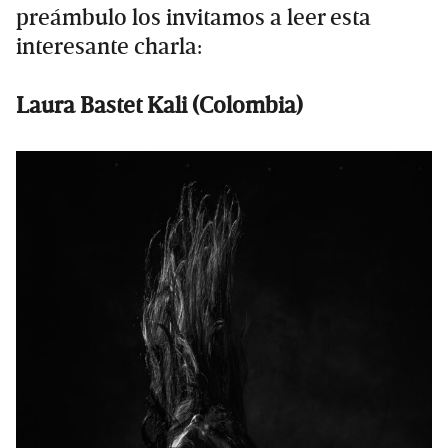
preámbulo los invitamos a leer esta
interesante charla:
Laura Bastet Kali (Colombia)