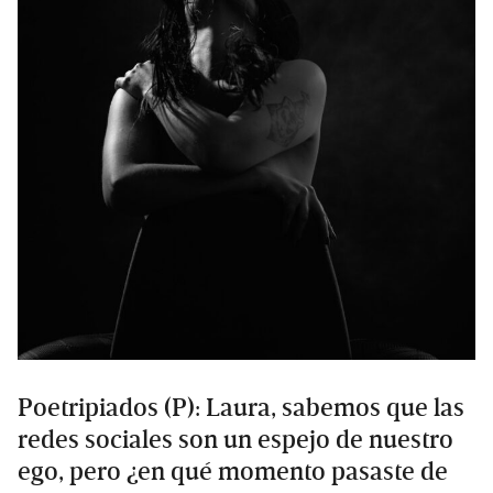
Poetripiados (P): Laura, sabemos que las
redes sociales son un espejo de nuestro
ego, pero ¿en qué momento pasaste de