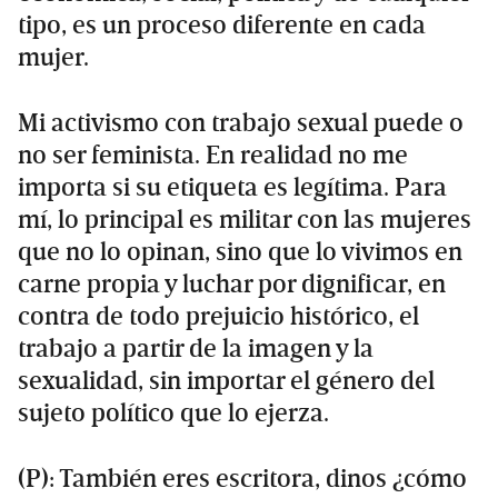
tipo, es un proceso diferente en cada
mujer.
Mi activismo con trabajo sexual puede o
no ser feminista. En realidad no me
importa si su etiqueta es legítima. Para
mí, lo principal es militar con las mujeres
que no lo opinan, sino que lo vivimos en
carne propia y luchar por dignificar, en
contra de todo prejuicio histórico, el
trabajo a partir de la imagen y la
sexualidad, sin importar el género del
sujeto político que lo ejerza.
(P): También eres escritora, dinos ¿cómo