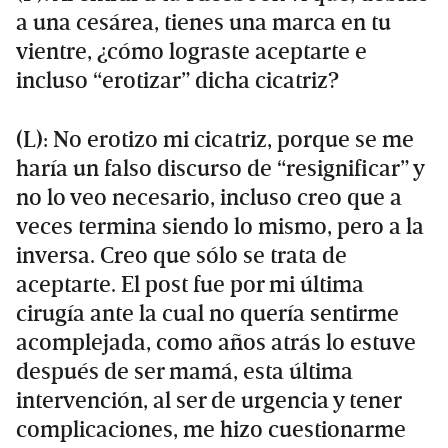
a una cesárea, tienes una marca en tu
vientre, ¿cómo lograste aceptarte e
incluso “erotizar” dicha cicatriz?
(L): No erotizo mi cicatriz, porque se me
haría un falso discurso de “resignificar” y
no lo veo necesario, incluso creo que a
veces termina siendo lo mismo, pero a la
inversa. Creo que sólo se trata de
aceptarte. El post fue por mi última
cirugía ante la cual no quería sentirme
acomplejada, como años atrás lo estuve
después de ser mamá, esta última
intervención, al ser de urgencia y tener
complicaciones, me hizo cuestionarme