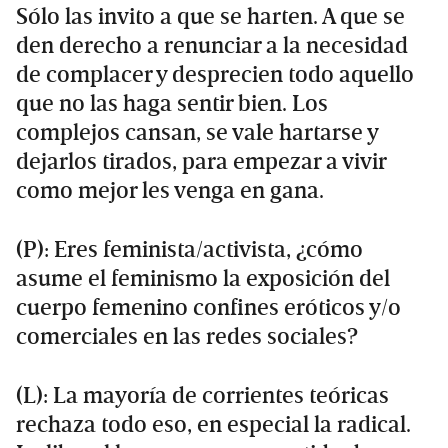
Sólo las invito a que se harten. A que se
den derecho a renunciar a la necesidad
de complacer y desprecien todo aquello
que no las haga sentir bien. Los
complejos cansan, se vale hartarse y
dejarlos tirados, para empezar a vivir
como mejor les venga en gana.
(P): Eres feminista/activista, ¿cómo
asume el feminismo la exposición del
cuerpo femenino confines eróticos y/o
comerciales en las redes sociales?
(L): La mayoría de corrientes teóricas
rechaza todo eso, en especial la radical.