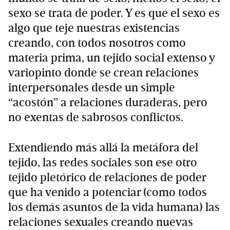
sexo se trata de poder. Y es que el sexo es
algo que teje nuestras existencias
creando, con todos nosotros como
materia prima, un tejido social extenso y
variopinto donde se crean relaciones
interpersonales desde un simple
“acostón” a relaciones duraderas, pero
no exentas de sabrosos conflictos.
Extendiendo más allá la metáfora del
tejido, las redes sociales son ese otro
tejido pletórico de relaciones de poder
que ha venido a potenciar (como todos
los demás asuntos de la vida humana) las
relaciones sexuales creando nuevas