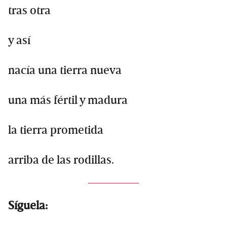
tras otra
y así
nacía una tierra nueva
una más fértil y madura
la tierra prometida
arriba de las rodillas.
Síguela: