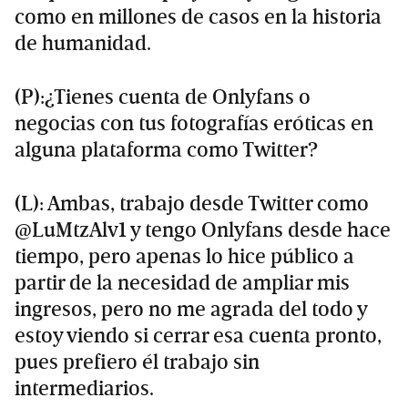
como en millones de casos en la historia
de humanidad.
(P):¿Tienes cuenta de Onlyfans o
negocias con tus fotografías eróticas en
alguna plataforma como Twitter?
(L): Ambas, trabajo desde Twitter como
@LuMtzAlv1 y tengo Onlyfans desde hace
tiempo, pero apenas lo hice público a
partir de la necesidad de ampliar mis
ingresos, pero no me agrada del todo y
estoy viendo si cerrar esa cuenta pronto,
pues prefiero él trabajo sin
intermediarios.