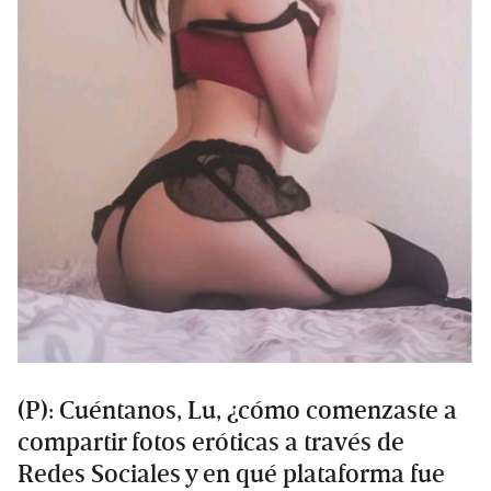
(P): Cuéntanos, Lu, ¿cómo comenzaste a
compartir fotos eróticas a través de
Redes Sociales y en qué plataforma fue