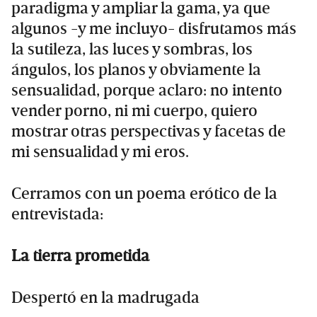
paradigma y ampliar la gama, ya que
algunos -y me incluyo- disfrutamos más
la sutileza, las luces y sombras, los
ángulos, los planos y obviamente la
sensualidad, porque aclaro: no intento
vender porno, ni mi cuerpo, quiero
mostrar otras perspectivas y facetas de
mi sensualidad y mi eros.
Cerramos con un poema erótico de la
entrevistada:
La tierra prometida
Despertó en la madrugada