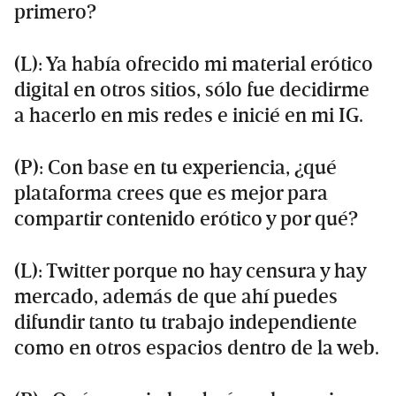
primero?
(L): Ya había ofrecido mi material erótico
digital en otros sitios, sólo fue decidirme
a hacerlo en mis redes e inicié en mi IG.
(P): Con base en tu experiencia, ¿qué
plataforma crees que es mejor para
compartir contenido erótico y por qué?
(L): Twitter porque no hay censura y hay
mercado, además de que ahí puedes
difundir tanto tu trabajo independiente
como en otros espacios dentro de la web.