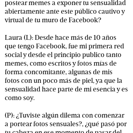
postear memes a exponer tu sensualidad
abiertamente ante este público cautivo y
virtual de tu muro de Facebook?
Laura (L): Desde hace más de 10 años
que tengo Facebook, fue mi primera red
social y desde el principio publico tanto
memes, como escritos y fotos mías de
forma concomitante, algunas de mis
fotos con un poco más de piel, ya que la
sensualidad hace parte de mi esencia y es
como soy.
(P): ¿Tuviste algún dilema con comenzar
a portear fotos sensuales?, ¿qué pasó por
tu cabeza en ese momento de pasar del