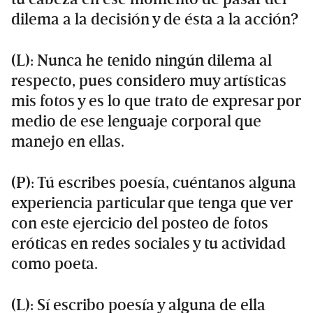
dilema a la decisión y de ésta a la acción?
(L): Nunca he tenido ningún dilema al
respecto, pues considero muy artísticas
mis fotos y es lo que trato de expresar por
medio de ese lenguaje corporal que
manejo en ellas.
(P): Tú escribes poesía, cuéntanos alguna
experiencia particular que tenga que ver
con este ejercicio del posteo de fotos
eróticas en redes sociales y tu actividad
como poeta.
(L): Sí escribo poesía y alguna de ella