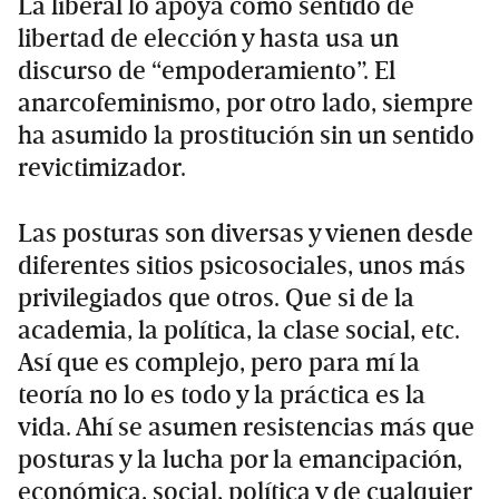
La liberal lo apoya como sentido de
libertad de elección y hasta usa un
discurso de “empoderamiento”. El
anarcofeminismo, por otro lado, siempre
ha asumido la prostitución sin un sentido
revictimizador.
Las posturas son diversas y vienen desde
diferentes sitios psicosociales, unos más
privilegiados que otros. Que si de la
academia, la política, la clase social, etc.
Así que es complejo, pero para mí la
teoría no lo es todo y la práctica es la
vida. Ahí se asumen resistencias más que
posturas y la lucha por la emancipación,
económica, social, política y de cualquier