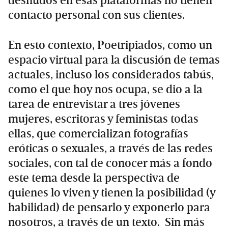
desnudos en esas plataformas no tienen
contacto personal con sus clientes.
En esto contexto, Poetripiados, como un
espacio virtual para la discusión de temas
actuales, incluso los considerados tabús,
como el que hoy nos ocupa, se dio a la
tarea de entrevistar a tres jóvenes
mujeres, escritoras y feministas todas
ellas, que comercializan fotografías
eróticas o sexuales, a través de las redes
sociales, con tal de conocer más a fondo
este tema desde la perspectiva de
quienes lo viven y tienen la posibilidad (y
habilidad) de pensarlo y exponerlo para
nosotros, a través de un texto. Sin más