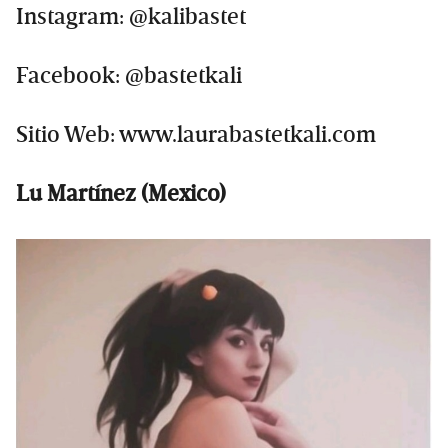
Instagram: @kalibastet
Facebook: @bastetkali
Sitio Web: www.laurabastetkali.com
Lu Martínez (Mexico)