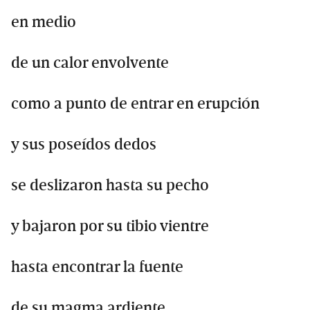
en medio
de un calor envolvente
como a punto de entrar en erupción
y sus poseídos dedos
se deslizaron hasta su pecho
y bajaron por su tibio vientre
hasta encontrar la fuente
de su magma ardiente