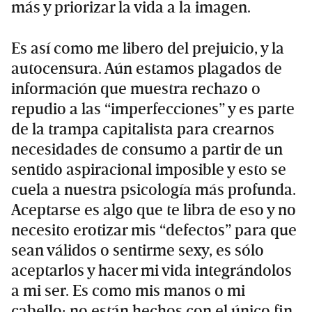
más y priorizar la vida a la imagen.
Es así como me libero del prejuicio, y la
autocensura. Aún estamos plagados de
información que muestra rechazo o
repudio a las “imperfecciones” y es parte
de la trampa capitalista para crearnos
necesidades de consumo a partir de un
sentido aspiracional imposible y esto se
cuela a nuestra psicología más profunda.
Aceptarse es algo que te libra de eso y no
necesito erotizar mis “defectos” para que
sean válidos o sentirme sexy, es sólo
aceptarlos y hacer mi vida integrándolos
a mi ser. Es como mis manos o mi
cabello; no están hechos con el único fin