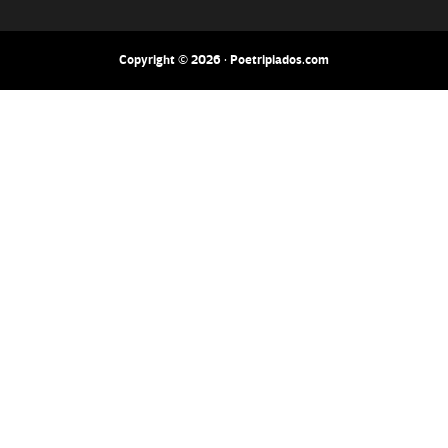
Copyright © 2026 · Poetripiados.com