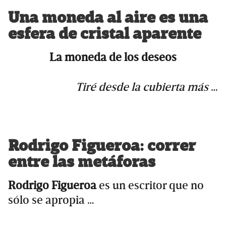
Una moneda al aire es una
esfera de cristal aparente
La moneda de los deseos
Tiré desde la cubierta más
…
Rodrigo Figueroa: correr
entre las metáforas
Rodrigo Figueroa
es un escritor que no
sólo se apropia …