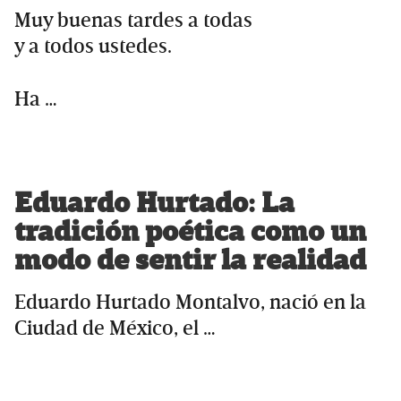
Muy buenas tardes a todas
y a todos ustedes.
Ha …
Eduardo Hurtado: La
tradición poética como un
modo de sentir la realidad
Eduardo Hurtado Montalvo, nació en la
Ciudad de México, el …