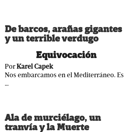
De barcos, arañas gigantes
y un terrible verdugo
Equivocación
Por
Karel Capek
Nos embarcamos en el Mediterráneo. Es
…
Ala de murciélago, un
tranvía y la Muerte