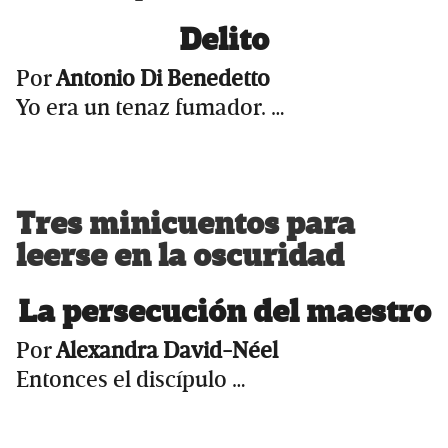
Delito
Por
Antonio Di Benedetto
Yo era un tenaz fumador. …
Tres minicuentos para
leerse en la oscuridad
La persecución del maestro
Por
Alexandra David-Néel
Entonces el discípulo …