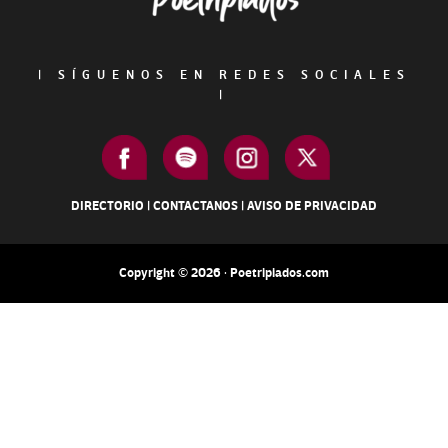
|
SÍGUENOS EN REDES SOCIALES
|
DIRECTORIO
|
CONTACTANOS
|
AVISO DE PRIVACIDAD
Copyright © 2026 · Poetripiados.com