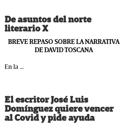
De asuntos del norte
literario X
BREVE REPASO SOBRE LA NARRATIVA
DE DAVID TOSCANA
En la …
El escritor José Luis
Domínguez quiere vencer
al Covid y pide ayuda