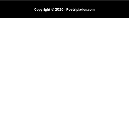
Copyright © 2026 · Poetripiados.com