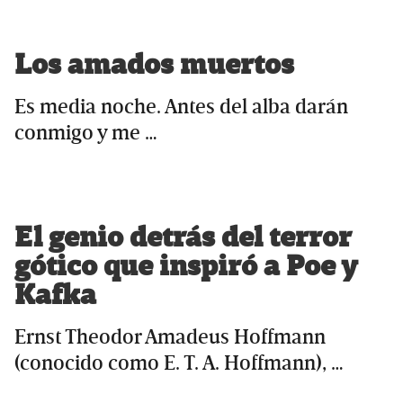
Los amados muertos
Es media noche. Antes del alba darán
conmigo y me …
El genio detrás del terror
gótico que inspiró a Poe y
Kafka
Ernst Theodor Amadeus Hoffmann
(conocido como E. T. A. Hoffmann), …