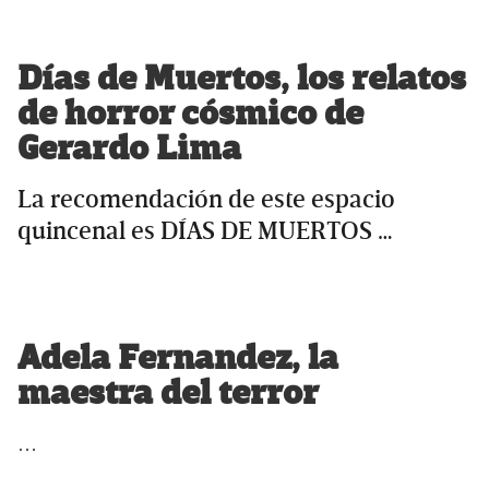
Días de Muertos, los relatos
de horror cósmico de
Gerardo Lima
La recomendación de este espacio
quincenal es DÍAS DE MUERTOS …
Adela Fernandez, la
maestra del terror
…